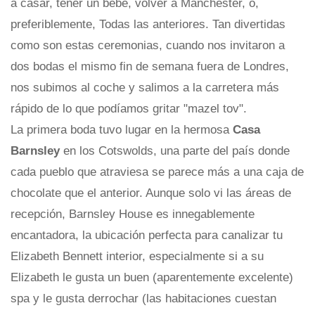
a casar, tener un bebé, volver a Manchester, o,
preferiblemente, Todas las anteriores. Tan divertidas
como son estas ceremonias, cuando nos invitaron a
dos bodas el mismo fin de semana fuera de Londres,
nos subimos al coche y salimos a la carretera más
rápido de lo que podíamos gritar "mazel tov".
La primera boda tuvo lugar en la hermosa
Casa
Barnsley
en los Cotswolds, una parte del país donde
cada pueblo que atraviesa se parece más a una caja de
chocolate que el anterior. Aunque solo vi las áreas de
recepción, Barnsley House es innegablemente
encantadora, la ubicación perfecta para canalizar tu
Elizabeth Bennett interior, especialmente si a su
Elizabeth le gusta un buen (aparentemente excelente)
spa y le gusta derrochar (las habitaciones cuestan