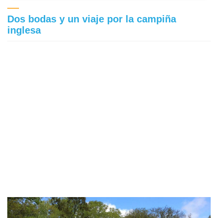
Dos bodas y un viaje por la campiña
inglesa