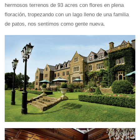
hermosos terrenos de 93 acres con flores en plena
floración, tropezando con un lago lleno de una familia
de patos, nos sentimos como gente nueva.