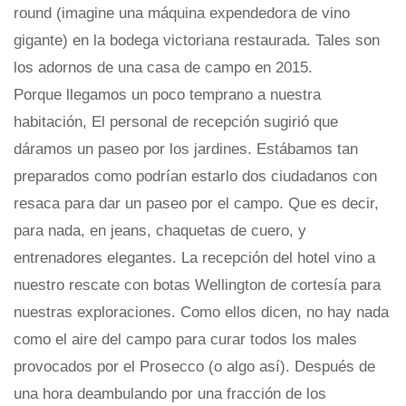
round (imagine una máquina expendedora de vino
gigante) en la bodega victoriana restaurada. Tales son
los adornos de una casa de campo en 2015.
Porque llegamos un poco temprano a nuestra
habitación, El personal de recepción sugirió que
dáramos un paseo por los jardines. Estábamos tan
preparados como podrían estarlo dos ciudadanos con
resaca para dar un paseo por el campo. Que es decir,
para nada, en jeans, chaquetas de cuero, y
entrenadores elegantes. La recepción del hotel vino a
nuestro rescate con botas Wellington de cortesía para
nuestras exploraciones. Como ellos dicen, no hay nada
como el aire del campo para curar todos los males
provocados por el Prosecco (o algo así). Después de
una hora deambulando por una fracción de los