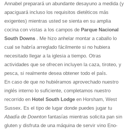
Annabel preparará un abundante desayuno a medida (y
apaciguará incluso los requisitos dietéticos más
exigentes) mientras usted se sienta en su amplia
cocina con vistas a los campos de
Parque Nacional
South Downs
. Me hizo anhelar montar a caballo lo
cual se habría arreglado fácilmente si no hubiera
necesitado llegar a la iglesia a tiempo. Otras
actividades que se ofrecen incluyen la caza, tiroteo, y
pesca, si realmente desea obtener todo el país.
En caso de que no hubiéramos aprovechado nuestro
inglés interno lo suficiente, completamos nuestro
recorrido en
Hotel South Lodge
en Horsham, West
Sussex. Es el tipo de lugar donde puedes jugar tu
Abadía de Downton
fantasías mientras solicita pan sin
gluten y disfruta de una máquina de servir vino Eno-