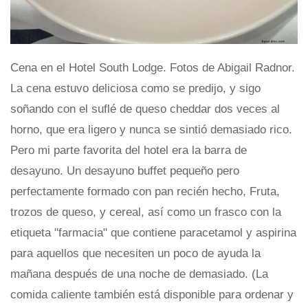
Cena en el Hotel South Lodge. Fotos de Abigail Radnor.
La cena estuvo deliciosa como se predijo, y sigo
soñando con el suflé de queso cheddar dos veces al
horno, que era ligero y nunca se sintió demasiado rico.
Pero mi parte favorita del hotel era la barra de
desayuno. Un desayuno buffet pequeño pero
perfectamente formado con pan recién hecho, Fruta,
trozos de queso, y cereal, así como un frasco con la
etiqueta "farmacia" que contiene paracetamol y aspirina
para aquellos que necesiten un poco de ayuda la
mañana después de una noche de demasiado. (La
comida caliente también está disponible para ordenar y