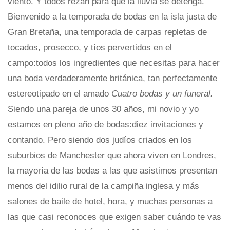
viento. Y todos rezan para que la lluvia se detenga.
Bienvenido a la temporada de bodas en la isla justa de
Gran Bretaña, una temporada de carpas repletas de
tocados, prosecco, y tíos pervertidos en el
campo:todos los ingredientes que necesitas para hacer
una boda verdaderamente británica, tan perfectamente
estereotipado en el amado
Cuatro bodas y un funeral.
Siendo una pareja de unos 30 años, mi novio y yo
estamos en pleno año de bodas:diez invitaciones y
contando. Pero siendo dos judíos criados en los
suburbios de Manchester que ahora viven en Londres,
la mayoría de las bodas a las que asistimos presentan
menos del idilio rural de la campiña inglesa y más
salones de baile de hotel, hora, y muchas personas a
las que casi reconoces que exigen saber cuándo te vas