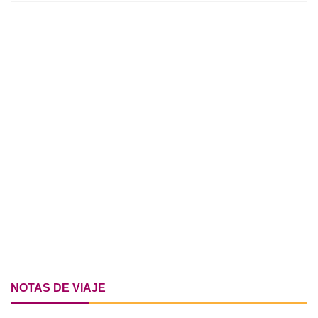
NOTAS DE VIAJE