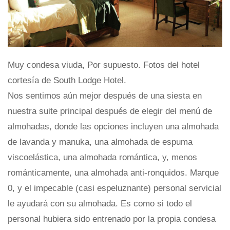
Muy condesa viuda, Por supuesto. Fotos del hotel
cortesía de South Lodge Hotel.
Nos sentimos aún mejor después de una siesta en
nuestra suite principal después de elegir del menú de
almohadas, donde las opciones incluyen una almohada
de lavanda y manuka, una almohada de espuma
viscoelástica, una almohada romántica, y, menos
románticamente, una almohada anti-ronquidos. Marque
0, y el impecable (casi espeluznante) personal servicial
le ayudará con su almohada. Es como si todo el
personal hubiera sido entrenado por la propia condesa