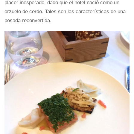
placer inesperado, dado que el hotel nació como un
orzuelo de cerdo. Tales son las características de una
posada reconvertida.