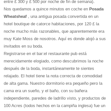
entre £ 300 y £ 500 por noche de fin de semana).
Nos quedamos a quince minutos en coche en
Posada
Wheatsheaf
, una antigua posada convertida en un
hotel boutique de catorce habitaciones, por 120 £ la
noche mucho más razonables, que aparentemente era
muy Kate Moss de nosotros. Aquí es donde alojó a sus
invitados en su boda.
Registrarse en el bar:el restaurante pub está
merecidamente elogiado, como descubrimos la noche
después de la boda, instantáneamente te sientes
relajado. El hotel tiene la nota correcta de comodidad
de alta gama. Nuestro dormitorio era pequeño pero la
cama era un sueño, y el baño, con su bañera
independiente, paredes de ladrillo visto, y productos de
100 Acres (todos hechos en la campiña inglesa) fue un