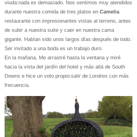
viuda:nada es demasiado. Nos sentimos muy atendidos
durante nuestra comida de tres platos en
Camelia
restaurante con impresionantes vistas al terreno, antes
de subir a nuestra suite y caer en nuestra cama
gigante. Habían sido unos largos días después de todo.
Ser invitado a una boda es un trabajo duro.
En la mañana, Me arrastré hasta la ventana y miré
hacia la vista del jardín del hotel y más allá de South
Downs e hice un voto propio:salir de Londres con más
frecuencia.