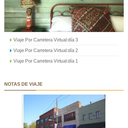
Viaje Por Carretera Virtual:día 3
Viaje Por Carretera Virtual:día 2
Viaje Por Carretera Virtual:día 1
NOTAS DE VIAJE