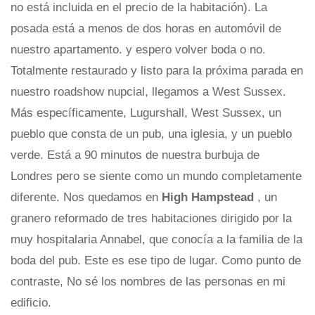
no está incluida en el precio de la habitación). La
posada está a menos de dos horas en automóvil de
nuestro apartamento. y espero volver boda o no.
Totalmente restaurado y listo para la próxima parada en
nuestro roadshow nupcial, llegamos a West Sussex.
Más específicamente, Lugurshall, West Sussex, un
pueblo que consta de un pub, una iglesia, y un pueblo
verde. Está a 90 minutos de nuestra burbuja de
Londres pero se siente como un mundo completamente
diferente. Nos quedamos en
High Hampstead
, un
granero reformado de tres habitaciones dirigido por la
muy hospitalaria Annabel, que conocía a la familia de la
boda del pub. Este es ese tipo de lugar. Como punto de
contraste, No sé los nombres de las personas en mi
edificio.