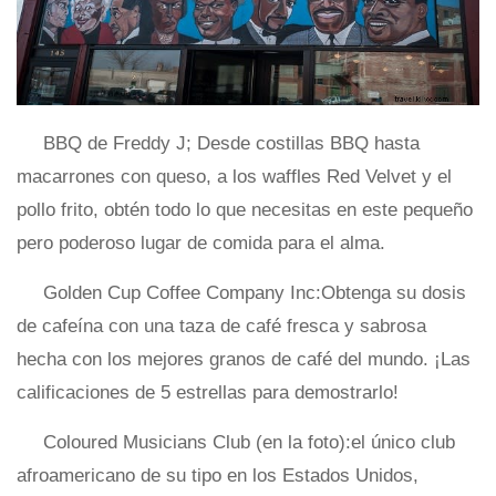
BBQ de Freddy J; Desde costillas BBQ hasta
macarrones con queso, a los waffles Red Velvet y el
pollo frito, obtén todo lo que necesitas en este pequeño
pero poderoso lugar de comida para el alma.
Golden Cup Coffee Company Inc:Obtenga su dosis
de cafeína con una taza de café fresca y sabrosa
hecha con los mejores granos de café del mundo. ¡Las
calificaciones de 5 estrellas para demostrarlo!
Coloured Musicians Club (en la foto):el único club
afroamericano de su tipo en los Estados Unidos,