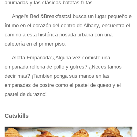
ahumadas y las clásicas batatas fritas.
Angel's Bed &Breakfast:si busca un lugar pequeño e
íntimo en el corazón del centro de Albany, encuentra el
camino a esta histórica posada urbana con una
cafetería en el primer piso.
Alotta Empanada:¿Alguna vez comiste una
empanada rellena de pollo y gofres? ¿Necesitamos
decir más? ¡También ponga sus manos en las
empanadas de postre como el pastel de queso y el
pastel de durazno!
Catskills