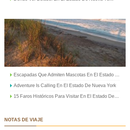
Escapadas Que Admiten Mascotas En El Estado De Nueva York
Adventure Is Calling En El Estado De Nueva York
15 Faros Históricos Para Visitar En El Estado De Nueva York
NOTAS DE VIAJE