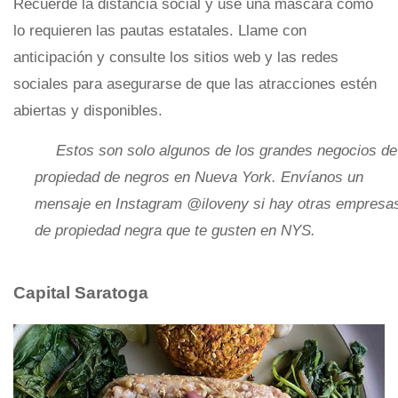
Recuerde la distancia social y use una máscara como
lo requieren las pautas estatales. Llame con
anticipación y consulte los sitios web y las redes
sociales para asegurarse de que las atracciones estén
abiertas y disponibles.
Estos son solo algunos de los grandes negocios de
propiedad de negros en Nueva York. Envíanos un
mensaje en Instagram @iloveny si hay otras empresa
de propiedad negra que te gusten en NYS.
Capital Saratoga