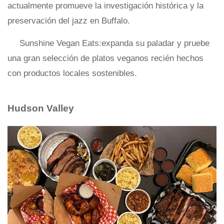
actualmente promueve la investigación histórica y la
preservación del jazz en Buffalo.
Sunshine Vegan Eats:expanda su paladar y pruebe
una gran selección de platos veganos recién hechos
con productos locales sostenibles.
Hudson Valley