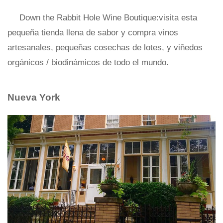
Down the Rabbit Hole Wine Boutique:visita esta
pequeña tienda llena de sabor y compra vinos
artesanales, pequeñas cosechas de lotes, y viñedos
orgánicos / biodinámicos de todo el mundo.
Nueva York