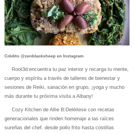
Crédito @zenblacksheep en Instagram
Root3d:encuentra tu paz interior y recarga tu mente,
cuerpo y espíritu a través de talleres de bienestar y
sesiones de Reiki, sanación en grupo, ¡yoga y mucho
más durante tu próxima visita a Albany!
Cozy Kitchen de Allie B:Deléitese con recetas
generacionales que rinden homenaje a las raíces
sureñas del chef. desde pollo frito hasta costillas