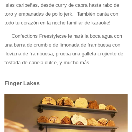
islas caribeñas, desde curry de cabra hasta rabo de
toro y empanadas de pollo jerk, ¡También canta con
todo tu corazón en la noche familiar de karaoke!
Confections Freestyle:se le hará la boca agua con
una barra de crumble de limonada de frambuesa con
llovizna de frambuesa, prueba una galleta crujiente de
tostada de canela dulce, y mucho más.
Finger Lakes