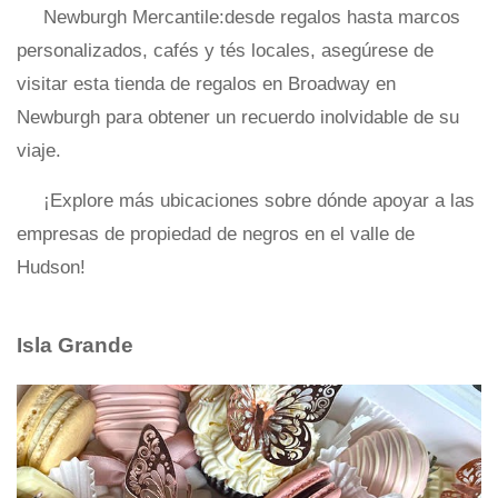
Newburgh Mercantile:desde regalos hasta marcos
personalizados, cafés y tés locales, asegúrese de
visitar esta tienda de regalos en Broadway en
Newburgh para obtener un recuerdo inolvidable de su
viaje.
¡Explore más ubicaciones sobre dónde apoyar a las
empresas de propiedad de negros en el valle de
Hudson!
Isla Grande