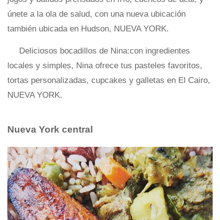
únete a la ola de salud, con una nueva ubicación
también ubicada en Hudson, NUEVA YORK.
Deliciosos bocadillos de Nina:con ingredientes
locales y simples, Nina ofrece tus pasteles favoritos,
tortas personalizadas, cupcakes y galletas en El Cairo,
NUEVA YORK.
Nueva York central