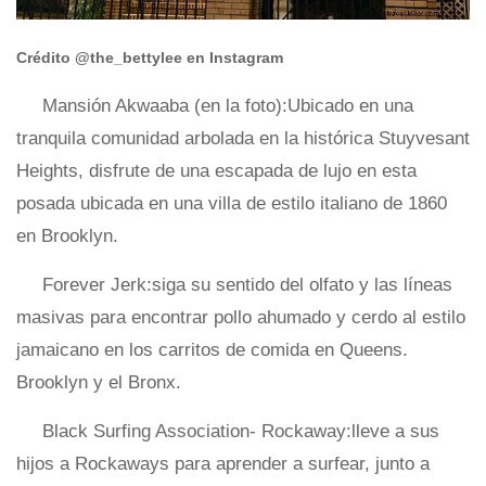
Crédito @the_bettylee en Instagram
Mansión Akwaaba (en la foto):Ubicado en una
tranquila comunidad arbolada en la histórica Stuyvesant
Heights, disfrute de una escapada de lujo en esta
posada ubicada en una villa de estilo italiano de 1860
en Brooklyn.
Forever Jerk:siga su sentido del olfato y las líneas
masivas para encontrar pollo ahumado y cerdo al estilo
jamaicano en los carritos de comida en Queens.
Brooklyn y el Bronx.
Black Surfing Association- Rockaway:lleve a sus
hijos a Rockaways para aprender a surfear, junto a