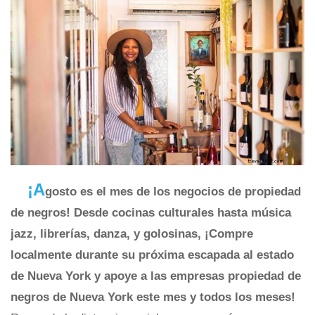
¡A
gosto es el mes de los negocios de propiedad
de negros! Desde cocinas culturales hasta música
jazz, librerías, danza, y golosinas, ¡Compre
localmente durante su próxima escapada al estado
de Nueva York y apoye a las empresas propiedad de
negros de Nueva York este mes y todos los meses!