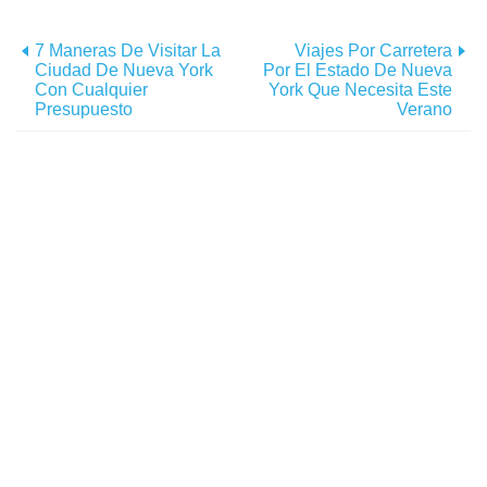
7 Maneras De Visitar La
Viajes Por Carretera
Ciudad De Nueva York
Por El Estado De Nueva
Con Cualquier
York Que Necesita Este
Presupuesto
Verano