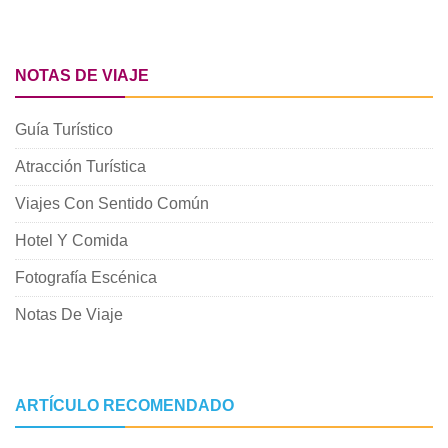
NOTAS DE VIAJE
Guía Turístico
Atracción Turística
Viajes Con Sentido Común
Hotel Y Comida
Fotografía Escénica
Notas De Viaje
ARTÍCULO RECOMENDADO