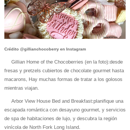
Crédito @gillianchocoberry en Instagram
Gillian Home of the Chocoberries (en la foto):desde
fresas y pretzels cubiertos de chocolate gourmet hasta
macarons, Hay muchas formas de tratar a los golosos
mientras viajan.
Arbor View House Bed and Breakfast:planifique una
escapada romántica con desayuno gourmet, y servicios
de spa de habitaciones de lujo, y descubra la región
vinícola de North Fork Long Island.