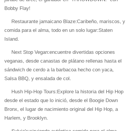
Bobby Flay!
Restaurante jamaicano Blaze:Caribeño, mariscos, y
comida para el alma, todo en un solo lugar:Staten
Island.
Next Stop Vegan:encuentre divertidas opciones
veganas, desde canastas de plátano rellenas hasta el
sándwich de cerdo a la barbacoa hecho con yaca,
Salsa BBQ, y ensalada de col.
Hush Hip-Hop Tours:Explore la historia del Hip Hop
desde el estado que lo inició, desde el Boogie Down
Bronx, el lugar de nacimiento original del Hip Hop, a
Harlem, y Brooklyn.