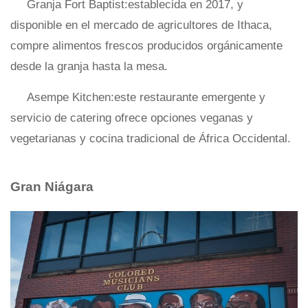
Granja Fort Baptist:establecida en 2017, y
disponible en el mercado de agricultores de Ithaca,
compre alimentos frescos producidos orgánicamente
desde la granja hasta la mesa.
Asempe Kitchen:este restaurante emergente y
servicio de catering ofrece opciones veganas y
vegetarianas y cocina tradicional de África Occidental.
Gran Niágara