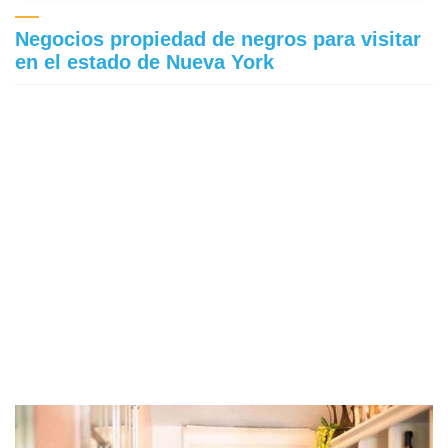
Negocios propiedad de negros para visitar
en el estado de Nueva York