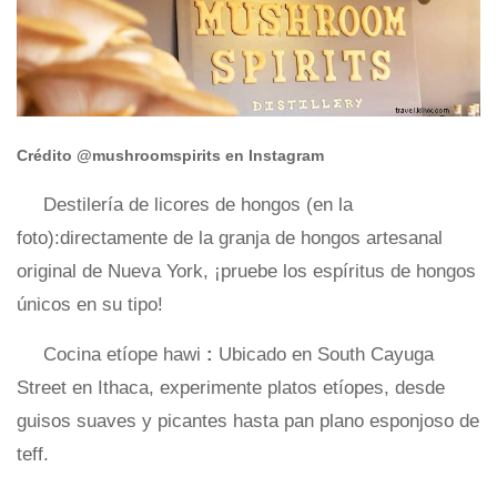
Crédito @mushroomspirits en Instagram
Destilería de licores de hongos (en la
foto):directamente de la granja de hongos artesanal
original de Nueva York, ¡pruebe los espíritus de hongos
únicos en su tipo!
Cocina etíope hawi
:
Ubicado en South Cayuga
Street en Ithaca, experimente platos etíopes, desde
guisos suaves y picantes hasta pan plano esponjoso de
teff.