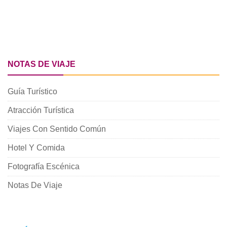
NOTAS DE VIAJE
Guía Turístico
Atracción Turística
Viajes Con Sentido Común
Hotel Y Comida
Fotografía Escénica
Notas De Viaje