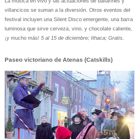
La música en vivo y las actuaciones de bailarines y
villancicos se suman a la diversión. Otros eventos del
festival incluyen una Silent Disco emergente, una barra
luminosa que sirve cerveza, vino, y chocolate caliente,
¡y mucho más!
5 al 15 de diciembre; Ithaca; Gratis.
Paseo victoriano de Atenas
(Catskills)