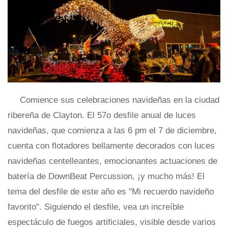
Comience sus celebraciones navideñas en la ciudad
ribereña de Clayton. El 57o desfile anual de luces
navideñas, que comienza a las 6 pm el 7 de diciembre,
cuenta con flotadores bellamente decorados con luces
navideñas centelleantes, emocionantes actuaciones de
batería de DownBeat Percussion, ¡y mucho más! El
tema del desfile de este año es "Mi recuerdo navideño
favorito". Siguiendo el desfile, vea un increíble
espectáculo de fuegos artificiales, visible desde varios