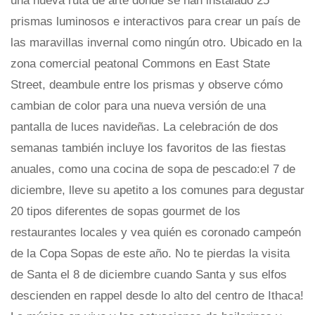
una nueva ruta de arte donde se han instalado 25
prismas luminosos e interactivos para crear un país de
las maravillas invernal como ningún otro. Ubicado en la
zona comercial peatonal Commons en East State
Street, deambule entre los prismas y observe cómo
cambian de color para una nueva versión de una
pantalla de luces navideñas. La celebración de dos
semanas también incluye los favoritos de las fiestas
anuales, como una cocina de sopa de pescado:el 7 de
diciembre, lleve su apetito a los comunes para degustar
20 tipos diferentes de sopas gourmet de los
restaurantes locales y vea quién es coronado campeón
de la Copa Sopas de este año. No te pierdas la visita
de Santa el 8 de diciembre cuando Santa y sus elfos
descienden en rappel desde lo alto del centro de Ithaca!