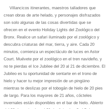
Villancicos itinerantes, maestros talladores que
crean obras de arte helado, y personajes disfrazados
son solo algunas de las cosas divertidas que se
ofrecen en el evento Holiday Lights del Zoológico del
Bronx. Realice un safari iluminado por el zoológico y
descubra criaturas del mar, tierra, y aire. Cada 20
minutos, comienza un espectáculo de luces en Astor
Court. Muévete por el zoológico en el tren navideño, y
no te pierdas el Ice Jubilee del 20 al 21 de diciembre. El
Jubileo es tu oportunidad de sentarte en el trono de
hielo y hacer tu mejor impresión de un pingüino
mientras te deslizas por el tobogán de hielo de 20 pies
de largo. Para los mayores de 21 años, cócteles
invernales están disponibles en el bar de hielo.
Abierto