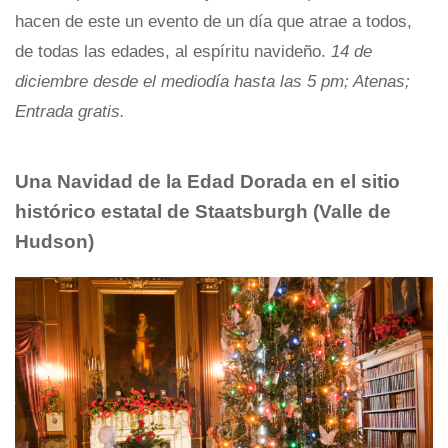
hacen de este un evento de un día que atrae a todos,
de todas las edades, al espíritu navideño.
14 de
diciembre desde el mediodía hasta las 5 pm; Atenas;
Entrada gratis.
Una Navidad de la Edad Dorada en el sitio
histórico estatal de Staatsburgh
(Valle de
Hudson)