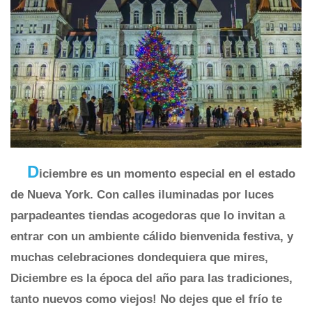
D
iciembre es un momento especial en el estado
de Nueva York. Con calles iluminadas por luces
parpadeantes tiendas acogedoras que lo invitan a
entrar con un ambiente cálido bienvenida festiva, y
muchas celebraciones dondequiera que mires,
Diciembre es la época del año para las tradiciones,
tanto nuevos como viejos! No dejes que el frío te