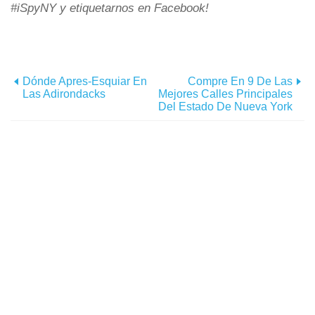
#iSpyNY y etiquetarnos en Facebook!
Dónde Apres-Esquiar En
Compre En 9 De Las
Las Adirondacks
Mejores Calles Principales
Del Estado De Nueva York