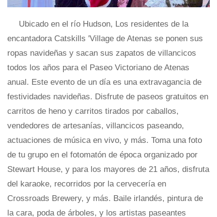
Ubicado en el río Hudson, Los residentes de la
encantadora Catskills 'Village de Atenas se ponen sus
ropas navideñas y sacan sus zapatos de villancicos
todos los años para el Paseo Victoriano de Atenas
anual. Este evento de un día es una extravagancia de
festividades navideñas. Disfrute de paseos gratuitos en
carritos de heno y carritos tirados por caballos,
vendedores de artesanías, villancicos paseando,
actuaciones de música en vivo, y más. Toma una foto
de tu grupo en el fotomatón de época organizado por
Stewart House, y para los mayores de 21 años, disfruta
del karaoke, recorridos por la cervecería en
Crossroads Brewery, y más. Baile irlandés, pintura de
la cara, poda de árboles, y los artistas paseantes