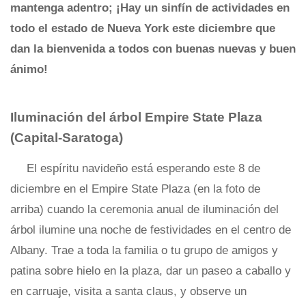
mantenga adentro; ¡Hay un sinfín de actividades en
todo el estado de Nueva York este diciembre que
dan la bienvenida a todos con buenas nuevas y buen
ánimo!
Iluminación del árbol Empire State Plaza
(Capital-Saratoga)
El espíritu navideño está esperando este 8 de
diciembre en el Empire State Plaza (en la foto de
arriba) cuando la ceremonia anual de iluminación del
árbol ilumine una noche de festividades en el centro de
Albany. Trae a toda la familia o tu grupo de amigos y
patina sobre hielo en la plaza, dar un paseo a caballo y
en carruaje, visita a santa claus, y observe un