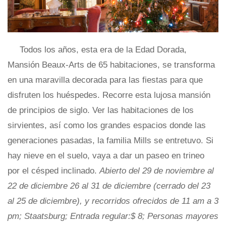
Todos los años, esta era de la Edad Dorada,
Mansión Beaux-Arts de 65 habitaciones, se transforma
en una maravilla decorada para las fiestas para que
disfruten los huéspedes. Recorre esta lujosa mansión
de principios de siglo. Ver las habitaciones de los
sirvientes, así como los grandes espacios donde las
generaciones pasadas, la familia Mills se entretuvo. Si
hay nieve en el suelo, vaya a dar un paseo en trineo
por el césped inclinado.
Abierto del 29 de noviembre al
22 de diciembre 26 al 31 de diciembre (cerrado del 23
al 25 de diciembre), y recorridos ofrecidos de 11 am a 3
pm; Staatsburg; Entrada regular:$ 8; Personas mayores