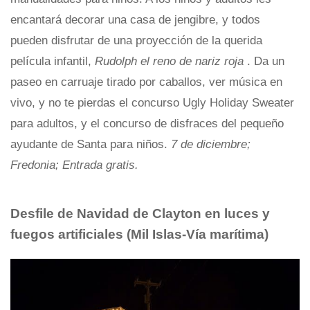
encantará decorar una casa de jengibre, y todos
pueden disfrutar de una proyección de la querida
película infantil,
Rudolph el reno de nariz roja
. Da un
paseo en carruaje tirado por caballos, ver música en
vivo, y no te pierdas el concurso Ugly Holiday Sweater
para adultos, y el concurso de disfraces del pequeño
ayudante de Santa para niños.
7 de diciembre;
Fredonia; Entrada gratis.
Desfile de Navidad de Clayton en luces y
fuegos artificiales
(Mil Islas-Vía marítima)