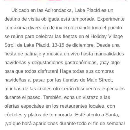
Ubicado en las Adirondacks, Lake Placid es un
destino de visita obligada esta temporada. Experimente
la máxima diversión de invierno cuando todo el pueblo
se reúna para celebrar las fiestas en el Holiday Village
Stroll de Lake Placid. 13-15 de diciembre. Desde una
fiesta de patinaje y música en vivo hasta manualidades
navideñas y degustaciones gastronómicas, ¡hay algo
para que todos disfruten! Haga todas sus compras
navideñas al pasar por las tiendas de Main Street,
muchas de las cuales ofrecerán descuentos especiales
durante el paseo. También, echa un vistazo a las
ofertas especiales en los restaurantes locales, con
cócteles y platos de temporada. Esté atento a Santa,
¡ya que hará apariciones durante todo el fin de semana!