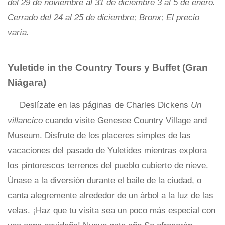
del 29 de noviembre al 31 de diciembre 3 al 5 de enero.
Cerrado del 24 al 25 de diciembre; Bronx; El precio
varía.
Yuletide in the Country Tours y Buffet
(Gran
Niágara)
Deslízate en las páginas de Charles Dickens
Un
villancico
cuando visite Genesee Country Village and
Museum. Disfrute de los placeres simples de las
vacaciones del pasado de Yuletides mientras explora
los pintorescos terrenos del pueblo cubierto de nieve.
Únase a la diversión durante el baile de la ciudad, o
canta alegremente alrededor de un árbol a la luz de las
velas. ¡Haz que tu visita sea un poco más especial con