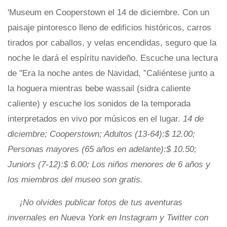
'Museum en Cooperstown el 14 de diciembre. Con un
paisaje pintoresco lleno de edificios históricos, carros
tirados por caballos, y velas encendidas, seguro que la
noche le dará el espíritu navideño. Escuche una lectura
de "Era la noche antes de Navidad, ”Caliéntese junto a
la hoguera mientras bebe wassail (sidra caliente
caliente) y escuche los sonidos de la temporada
interpretados en vivo por músicos en el lugar.
14 de
diciembre; Cooperstown; Adultos (13-64):$ 12.00;
Personas mayores (65 años en adelante):$ 10.50;
Juniors (7-12):$ 6.00; Los niños menores de 6 años y
los miembros del museo son gratis.
¡No olvides publicar fotos de tus aventuras
invernales en Nueva York en Instagram y Twitter con