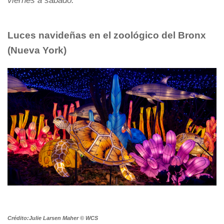
viernes a sábado.
Luces navideñas en el zoológico del Bronx
(Nueva York)
Crédito:Julie Larsen Maher © WCS