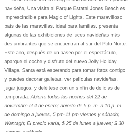
navideña, Una visita al Parque Estatal Jones Beach es
imprescindible para Magic of Lights. Este maravilloso
país de las maravillas, ideal para familias, presenta
algunas de las exhibiciones de luces navideñas más
deslumbrantes que se encuentran al sur del Polo Norte.
Este año, después de un paseo por el espectáculo,
aparque el coche y disfrute del nuevo Jolly Holiday
Village. Santa está esperando para tomar fotos contigo
y puedes decorar galletas, ver películas navideñas,
jugar juegos, y deléitese con un sinfín de delicias de
temporada.
Abierto todas las noches del 22 de
noviembre al 4 de enero; abierto de 5 p. m. a 10 p. m.
de domingo a jueves, 5 pm-11 pm viernes y sábado;
Wantagh; El precio varía, $ 25 de lunes a jueves; $ 30