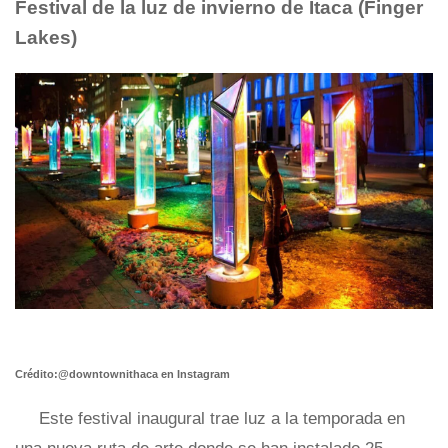
Festival de la luz de invierno de Ítaca
(Finger
Lakes)
Crédito:@downtownithaca en Instagram
Este festival inaugural trae luz a la temporada en