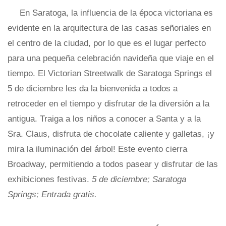
En Saratoga, la influencia de la época victoriana es
evidente en la arquitectura de las casas señoriales en
el centro de la ciudad, por lo que es el lugar perfecto
para una pequeña celebración navideña que viaje en el
tiempo. El Victorian Streetwalk de Saratoga Springs el
5 de diciembre les da la bienvenida a todos a
retroceder en el tiempo y disfrutar de la diversión a la
antigua. Traiga a los niños a conocer a Santa y a la
Sra. Claus, disfruta de chocolate caliente y galletas, ¡y
mira la iluminación del árbol! Este evento cierra
Broadway, permitiendo a todos pasear y disfrutar de las
exhibiciones festivas.
5 de diciembre; Saratoga
Springs; Entrada gratis.