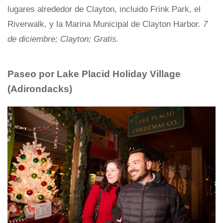
lugares alrededor de Clayton, incluido Frink Park, el
Riverwalk, y la Marina Municipal de Clayton Harbor.
7
de diciembre; Clayton; Gratis.
Paseo por Lake Placid Holiday Village
(Adirondacks)