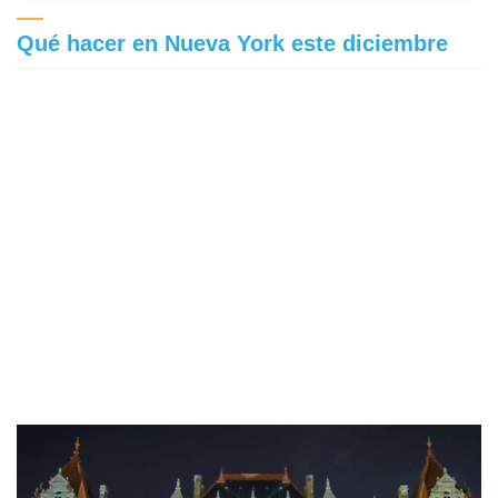
Qué hacer en Nueva York este diciembre