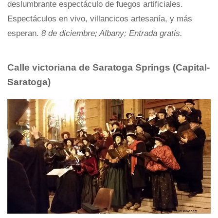
deslumbrante espectáculo de fuegos artificiales.
Espectáculos en vivo, villancicos artesanía, y más
esperan.
8 de diciembre; Albany; Entrada gratis.
Calle victoriana de Saratoga Springs
(Capital-
Saratoga)