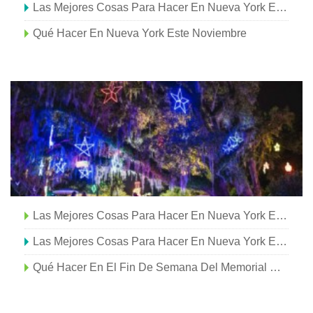
Las Mejores Cosas Para Hacer En Nueva York Este Febrero
Qué Hacer En Nueva York Este Noviembre
Las Mejores Cosas Para Hacer En Nueva York Este Julio
Las Mejores Cosas Para Hacer En Nueva York Este Junio
Qué Hacer En El Fin De Semana Del Memorial Day En Nueva York