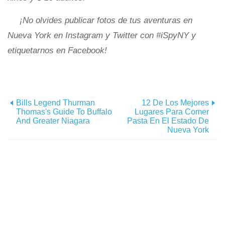
¡No olvides publicar fotos de tus aventuras en
Nueva York en Instagram y Twitter con #iSpyNY y
etiquetarnos en Facebook!
Bills Legend Thurman
12 De Los Mejores
Thomas's Guide To Buffalo
Lugares Para Comer
And Greater Niagara
Pasta En El Estado De
Nueva York