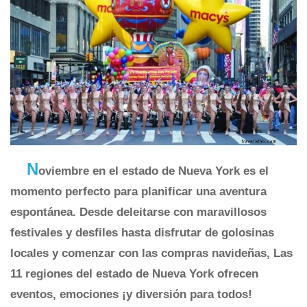
N
oviembre en el estado de Nueva York es el
momento perfecto para planificar una aventura
espontánea. Desde deleitarse con maravillosos
festivales y desfiles hasta disfrutar de golosinas
locales y comenzar con las compras navideñas, Las
11 regiones del estado de Nueva York ofrecen
eventos, emociones ¡y diversión para todos!