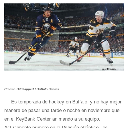
Crédito:Bill Wippert / Buffalo Sabres
Es temporada de hockey en Buffalo, y no hay mejor
manera de pasar una tarde o noche en noviembre que
en el KeyBank Center animando a su equipo.
Actualmente primero en la División Atlántico, los