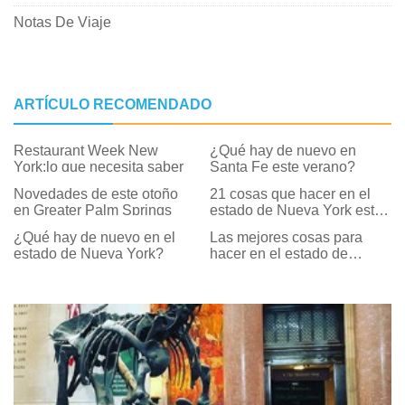
Notas De Viaje
ARTÍCULO RECOMENDADO
Restaurant Week New
¿Qué hay de nuevo en
York:lo que necesita saber
Santa Fe este verano?
Novedades de este otoño
21 cosas que hacer en el
en Greater Palm Springs
estado de Nueva York este
otoño
¿Qué hay de nuevo en el
Las mejores cosas para
estado de Nueva York?
hacer en el estado de
Nueva York en marzo