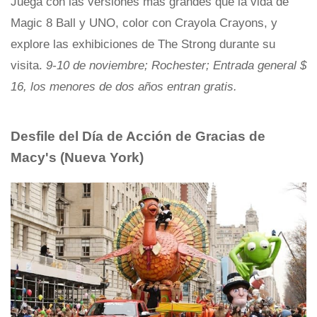
Juega con las versiones más grandes que la vida de
Magic 8 Ball y UNO, color con Crayola Crayons, y
explore las exhibiciones de The Strong durante su
visita.
9-10 de noviembre; Rochester; Entrada general $
16, los menores de dos años entran gratis.
Desfile del Día de Acción de Gracias de
Macy's (Nueva York)