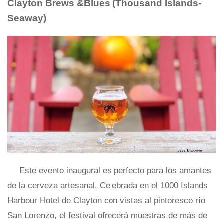
Clayton Brews &Blues (Thousand Islands-
Seaway)
Este evento inaugural es perfecto para los amantes
de la cerveza artesanal. Celebrada en el 1000 Islands
Harbour Hotel de Clayton con vistas al pintoresco río
San Lorenzo, el festival ofrecerá muestras de más de