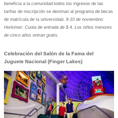
beneficia a la comunidad:todos los ingresos de las
tarifas de inscripción se destinan al programa de becas
de matrícula de la universidad.
9-10 de noviembre;
Herkimer; Cuota de entrada de $ 4. Los niños menores
de cinco años entran gratis.
Celebración del Salón de la Fama del
Juguete Nacional (Finger Lakes)