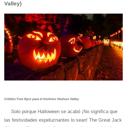
Valley)
Crédito:Tom Nycz para el histórico Hudson Valley
Solo porque Halloween se acabó ¡No significa que
las festividades espeluznantes lo sean! The Great Jack