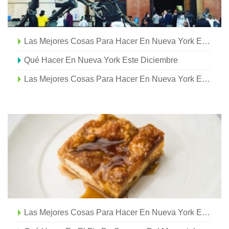
Las Mejores Cosas Para Hacer En Nueva York Este Febrero
Qué Hacer En Nueva York Este Diciembre
Las Mejores Cosas Para Hacer En Nueva York Este Julio
Las Mejores Cosas Para Hacer En Nueva York Este Junio