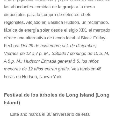
las abundantes comidas de la granja a la mesa
disponibles para la compra de selectos chefs
regionales. Alojado en Basilica Hudson, un reclamado,
fábrica de energía solar desde el siglo XIX, el mercado
ofrece una alternativa de tienda local al Black Friday.
Fechas:
Del 29 de noviembre al 1 de diciembre;
Viernes de 12 a 7 p. M., Sábado / domingo de 10 a. M.
A 5 p. M.; Hudson; Entrada general $ 5, los niños
menores de 12 años entran gratis.
Vea también:48
horas en Hudson, Nueva York
Festival de los árboles de Long Island (Long
Island)
Este año marca el 30 aniversario de esta