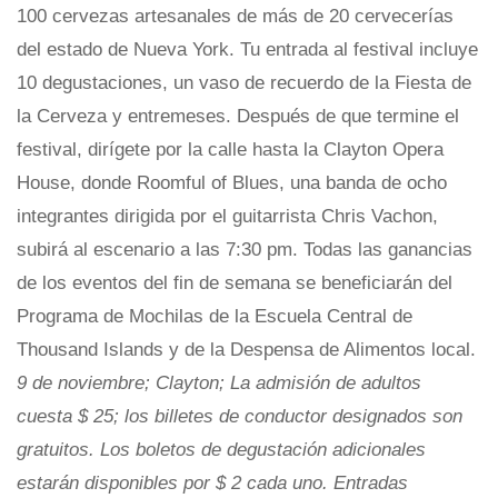
100 cervezas artesanales de más de 20 cervecerías
del estado de Nueva York. Tu entrada al festival incluye
10 degustaciones, un vaso de recuerdo de la Fiesta de
la Cerveza y entremeses. Después de que termine el
festival, dirígete por la calle hasta la Clayton Opera
House, donde Roomful of Blues, una banda de ocho
integrantes dirigida por el guitarrista Chris Vachon,
subirá al escenario a las 7:30 pm. Todas las ganancias
de los eventos del fin de semana se beneficiarán del
Programa de Mochilas de la Escuela Central de
Thousand Islands y de la Despensa de Alimentos local.
9 de noviembre; Clayton; La admisión de adultos
cuesta $ 25; los billetes de conductor designados son
gratuitos. Los boletos de degustación adicionales
estarán disponibles por $ 2 cada uno. Entradas