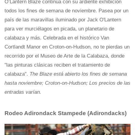
O’Lantern Blaze continúa con su ardiente exhibición
todos los fines de semana de noviembre. Pasea por un
país de las maravillas iluminado por Jack O'Lantern
para ver murciélagos en picada, un planetario de
calabaza y más. Celebrada en el histórico Van
Cortlandt Manor en Croton-on-Hudson, no te pierdas un
recorrido por el Museo de Arte de la Calabaza, donde
"las pinturas clásicas reciben el tratamiento de
calabaza".
The Blaze está abierto los fines de semana
hasta noviembre; Croton-on-Hudson; Los precios de las
entradas varían.
Rodeo Adirondack Stampede (Adirondacks)