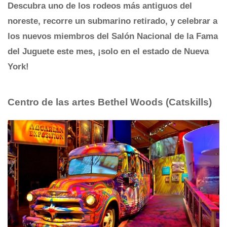
Descubra uno de los rodeos más antiguos del
noreste, recorre un submarino retirado, y celebrar a
los nuevos miembros del Salón Nacional de la Fama
del Juguete este mes, ¡solo en el estado de Nueva
York!
Centro de las artes Bethel Woods (Catskills)