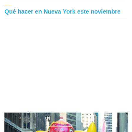
Qué hacer en Nueva York este noviembre