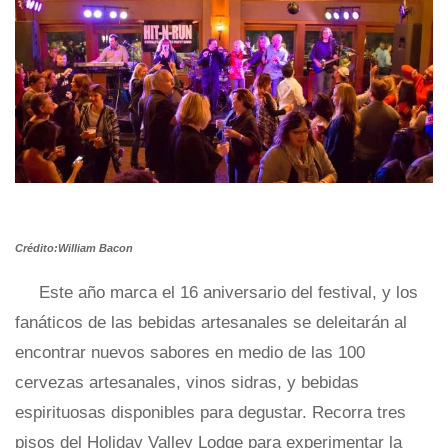
Crédito:William Bacon
Este año marca el 16 aniversario del festival, y los
fanáticos de las bebidas artesanales se deleitarán al
encontrar nuevos sabores en medio de las 100
cervezas artesanales, vinos sidras, y bebidas
espirituosas disponibles para degustar. Recorra tres
pisos del Holiday Valley Lodge para experimentar la