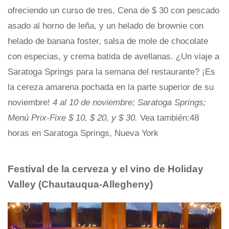
ofreciendo un curso de tres, Cena de $ 30 con pescado
asado al horno de leña, y un helado de brownie con
helado de banana foster, salsa de mole de chocolate
con especias, y crema batida de avellanas. ¿Un viaje a
Saratoga Springs para la semana del restaurante? ¡Es
la cereza amarena pochada en la parte superior de su
noviembre!
4 al 10 de noviembre; Saratoga Springs;
Menú Prix-Fixe $ 10, $ 20, y $ 30.
Vea también:48
horas en Saratoga Springs, Nueva York
Festival de la cerveza y el vino de Holiday
Valley (Chautauqua-Allegheny)