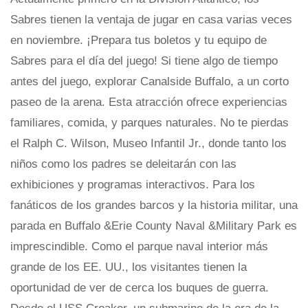
Sabres tienen la ventaja de jugar en casa varias veces
en noviembre. ¡Prepara tus boletos y tu equipo de
Sabres para el día del juego! Si tiene algo de tiempo
antes del juego, explorar Canalside Buffalo, a un corto
paseo de la arena. Esta atracción ofrece experiencias
familiares, comida, y parques naturales. No te pierdas
el Ralph C. Wilson, Museo Infantil Jr., donde tanto los
niños como los padres se deleitarán con las
exhibiciones y programas interactivos. Para los
fanáticos de los grandes barcos y la historia militar, una
parada en Buffalo &Erie County Naval &Military Park es
imprescindible. Como el parque naval interior más
grande de los EE. UU., los visitantes tienen la
oportunidad de ver de cerca los buques de guerra.