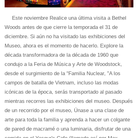
Este noviembre Realice una última visita a Bethel
Woods antes de que cierre la temporada el 31 de
diciembre. Si aún no ha visitado las exhibiciones del
Museo, ahora es el momento de hacerlo. Explore la
década transformadora de la década de 1960 que
condujo a la Feria de Música y Arte de Woodstock,
desde el surgimiento de la "Familia Nuclear, ”A los
campos de batalla de Vietnam, incluso las modas
icónicas de la época, serás transportado al pasado
mientras recorres las exhibiciones del museo. Después
de un recorrido por el museo, Únase a una clase de
arte para toda la familia y aprenda a hacer un colgante
de pared de macramé o una luminaria, disfrutar de una