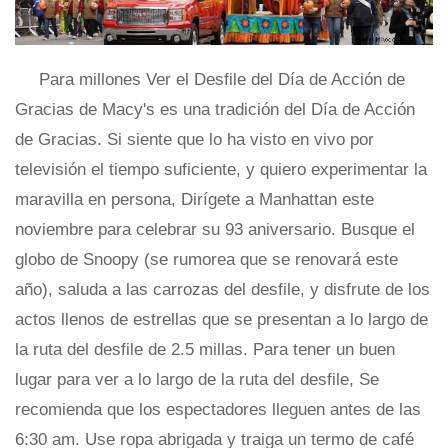
Para millones Ver el Desfile del Día de Acción de
Gracias de Macy's es una tradición del Día de Acción
de Gracias. Si siente que lo ha visto en vivo por
televisión el tiempo suficiente, y quiero experimentar la
maravilla en persona, Dirígete a Manhattan este
noviembre para celebrar su 93 aniversario. Busque el
globo de Snoopy (se rumorea que se renovará este
año), saluda a las carrozas del desfile, y disfrute de los
actos llenos de estrellas que se presentan a lo largo de
la ruta del desfile de 2.5 millas. Para tener un buen
lugar para ver a lo largo de la ruta del desfile, Se
recomienda que los espectadores lleguen antes de las
6:30 am. Use ropa abrigada y traiga un termo de café