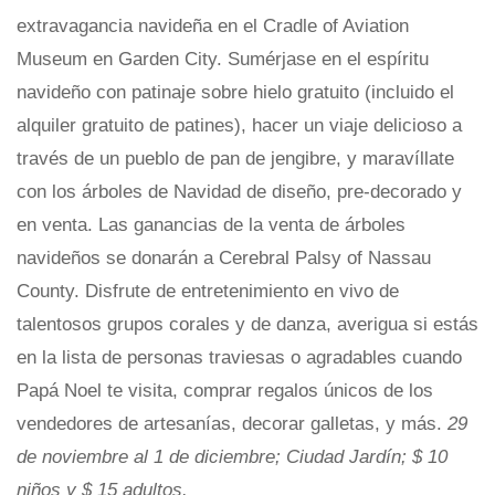
extravagancia navideña en el Cradle of Aviation
Museum en Garden City. Sumérjase en el espíritu
navideño con patinaje sobre hielo gratuito (incluido el
alquiler gratuito de patines), hacer un viaje delicioso a
través de un pueblo de pan de jengibre, y maravíllate
con los árboles de Navidad de diseño, pre-decorado y
en venta. Las ganancias de la venta de árboles
navideños se donarán a Cerebral Palsy of Nassau
County. Disfrute de entretenimiento en vivo de
talentosos grupos corales y de danza, averigua si estás
en la lista de personas traviesas o agradables cuando
Papá Noel te visita, comprar regalos únicos de los
vendedores de artesanías, decorar galletas, y más.
29
de noviembre al 1 de diciembre; Ciudad Jardín; $ 10
niños y $ 15 adultos.