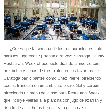
¿Crees que la semana de los restaurantes es solo
para los lugareños? ¡Piensa otra vez! Saratoga County
Restaurant Week ofrece siete días de almuerzo con
precio fijo y cenas de tres platos en los favoritos de
Saratoga participantes como Chez Pierre, ofreciendo
cocina francesa en un ambiente bistró, Sal y carbón
ofreciendo un menú delicioso para Restaurant Week
que incluye vieiras a la plancha con jugo de azafrán y
risotto de alcachofas tiernas, y la gallina azul,