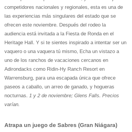
competidores nacionales y regionales, esta es una de
las experiencias más singulares del estado que se
ofrecen este noviembre. Después del rodeo la
audiencia está invitada a la Fiesta de Ronda en el
Heritage Hall. Y si te sientes inspirado a intentar ser un
vaquero o una vaquera tú mismo, Echa un vistazo a
uno de los ranchos de vacaciones cercanos en
Adirondacks como Ridin-Hy Ranch Resort en
Warrensburg, para una escapada única que ofrece
paseos a caballo, un arreo de ganado, y hogueras
nocturnas.
1 y 2 de noviembre; Glens Falls. Precios
varían.
Atrapa un juego de Sabres (Gran Niágara)