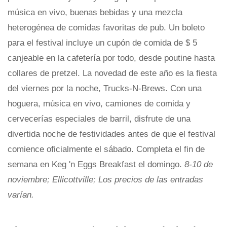
música en vivo, buenas bebidas y una mezcla
heterogénea de comidas favoritas de pub. Un boleto
para el festival incluye un cupón de comida de $ 5
canjeable en la cafetería por todo, desde poutine hasta
collares de pretzel. La novedad de este año es la fiesta
del viernes por la noche, Trucks-N-Brews. Con una
hoguera, música en vivo, camiones de comida y
cervecerías especiales de barril, disfrute de una
divertida noche de festividades antes de que el festival
comience oficialmente el sábado. Completa el fin de
semana en Keg 'n Eggs Breakfast el domingo.
8-10 de
noviembre; Ellicottville; Los precios de las entradas
varían.