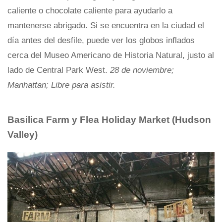
caliente o chocolate caliente para ayudarlo a
mantenerse abrigado. Si se encuentra en la ciudad el
día antes del desfile, puede ver los globos inflados
cerca del Museo Americano de Historia Natural, justo al
lado de Central Park West.
28 de noviembre;
Manhattan; Libre para asistir.
Basilica Farm y Flea Holiday Market (Hudson
Valley)