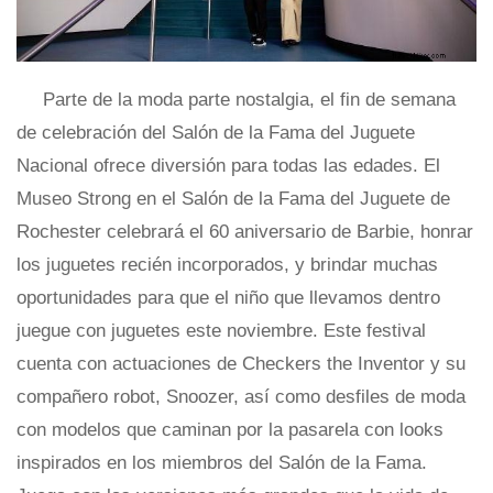
Parte de la moda parte nostalgia, el fin de semana
de celebración del Salón de la Fama del Juguete
Nacional ofrece diversión para todas las edades. El
Museo Strong en el Salón de la Fama del Juguete de
Rochester celebrará el 60 aniversario de Barbie, honrar
los juguetes recién incorporados, y brindar muchas
oportunidades para que el niño que llevamos dentro
juegue con juguetes este noviembre. Este festival
cuenta con actuaciones de Checkers the Inventor y su
compañero robot, Snoozer, así como desfiles de moda
con modelos que caminan por la pasarela con looks
inspirados en los miembros del Salón de la Fama.