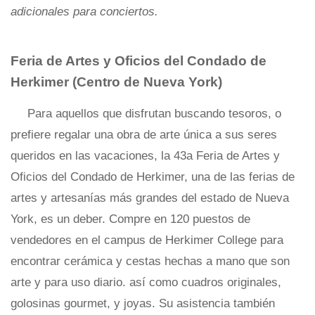
adicionales para conciertos.
Feria de Artes y Oficios del Condado de
Herkimer (Centro de Nueva York)
Para aquellos que disfrutan buscando tesoros, o
prefiere regalar una obra de arte única a sus seres
queridos en las vacaciones, la 43a Feria de Artes y
Oficios del Condado de Herkimer, una de las ferias de
artes y artesanías más grandes del estado de Nueva
York, es un deber. Compre en 120 puestos de
vendedores en el campus de Herkimer College para
encontrar cerámica y cestas hechas a mano que son
arte y para uso diario. así como cuadros originales,
golosinas gourmet, y joyas. Su asistencia también