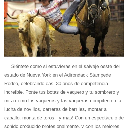
Siéntete como si estuvieras en el salvaje oeste del
estado de Nueva York en el Adirondack Stampede
Rodeo, celebrando casi 30 años de competencia
increíble. Ponte tus botas de vaquero y tu sombrero y
mira como los vaqueros y las vaqueras compiten en la
lucha de novillos, carreras de barriles, montar a
caballo, monta de toros, ¡y más! Con un espectáculo de
sonido producido profesionalmente, y con los mejores