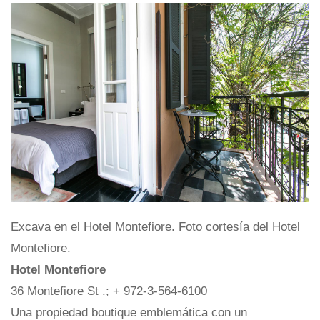
Excava en el Hotel Montefiore. Foto cortesía del Hotel
Montefiore.
Hotel Montefiore
36 Montefiore St .; + 972-3-564-6100
Una propiedad boutique emblemática con un