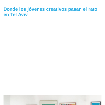
Donde los jóvenes creativos pasan el rato
en Tel Aviv