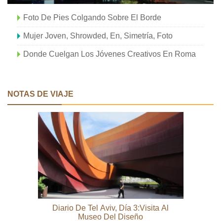
Foto De Pies Colgando Sobre El Borde
Mujer Joven, Shrowded, En, Simetría, Foto
Donde Cuelgan Los Jóvenes Creativos En Roma
NOTAS DE VIAJE
Diario De Tel Aviv, Día 3:Visita Al
Museo Del Diseño