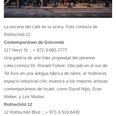
La escena del café en la acera. Foto cortesía de
Rothschild 12.
Contemporáneo de Golconda
117 Herzl St .; + 972-3-682-2777
Una galería de arte líder propiedad del perenne
coleccionista Dr. Ronald Fuhrer. Ubicado en el sur de
Tel Aviv en una antigua fábrica de tahini, el multinivel,
espacio industrial-chic muestra a los mejores artistas
contemporáneos de Israel, como David Nipo, Eran
Weber, y Lior Modan.
Rothschild 12
12 Rothschild Blvd .; + 972-3-510-6430