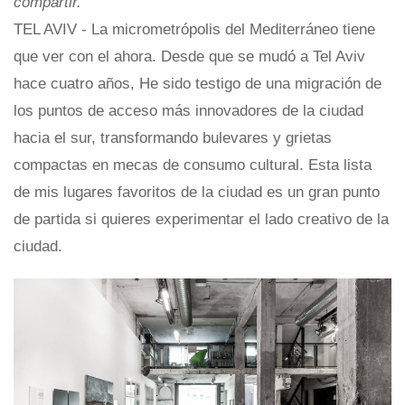
compartir.
TEL AVIV - La micrometrópolis del Mediterráneo tiene
que ver con el ahora. Desde que se mudó a Tel Aviv
hace cuatro años, He sido testigo de una migración de
los puntos de acceso más innovadores de la ciudad
hacia el sur, transformando bulevares y grietas
compactas en mecas de consumo cultural. Esta lista
de mis lugares favoritos de la ciudad es un gran punto
de partida si quieres experimentar el lado creativo de la
ciudad.