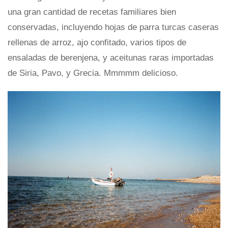
una gran cantidad de recetas familiares bien
conservadas, incluyendo hojas de parra turcas caseras
rellenas de arroz, ajo confitado, varios tipos de
ensaladas de berenjena, y aceitunas raras importadas
de Siria, Pavo, y Grecia. Mmmmm delicioso.