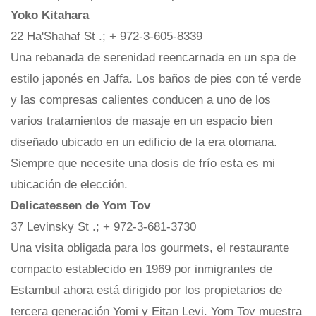
Yoko Kitahara
22 Ha'Shahaf St .; + 972-3-605-8339
Una rebanada de serenidad reencarnada en un spa de
estilo japonés en Jaffa. Los baños de pies con té verde
y las compresas calientes conducen a uno de los
varios tratamientos de masaje en un espacio bien
diseñado ubicado en un edificio de la era otomana.
Siempre que necesite una dosis de frío esta es mi
ubicación de elección.
Delicatessen de Yom Tov
37 Levinsky St .; + 972-3-681-3730
Una visita obligada para los gourmets, el restaurante
compacto establecido en 1969 por inmigrantes de
Estambul ahora está dirigido por los propietarios de
tercera generación Yomi y Eitan Levi. Yom Tov muestra