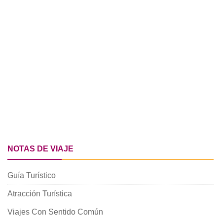
NOTAS DE VIAJE
Guía Turístico
Atracción Turística
Viajes Con Sentido Común