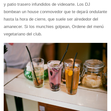
y patio trasero infundidos de videoarte. Los DJ
bombean un house conmovedor que te dejará ondulante
hasta la hora de cierre, que suele ser alrededor del
amanecer. Si los munchies golpean, Ordene del menú
vegetariano del club.