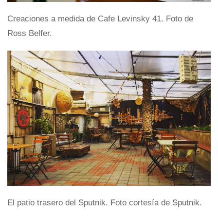
Creaciones a medida de Cafe Levinsky 41. Foto de
Ross Belfer.
El patio trasero del Sputnik. Foto cortesía de Sputnik.