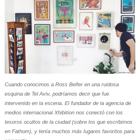
Cuando conocimos a Ross Belfer en una ruidosa
esquina de Tel Aviv, podríamos decir que fue
intervenido en la escena. El fundador de la agencia de
medios internacional Xhibition nos conectó con los
tesoros ocultos de la ciudad (sobre los que escribimos
en Fathom), y tenía muchos más lugares favoritos para