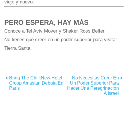
viejo y nuevo.
PERO ESPERA, HAY MÁS
Conoce a Tel Aviv Mover y Shaker Ross Belfer
No tienes que creer en un poder superior para visitar
Tierra Santa
Bring The Chill:New Hotel
No Necesitas Creer En
Group Amastan Debuta En
Un Poder Superior Para
París
Hacer Una Peregrinación
A Israel