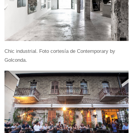
Chic industrial. Foto cortesía de Contemporary by
Golconda.