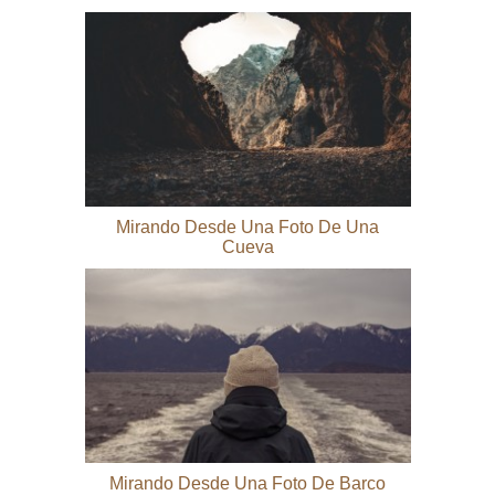
Mirando Desde Una Foto De Una
Cueva
Mirando Desde Una Foto De Barco