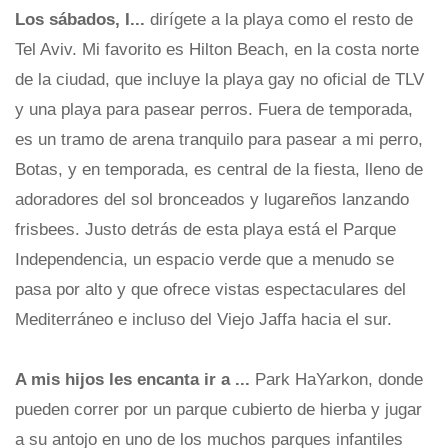
Los sábados, I...
dirígete a la playa como el resto de
Tel Aviv. Mi favorito es Hilton Beach, en la costa norte
de la ciudad, que incluye la playa gay no oficial de TLV
y una playa para pasear perros. Fuera de temporada,
es un tramo de arena tranquilo para pasear a mi perro,
Botas, y en temporada, es central de la fiesta, lleno de
adoradores del sol bronceados y lugareños lanzando
frisbees. Justo detrás de esta playa está el Parque
Independencia, un espacio verde que a menudo se
pasa por alto y que ofrece vistas espectaculares del
Mediterráneo e incluso del Viejo Jaffa hacia el sur.
A mis hijos les encanta ir a ...
Park HaYarkon, donde
pueden correr por un parque cubierto de hierba y jugar
a su antojo en uno de los muchos parques infantiles