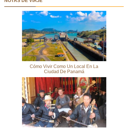
NOTAS DE VIAJE
Cómo Vivir Como Un Local En La
Ciudad De Panamá