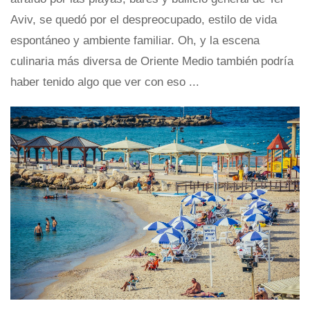
Aviv, se quedó por el despreocupado, estilo de vida
espontáneo y ambiente familiar. Oh, y la escena
culinaria más diversa de Oriente Medio también podría
haber tenido algo que ver con eso ...