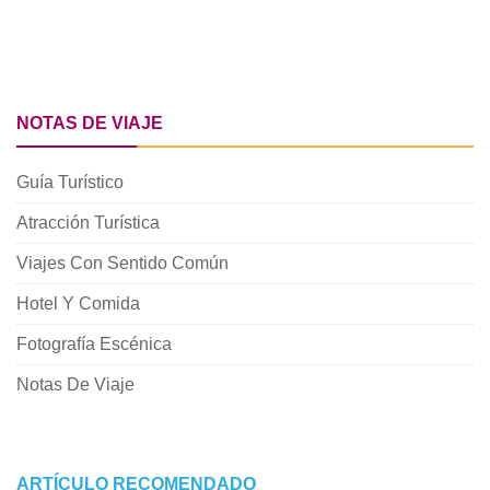
NOTAS DE VIAJE
Guía Turístico
Atracción Turística
Viajes Con Sentido Común
Hotel Y Comida
Fotografía Escénica
Notas De Viaje
ARTÍCULO RECOMENDADO