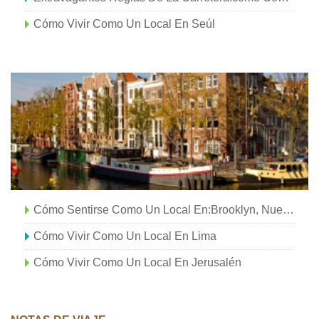
Cómo Vivir Como Un Local En Seúl
Cómo Sentirse Como Un Local En:Brooklyn, Nueva York
Cómo Vivir Como Un Local En Lima
Cómo Vivir Como Un Local En Jerusalén