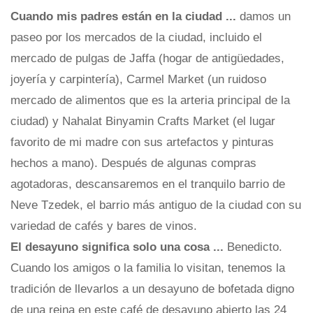
Cuando mis padres están en la ciudad ...
damos un
paseo por los mercados de la ciudad, incluido el
mercado de pulgas de Jaffa (hogar de antigüedades,
joyería y carpintería), Carmel Market (un ruidoso
mercado de alimentos que es la arteria principal de la
ciudad) y Nahalat Binyamin Crafts Market (el lugar
favorito de mi madre con sus artefactos y pinturas
hechos a mano). Después de algunas compras
agotadoras, descansaremos en el tranquilo barrio de
Neve Tzedek, el barrio más antiguo de la ciudad con su
variedad de cafés y bares de vinos.
El desayuno significa solo una cosa ...
Benedicto.
Cuando los amigos o la familia lo visitan, tenemos la
tradición de llevarlos a un desayuno de bofetada digno
de una reina en este café de desayuno abierto las 24