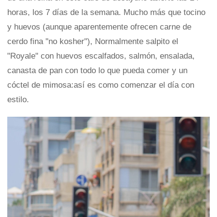
horas, los 7 días de la semana. Mucho más que tocino
y huevos (aunque aparentemente ofrecen carne de
cerdo fina "no kosher"), Normalmente salpito el
"Royale" con huevos escalfados, salmón, ensalada,
canasta de pan con todo lo que pueda comer y un
cóctel de mimosa:así es como comenzar el día con
estilo.