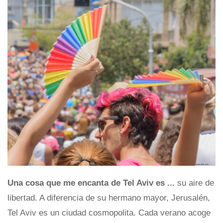
Una cosa que me encanta de Tel Aviv es ...
su aire de
libertad. A diferencia de su hermano mayor, Jerusalén,
Tel Aviv es un ciudad cosmopolita. Cada verano acoge