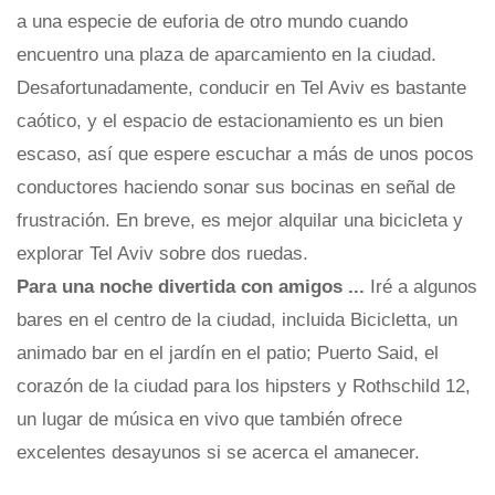
a una especie de euforia de otro mundo cuando
encuentro una plaza de aparcamiento en la ciudad.
Desafortunadamente, conducir en Tel Aviv es bastante
caótico, y el espacio de estacionamiento es un bien
escaso, así que espere escuchar a más de unos pocos
conductores haciendo sonar sus bocinas en señal de
frustración. En breve, es mejor alquilar una bicicleta y
explorar Tel Aviv sobre dos ruedas.
Para una noche divertida con amigos ...
Iré a algunos
bares en el centro de la ciudad, incluida Bicicletta, un
animado bar en el jardín en el patio; Puerto Said, el
corazón de la ciudad para los hipsters y Rothschild 12,
un lugar de música en vivo que también ofrece
excelentes desayunos si se acerca el amanecer.