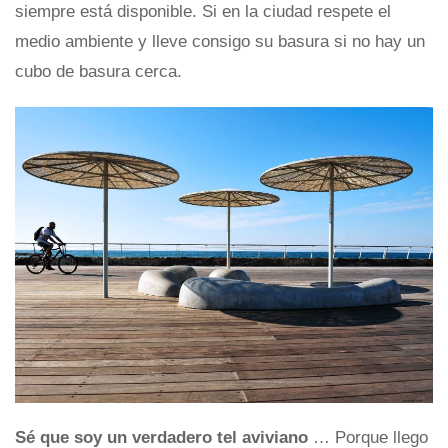
siempre está disponible. Si en la ciudad respete el
medio ambiente y lleve consigo su basura si no hay un
cubo de basura cerca.
Sé que soy un verdadero tel aviviano
… Porque llego