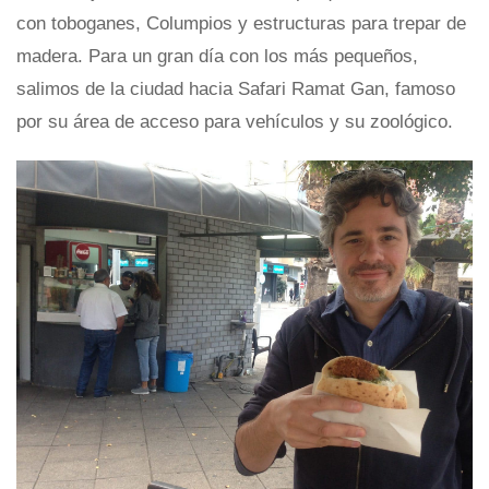
con toboganes, Columpios y estructuras para trepar de
madera. Para un gran día con los más pequeños,
salimos de la ciudad hacia Safari Ramat Gan, famoso
por su área de acceso para vehículos y su zoológico.