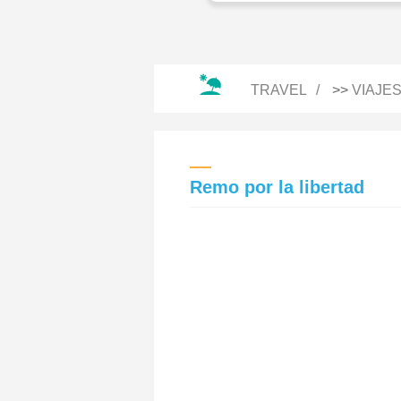
TRAVEL
>>
VIAJE
Remo por la libertad