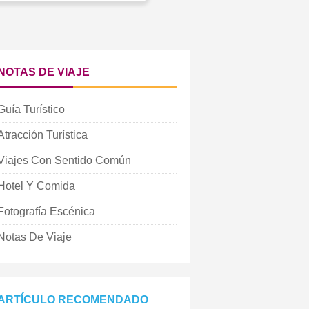
NOTAS DE VIAJE
Guía Turístico
Atracción Turística
Viajes Con Sentido Común
Hotel Y Comida
Fotografía Escénica
Notas De Viaje
ARTÍCULO RECOMENDADO