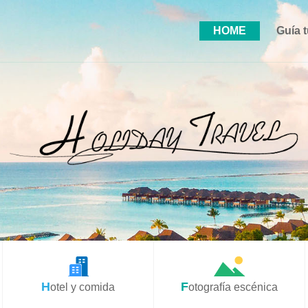
HOME
Guía t
Hotel y comida
Fotografía escénica