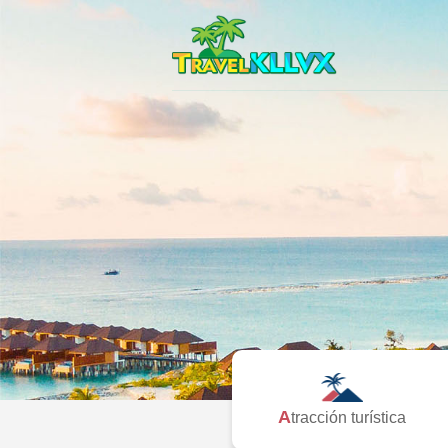
Atracción turística