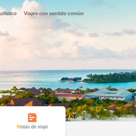
urístico
Viajes con sentido común
Notas de viaje