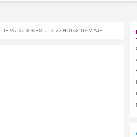
S DE VACACIONES
> >>
NOTAS DE VIAJE