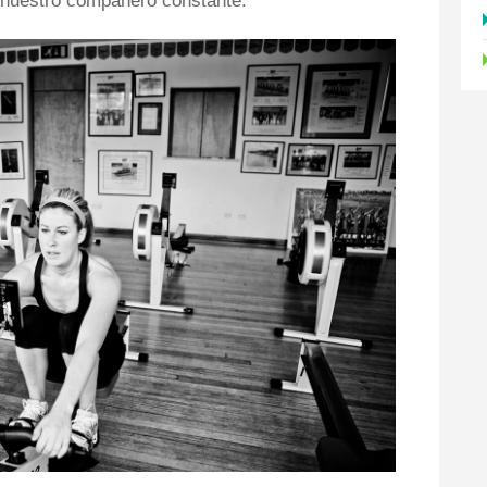
r nuestro compañero constante.