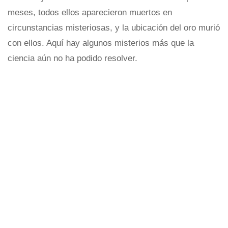
meses, todos ellos aparecieron muertos en
circunstancias misteriosas, y la ubicación del oro murió
con ellos. Aquí hay algunos misterios más que la
ciencia aún no ha podido resolver.