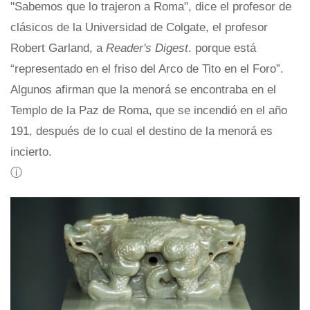
"Sabemos que lo trajeron a Roma", dice el profesor de
clásicos de la Universidad de Colgate, el profesor
Robert Garland, a
Reader's Digest
. porque está
“representado en el friso del Arco de Tito en el Foro”.
Algunos afirman que la menorá se encontraba en el
Templo de la Paz de Roma, que se incendió en el año
191, después de lo cual el destino de la menorá es
incierto.
ⓘ