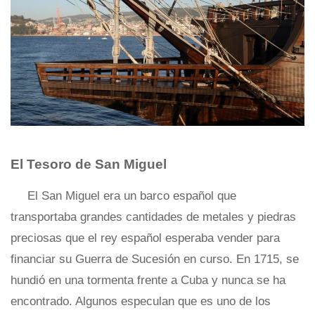
El Tesoro de San Miguel
El San Miguel era un barco español que
transportaba grandes cantidades de metales y piedras
preciosas que el rey español esperaba vender para
financiar su Guerra de Sucesión en curso. En 1715, se
hundió en una tormenta frente a Cuba y nunca se ha
encontrado. Algunos especulan que es uno de los