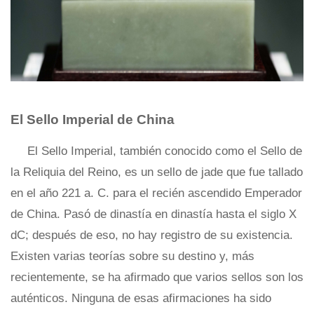
El Sello Imperial de China
El Sello Imperial, también conocido como el Sello de
la Reliquia del Reino, es un sello de jade que fue tallado
en el año 221 a. C. para el recién ascendido Emperador
de China. Pasó de dinastía en dinastía hasta el siglo X
dC; después de eso, no hay registro de su existencia.
Existen varias teorías sobre su destino y, más
recientemente, se ha afirmado que varios sellos son los
auténticos. Ninguna de esas afirmaciones ha sido