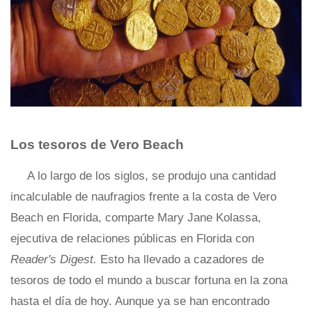
Los tesoros de Vero Beach
A lo largo de los siglos, se produjo una cantidad
incalculable de naufragios frente a la costa de Vero
Beach en Florida, comparte Mary Jane Kolassa,
ejecutiva de relaciones públicas en Florida con
Reader's Digest.
Esto ha llevado a cazadores de
tesoros de todo el mundo a buscar fortuna en la zona
hasta el día de hoy. Aunque ya se han encontrado