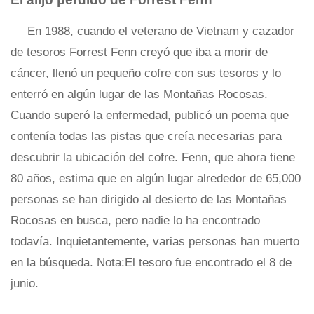
En 1988, cuando el veterano de Vietnam y cazador
de tesoros
Forrest Fenn
creyó que iba a morir de
cáncer, llenó un pequeño cofre con sus tesoros y lo
enterró en algún lugar de las Montañas Rocosas.
Cuando superó la enfermedad, publicó un poema que
contenía todas las pistas que creía necesarias para
descubrir la ubicación del cofre. Fenn, que ahora tiene
80 años, estima que en algún lugar alrededor de 65,000
personas se han dirigido al desierto de las Montañas
Rocosas en busca, pero nadie lo ha encontrado
todavía. Inquietantemente, varias personas han muerto
en la búsqueda. Nota:El tesoro fue encontrado el 8 de
junio.