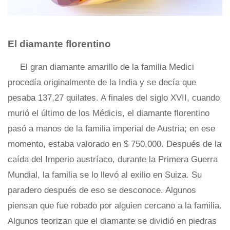
El diamante florentino
El gran diamante amarillo de la familia Medici
procedía originalmente de la India y se decía que
pesaba 137,27 quilates. A finales del siglo XVII, cuando
murió el último de los Médicis, el diamante florentino
pasó a manos de la familia imperial de Austria; en ese
momento, estaba valorado en $ 750,000. Después de la
caída del Imperio austríaco, durante la Primera Guerra
Mundial, la familia se lo llevó al exilio en Suiza. Su
paradero después de eso se desconoce. Algunos
piensan que fue robado por alguien cercano a la familia.
Algunos teorizan que el diamante se dividió en piedras