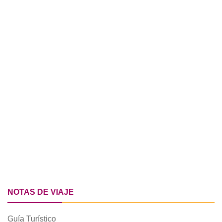
NOTAS DE VIAJE
Guía Turístico