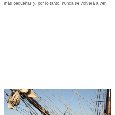
más pequeñas y, por lo tanto, nunca se volverá a ver.