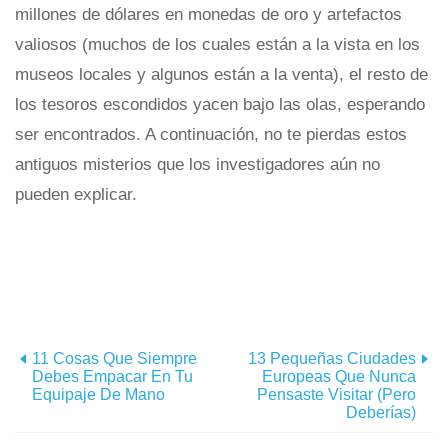
millones de dólares en monedas de oro y artefactos
valiosos (muchos de los cuales están a la vista en los
museos locales y algunos están a la venta), el resto de
los tesoros escondidos yacen bajo las olas, esperando
ser encontrados. A continuación, no te pierdas estos
antiguos misterios que los investigadores aún no
pueden explicar.
11 Cosas Que Siempre
13 Pequeñas Ciudades
Debes Empacar En Tu
Europeas Que Nunca
Equipaje De Mano
Pensaste Visitar (pero
Deberías)