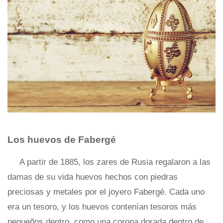
Los huevos de Fabergé
A partir de 1885, los zares de Rusia regalaron a las
damas de su vida huevos hechos con piedras
preciosas y metales por el joyero Fabergé. Cada uno
era un tesoro, y los huevos contenían tesoros más
pequeños dentro, como una corona dorada dentro de