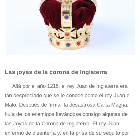
Las joyas de la corona de Inglaterra
Allá por el año 1216, el rey Juan de Inglaterra era
tan despreciado que se le conoce como el rey Juan el
Malo. Después de firmar la desastrosa Carta Magna,
huía de los enemigos llevándose consigo algunas de
las Joyas de la Corona de Inglaterra. El rey Juan
enfermó de disentería y, en la prisa de su séquito por