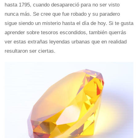
hasta 1795, cuando desapareció para no ser visto
nunca más. Se cree que fue robado y su paradero
sigue siendo un misterio hasta el día de hoy. Si te gusta
aprender sobre tesoros escondidos, también querrás
ver estas extrañas leyendas urbanas que en realidad
resultaron ser ciertas.