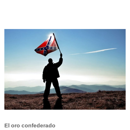
El oro confederado