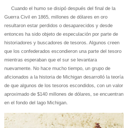
Cuando el humo se disipó después del final de la
Guerra Civil en 1865, millones de dólares en oro
resultaron estar perdidos o desaparecidos y desde
entonces ha sido objeto de especulación por parte de
historiadores y buscadores de tesoros. Algunos creen
que los confederados escondieron una parte del tesoro
mientras esperaban que el sur se levantara
nuevamente. No hace mucho tiempo, un grupo de
aficionados a la historia de Michigan desarrolló la teoría
de que algunos de los tesoros escondidos, con un valor
aproximado de $140 millones de dólares, se encuentran
en el fondo del lago Michigan.