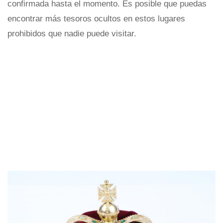
confirmada hasta el momento. Es posible que puedas
encontrar más tesoros ocultos en estos lugares
prohibidos que nadie puede visitar.