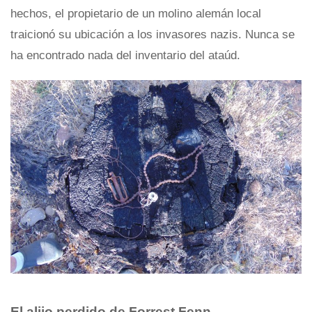
hechos, el propietario de un molino alemán local
traicionó su ubicación a los invasores nazis. Nunca se
ha encontrado nada del inventario del ataúd.
El alijo perdido de Forrest Fenn