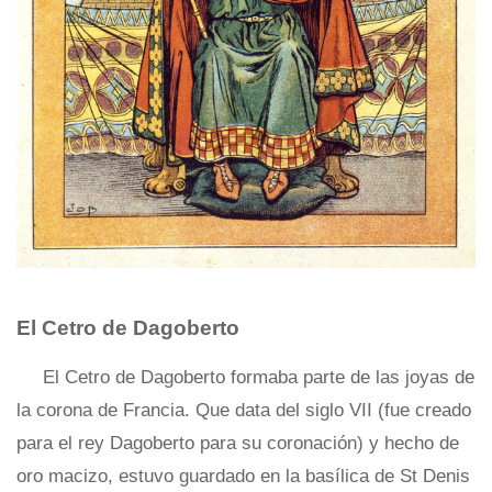
El Cetro de Dagoberto
El Cetro de Dagoberto formaba parte de las joyas de
la corona de Francia. Que data del siglo VII (fue creado
para el rey Dagoberto para su coronación) y hecho de
oro macizo, estuvo guardado en la basílica de St Denis