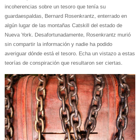
incoherencias sobre un tesoro que tenía su
guardaespaldas, Bernard Rosenkrantz, enterrado en
algún lugar de las montañas Catskill del estado de
Nueva York. Desafortunadamente, Rosenkrantz murió
sin compartir la información y nadie ha podido
averiguar dónde está el tesoro. Echa un vistazo a estas
teorías de conspiración que resultaron ser ciertas.