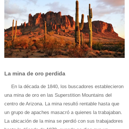
La mina de oro perdida
En la década de 1840, los buscadores establecieron
una mina de oro en las Superstition Mountains del
centro de Arizona. La mina resultó rentable hasta que
un grupo de apaches masacró a quienes la trabajaban.
La ubicación de la mina se perdió con sus trabajadores