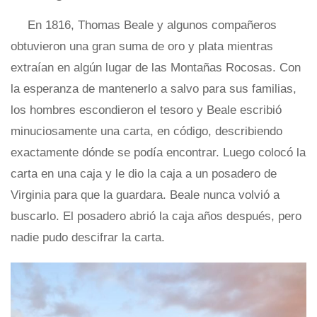
En 1816, Thomas Beale y algunos compañeros
obtuvieron una gran suma de oro y plata mientras
extraían en algún lugar de las Montañas Rocosas. Con
la esperanza de mantenerlo a salvo para sus familias,
los hombres escondieron el tesoro y Beale escribió
minuciosamente una carta, en código, describiendo
exactamente dónde se podía encontrar. Luego colocó la
carta en una caja y le dio la caja a un posadero de
Virginia para que la guardara. Beale nunca volvió a
buscarlo. El posadero abrió la caja años después, pero
nadie pudo descifrar la carta.