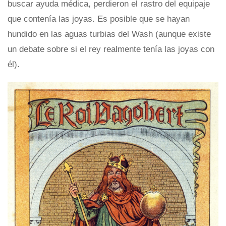
buscar ayuda médica, perdieron el rastro del equipaje
que contenía las joyas. Es posible que se hayan
hundido en las aguas turbias del Wash (aunque existe
un debate sobre si el rey realmente tenía las joyas con
él).