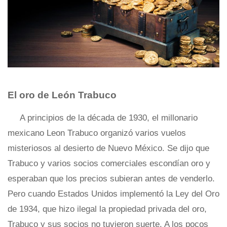
El oro de León Trabuco
A principios de la década de 1930, el millonario
mexicano Leon Trabuco organizó varios vuelos
misteriosos al desierto de Nuevo México. Se dijo que
Trabuco y varios socios comerciales escondían oro y
esperaban que los precios subieran antes de venderlo.
Pero cuando Estados Unidos implementó la Ley del Oro
de 1934, que hizo ilegal la propiedad privada del oro,
Trabuco y sus socios no tuvieron suerte. A los pocos