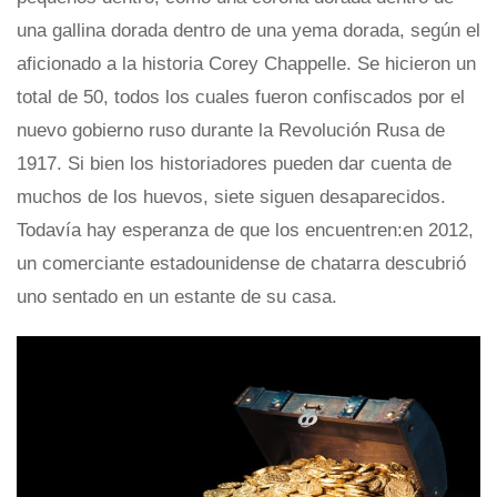
una gallina dorada dentro de una yema dorada, según el
aficionado a la historia Corey Chappelle. Se hicieron un
total de 50, todos los cuales fueron confiscados por el
nuevo gobierno ruso durante la Revolución Rusa de
1917. Si bien los historiadores pueden dar cuenta de
muchos de los huevos, siete siguen desaparecidos.
Todavía hay esperanza de que los encuentren:en 2012,
un comerciante estadounidense de chatarra descubrió
uno sentado en un estante de su casa.