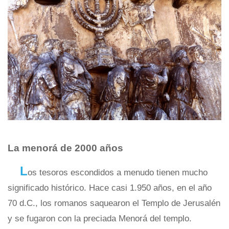
La menorá de 2000 años
L
os tesoros escondidos a menudo tienen mucho
significado histórico. Hace casi 1.950 años, en el año
70 d.C., los romanos saquearon el Templo de Jerusalén
y se fugaron con la preciada Menorá del templo.