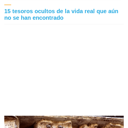
15 tesoros ocultos de la vida real que aún
no se han encontrado