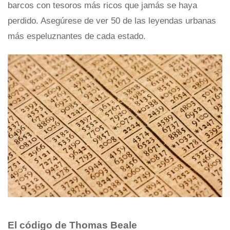
barcos con tesoros más ricos que jamás se haya
perdido. Asegúrese de ver 50 de las leyendas urbanas
más espeluznantes de cada estado.
El código de Thomas Beale