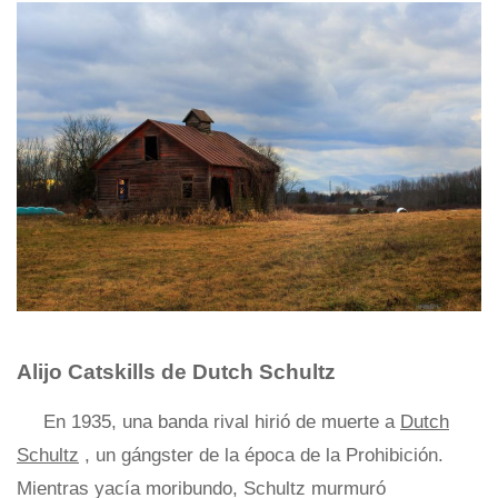
Alijo Catskills de Dutch Schultz
En 1935, una banda rival hirió de muerte a
Dutch
Schultz
, un gángster de la época de la Prohibición.
Mientras yacía moribundo, Schultz murmuró