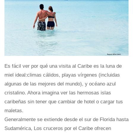
Es fácil ver por qué una visita al Caribe es la luna de
miel ideal:climas cálidos, playas vírgenes (incluidas
algunas de las mejores del mundo), y océano azul
cristalino. Ahora imagina ver las hermosas islas
caribeñas sin tener que cambiar de hotel o cargar tus
maletas.
Generalmente se extiende desde el sur de Florida hasta
Sudamérica, Los cruceros por el Caribe ofrecen