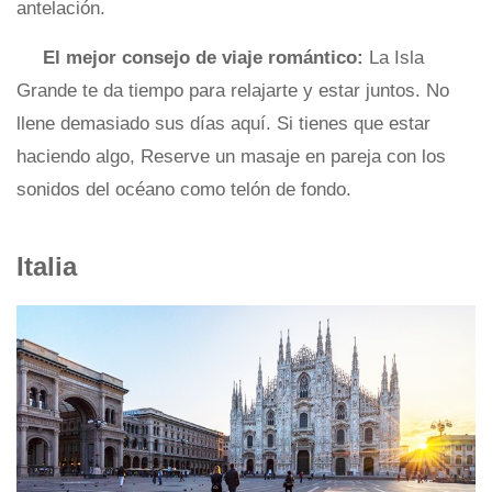
antelación.
El mejor consejo de viaje romántico:
La Isla
Grande te da tiempo para relajarte y estar juntos. No
llene demasiado sus días aquí. Si tienes que estar
haciendo algo, Reserve un masaje en pareja con los
sonidos del océano como telón de fondo.
Italia