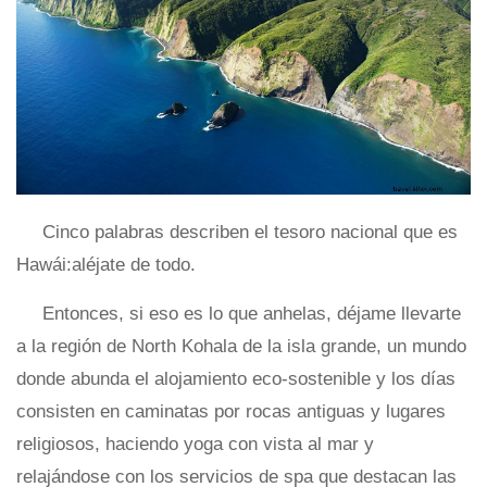
Cinco palabras describen el tesoro nacional que es
Hawái:aléjate de todo.
Entonces, si eso es lo que anhelas, déjame llevarte
a la región de North Kohala de la isla grande, un mundo
donde abunda el alojamiento eco-sostenible y los días
consisten en caminatas por rocas antiguas y lugares
religiosos, haciendo yoga con vista al mar y
relajándose con los servicios de spa que destacan las