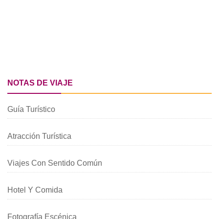
NOTAS DE VIAJE
Guía Turístico
Atracción Turística
Viajes Con Sentido Común
Hotel Y Comida
Fotografía Escénica