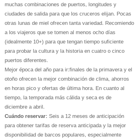
muchas combinaciones de puertos, longitudes y
ciudades de salida para que los cruceros elijan. Pocas
otras lunas de miel ofrecen tanta variedad. Recomiendo
a los viajeros que se tomen al menos ocho días
(idealmente 10+) para que tengan tiempo suficiente
para probar la cultura y la historia en cuatro o cinco
puertos diferentes.
Mejor época del año para ir:finales de la primavera y el
otoño ofrecen la mejor combinación de clima, ahorros
en horas pico y ofertas de última hora. En cuanto al
tiempo, la temporada más cálida y seca es de
diciembre a abril.
Cuándo reservar:
Seis a 12 meses de anticipación
para obtener tarifas de reserva anticipada y la mejor
disponibilidad de barcos populares, especialmente