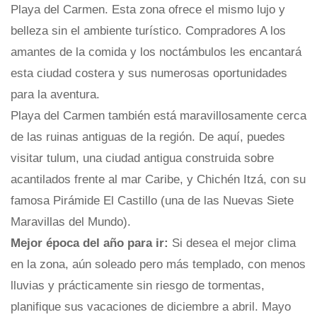
Playa del Carmen. Esta zona ofrece el mismo lujo y
belleza sin el ambiente turístico. Compradores A los
amantes de la comida y los noctámbulos les encantará
esta ciudad costera y sus numerosas oportunidades
para la aventura.
Playa del Carmen también está maravillosamente cerca
de las ruinas antiguas de la región. De aquí, puedes
visitar tulum, una ciudad antigua construida sobre
acantilados frente al mar Caribe, y Chichén Itzá, con su
famosa Pirámide El Castillo (una de las Nuevas Siete
Maravillas del Mundo).
Mejor época del año para ir:
Si desea el mejor clima
en la zona, aún soleado pero más templado, con menos
lluvias y prácticamente sin riesgo de tormentas,
planifique sus vacaciones de diciembre a abril. Mayo