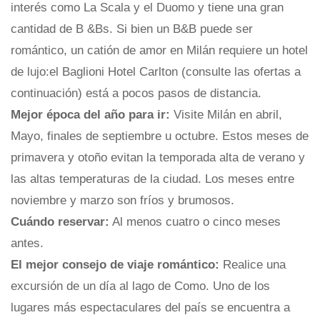
interés como La Scala y el Duomo y tiene una gran
cantidad de B &Bs. Si bien un B&B puede ser
romántico, un catión de amor en Milán requiere un hotel
de lujo:el Baglioni Hotel Carlton (consulte las ofertas a
continuación) está a pocos pasos de distancia.
Mejor época del año para ir:
Visite Milán en abril,
Mayo, finales de septiembre u octubre. Estos meses de
primavera y otoño evitan la temporada alta de verano y
las altas temperaturas de la ciudad. Los meses entre
noviembre y marzo son fríos y brumosos.
Cuándo reservar:
Al menos cuatro o cinco meses
antes.
El mejor consejo de viaje romántico:
Realice una
excursión de un día al lago de Como. Uno de los
lugares más espectaculares del país se encuentra a