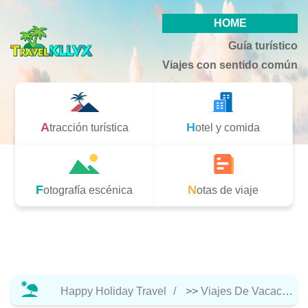
HOME
Guía turístico
Viajes con sentido común
Atracción turística
Hotel y comida
Fotografía escénica
Notas de viaje
Happy Holiday Travel
>>
Viajes De Vacaciones