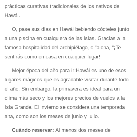
prácticas curativas tradicionales de los nativos de
Hawái.
O, pase sus días en Hawái bebiendo cócteles junto
a una piscina en cualquiera de las islas. Gracias a la
famosa hospitalidad del archipiélago, o "aloha, "¡Te
sentirás como en casa en cualquier lugar!
Mejor época del año para ir:Hawái es uno de esos
lugares mágicos que es agradable visitar durante todo
el año. Sin embargo, la primavera es ideal para un
clima más seco y los mejores precios de vuelos a la
Isla Grande. El invierno se considera una temporada
alta, como son los meses de junio y julio.
Cuándo reservar:
Al menos dos meses de