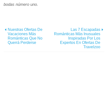
bodas número uno.
Nuestras Ofertas De
Las 7 Escapadas
Vacaciones Más
Románticas Más Inusuales
Románticas Que No
Inspiradas Por Los
Querrá Perderse
Expertos En Ofertas De
Travelzoo