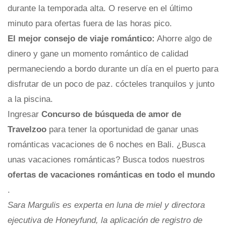
durante la temporada alta. O reserve en el último
minuto para ofertas fuera de las horas pico.
El mejor consejo de viaje romántico:
Ahorre algo de
dinero y gane un momento romántico de calidad
permaneciendo a bordo durante un día en el puerto para
disfrutar de un poco de paz. cócteles tranquilos y junto
a la piscina.
Ingresar
Concurso de búsqueda de amor de
Travelzoo
para tener la oportunidad de ganar unas
románticas vacaciones de 6 noches en Bali. ¿Busca
unas vacaciones románticas? Busca todos nuestros
ofertas de vacaciones románticas en todo el mundo
.
Sara Margulis es experta en luna de miel y directora
ejecutiva de Honeyfund, la aplicación de registro de