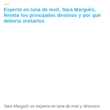
Experto en luna de miel, Sara Margulis,
Revela los principales destinos y por qué
debería visitarlos
Sara Margulis es experta en luna de miel y directora