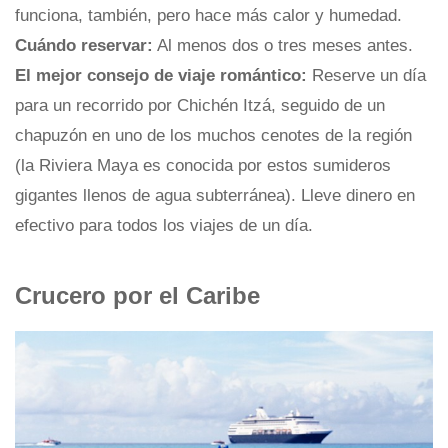
funciona, también, pero hace más calor y humedad.
Cuándo reservar:
Al menos dos o tres meses antes.
El mejor consejo de viaje romántico:
Reserve un día
para un recorrido por Chichén Itzá, seguido de un
chapuzón en uno de los muchos cenotes de la región
(la Riviera Maya es conocida por estos sumideros
gigantes llenos de agua subterránea). Lleve dinero en
efectivo para todos los viajes de un día.
Crucero por el Caribe