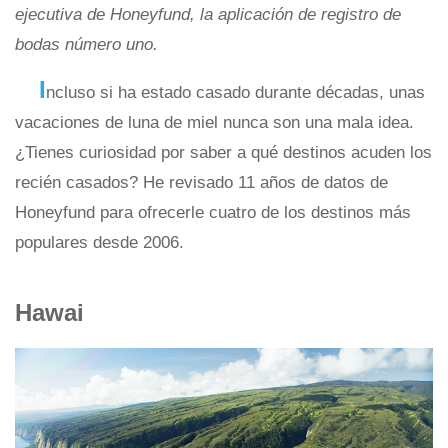
ejecutiva de Honeyfund, la aplicación de registro de
bodas número uno.
I
ncluso si ha estado casado durante décadas, unas
vacaciones de luna de miel nunca son una mala idea.
¿Tienes curiosidad por saber a qué destinos acuden los
recién casados? He revisado 11 años de datos de
Honeyfund para ofrecerle cuatro de los destinos más
populares desde 2006.
Hawai