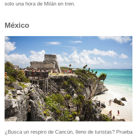
solo una hora de Milán en tren.
México
¿Busca un respiro de Cancún, lleno de turistas? Prueba