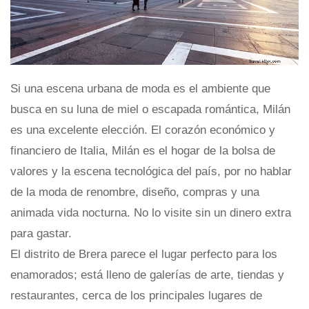
Si una escena urbana de moda es el ambiente que
busca en su luna de miel o escapada romántica, Milán
es una excelente elección. El corazón económico y
financiero de Italia, Milán es el hogar de la bolsa de
valores y la escena tecnológica del país, por no hablar
de la moda de renombre, diseño, compras y una
animada vida nocturna. No lo visite sin un dinero extra
para gastar.
El distrito de Brera parece el lugar perfecto para los
enamorados; está lleno de galerías de arte, tiendas y
restaurantes, cerca de los principales lugares de