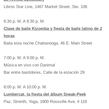
Libros Star Line, 1467 Market Street, Ste. 106
6:30 p. M. A 9:30 p. M.
Clase de baile Kizomba y fiesta de baile latino de 2
horas
Baila esta noche Chattanooga, 46 E. Main Street
7:00 p. M. A 9:00 p. M.
Música en vivo con Danimal
Bar entre bastidores, Calle de la estación 29
8:00 p. M. A 10:00 p. M.
Lumbercat, la fiesta del álbum Sneak-Peek
Paz, Strenth, Yoga, 1800 Rossville Ave, # 118