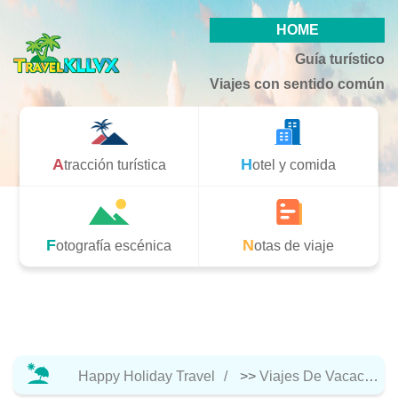
HOME
Guía turístico
Viajes con sentido común
Atracción turística
Hotel y comida
Fotografía escénica
Notas de viaje
Happy Holiday Travel
>>
Viajes De Vacaciones