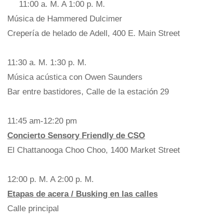
11:00 a. M. A 1:00 p. M.
Música de Hammered Dulcimer
Crepería de helado de Adell, 400 E. Main Street
11:30 a. M. 1:30 p. M.
Música acústica con Owen Saunders
Bar entre bastidores, Calle de la estación 29
11:45 am-12:20 pm
Concierto Sensory Friendly de CSO
El Chattanooga Choo Choo, 1400 Market Street
12:00 p. M. A 2:00 p. M.
Etapas de acera / Busking en las calles
Calle principal