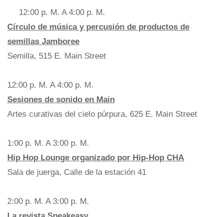
12:00 p. M. A 4:00 p. M.
Círculo de música y percusión de productos de
semillas Jamboree
Semilla, 515 E. Main Street
12:00 p. M. A 4:00 p. M.
Sesiones de sonido en Main
Artes curativas del cielo púrpura, 625 E. Main Street
1:00 p. M. A 3:00 p. M.
Hip Hop Lounge organizado por Hip-Hop CHA
Sala de juerga, Calle de la estación 41
2:00 p. M. A 3:00 p. M.
La revista Speakeasy