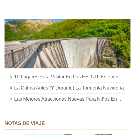
10 Lugares Para Visitar En Los EE. UU. Este Verano
La Calma Antes (y Durante) La Tormenta Navideña
Las Mejores Atracciones Nuevas Para Niños En 2019
NOTAS DE VIAJE