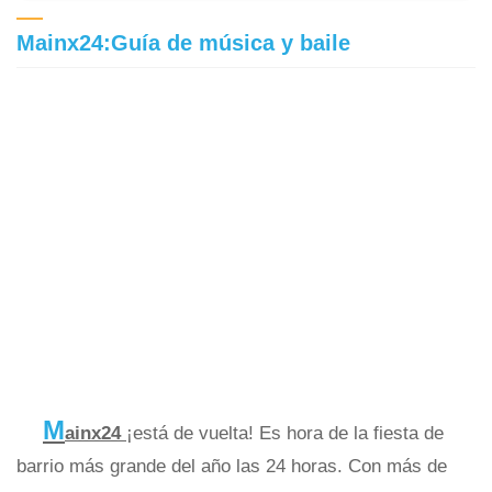
Mainx24:Guía de música y baile
M
ainx24
¡está de vuelta! Es hora de la fiesta de
barrio más grande del año las 24 horas. Con más de