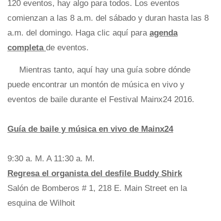
120 eventos, hay algo para todos. Los eventos
comienzan a las 8 a.m. del sábado y duran hasta las 8
a.m. del domingo. Haga clic aquí para
agenda
completa
de eventos.
Mientras tanto, aquí hay una guía sobre dónde
puede encontrar un montón de música en vivo y
eventos de baile durante el Festival Mainx24 2016.
Guía de baile y música en vivo de Mainx24
9:30 a. M. A 11:30 a. M.
Regresa el organista del desfile Buddy Shirk
Salón de Bomberos # 1, 218 E. Main Street en la
esquina de Wilhoit