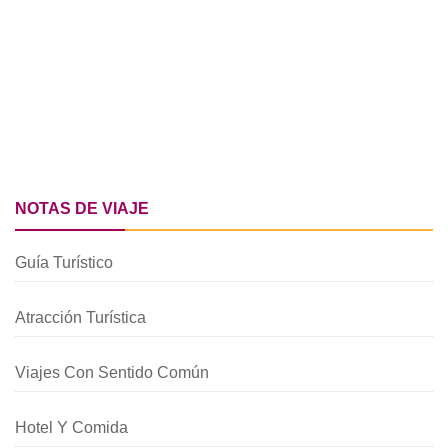
NOTAS DE VIAJE
Guía Turístico
Atracción Turística
Viajes Con Sentido Común
Hotel Y Comida