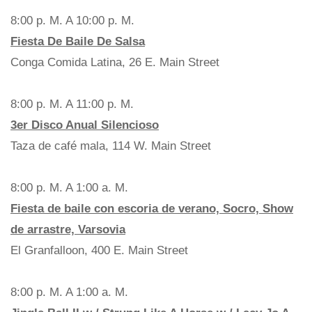
8:00 p. M. A 10:00 p. M.
Fiesta De Baile De Salsa
Conga Comida Latina, 26 E. Main Street
8:00 p. M. A 11:00 p. M.
3er Disco Anual Silencioso
Taza de café mala, 114 W. Main Street
8:00 p. M. A 1:00 a. M.
Fiesta de baile con escoria de verano, Socro, Show
de arrastre, Varsovia
El Granfalloon, 400 E. Main Street
8:00 p. M. A 1:00 a. M.