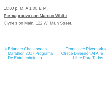
10:00 p. M. A 1:00 a. M.
Permagroove con Marcus White
Clyde's on Main, 122 W. Main Street.
Erlanger Chattanooga
Tennessee Riverpark
Marathon 2017:Programa
Ofrece Diversión Al Aire
De Entretenimiento
Libre Para Todos