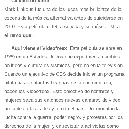
Caballo brillante
Mark Linkous fue una de las luces más brillantes de la
escena de la música alternativa antes de suicidarse en
2010. Esta película celebra su vida y su música. Mira
el
remolque
.
Aquí viene el Videofreex
:Esta película se abre en
1969 en un Estados Unidos que experimenta cambios
políticos y culturales sísmicos, pero no en la televisión.
Cuando un ejecutivo de CBS decide iniciar un programa
piloto para contar las historias de la contracultura,
nacen los Videofreex. Este colectivo de hombres y
mujeres saca sus entonces nuevas cámaras de video
portátiles a las calles y a todo el país. Documentan la
lucha contra la guerra, poder negro, y protestas por los
derechos de la mujer, y entrevistar a activistas como