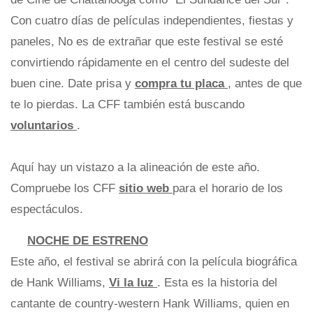
Con cuatro días de películas independientes, fiestas y
paneles, No es de extrañar que este festival se esté
convirtiendo rápidamente en el centro del sudeste del
buen cine. Date prisa y
compra tu placa
, antes de que
te lo pierdas. La CFF también está buscando
voluntarios
.
Aquí hay un vistazo a la alineación de este año.
Compruebe los CFF
sitio web
para el horario de los
espectáculos.
NOCHE DE ESTRENO
Este año, el festival se abrirá con la película biográfica
de Hank Williams,
Vi la luz
. Esta es la historia del
cantante de country-western Hank Williams, quien en