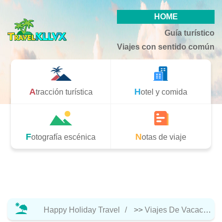
HOME
Guía turístico
Viajes con sentido común
Atracción turística
Hotel y comida
Fotografía escénica
Notas de viaje
Happy Holiday Travel
>>
Viajes De Vacaciones