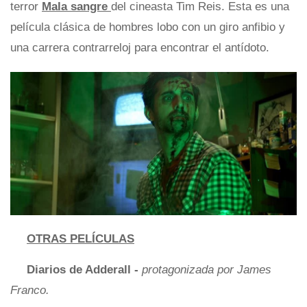
terror
Mala sangre
del cineasta Tim Reis. Esta es una
película clásica de hombres lobo con un giro anfibio y
una carrera contrarreloj para encontrar el antídoto.
OTRAS PELÍCULAS
Diarios de Adderall -
protagonizada por James
Franco.