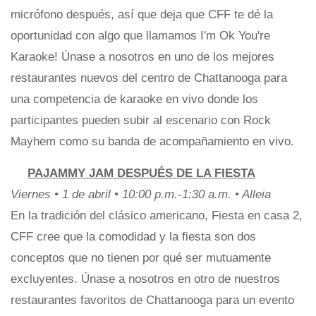
micrófono después, así que deja que CFF te dé la
oportunidad con algo que llamamos I'm Ok You're
Karaoke! Únase a nosotros en uno de los mejores
restaurantes nuevos del centro de Chattanooga para
una competencia de karaoke en vivo donde los
participantes pueden subir al escenario con Rock
Mayhem como su banda de acompañamiento en vivo.
PAJAMMY JAM DESPUÉS DE LA FIESTA
Viernes • 1 de abril • 10:00 p.m.-1:30 a.m. • Alleia
En la tradición del clásico americano, Fiesta en casa 2,
CFF cree que la comodidad y la fiesta son dos
conceptos que no tienen por qué ser mutuamente
excluyentes. Únase a nosotros en otro de nuestros
restaurantes favoritos de Chattanooga para un evento