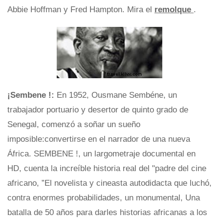
Abbie Hoffman y Fred Hampton. Mira el
remolque
.
¡Sembene !:
En 1952, Ousmane Sembéne, un
trabajador portuario y desertor de quinto grado de
Senegal, comenzó a soñar un sueño
imposible:convertirse en el narrador de una nueva
África. SEMBENE !, un largometraje documental en
HD, cuenta la increíble historia real del "padre del cine
africano, ”El novelista y cineasta autodidacta que luchó,
contra enormes probabilidades, un monumental, Una
batalla de 50 años para darles historias africanas a los