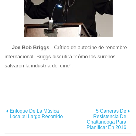
Joe Bob Briggs
- Crítico de autocine de renombre
internacional. Briggs discutirá "cómo los sureños
salvaron la industria del cine".
Enfoque De La Música
5 Carreras De
Local:el Largo Recorrido
Resistencia De
Chattanooga Para
Planificar En 2016