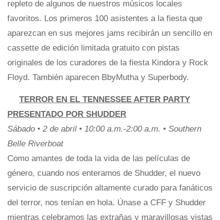
repleto de algunos de nuestros músicos locales
favoritos. Los primeros 100 asistentes a la fiesta que
aparezcan en sus mejores jams recibirán un sencillo en
cassette de edición limitada gratuito con pistas
originales de los curadores de la fiesta Kindora y Rock
Floyd. También aparecen BbyMutha y Superbody.
TERROR EN EL TENNESSEE AFTER PARTY
PRESENTADO POR SHUDDER
Sábado • 2 de abril • 10:00 a.m.-2:00 a.m. • Southern
Belle Riverboat
Como amantes de toda la vida de las películas de
género, cuando nos enteramos de Shudder, el nuevo
servicio de suscripción altamente curado para fanáticos
del terror, nos tenían en hola. Únase a CFF y Shudder
mientras celebramos las extrañas y maravillosas vistas