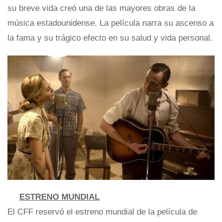
su breve vida creó una de las mayores obras de la
música estadounidense. La película narra su ascenso a
la fama y su trágico efecto en su salud y vida personal.
ESTRENO MUNDIAL
El CFF reservó el estreno mundial de la película de