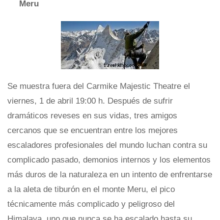
Meru
Se muestra fuera del Carmike Majestic Theatre el
viernes, 1 de abril 19:00 h. Después de sufrir
dramáticos reveses en sus vidas, tres amigos
cercanos que se encuentran entre los mejores
escaladores profesionales del mundo luchan contra su
complicado pasado, demonios internos y los elementos
más duros de la naturaleza en un intento de enfrentarse
a la aleta de tiburón en el monte Meru, el pico
técnicamente más complicado y peligroso del
Himalaya, uno que nunca se ha escalado hasta su