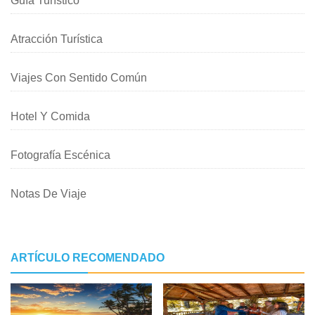
Guía Turístico
Atracción Turística
Viajes Con Sentido Común
Hotel Y Comida
Fotografía Escénica
Notas De Viaje
ARTÍCULO RECOMENDADO