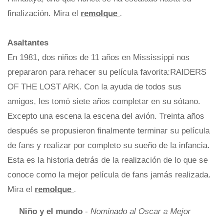
finalización. Mira el
remolque
.
Asaltantes
En 1981, dos niños de 11 años en Mississippi nos
prepararon para rehacer su película favorita:RAIDERS
OF THE LOST ARK. Con la ayuda de todos sus
amigos, les tomó siete años completar en su sótano.
Excepto una escena la escena del avión. Treinta años
después se propusieron finalmente terminar su película
de fans y realizar por completo su sueño de la infancia.
Esta es la historia detrás de la realización de lo que se
conoce como la mejor película de fans jamás realizada.
Mira el
remolque
.
Niño y el mundo
-
Nominado al Oscar a Mejor