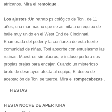
africanos. Mira el
remolque
.
Los ajustes
:Un retrato psicológico de Toni, de 11
años, una marimacho que se asimila a un equipo de
baile muy unido en el West End de Cincinnati.
Enamorada del poder y la confianza de esta fuerte
comunidad de niñas, Toni absorbe con entusiasmo las
rutinas, Maestros simulacros, e incluso perfora sus
propias orejas para encajar. Cuando un misterioso
brote de desmayos afecta al equipo, El deseo de
aceptación de Toni se tuerce. Mira el
rompecabezas
.
FIESTAS
FIESTA NOCHE DE APERTURA