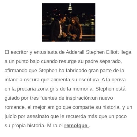
El escritor y entusiasta de Adderall Stephen Elliott llega
a un punto bajo cuando resurge su padre separado,
afirmando que Stephen ha fabricado gran parte de la
infancia oscura que alimenta su escritura. A la deriva
en la precaria zona gris de la memoria, Stephen está
guiado por tres fuentes de inspiración:un nuevo
romance, el mejor amigo que comparte su historia, y un
juicio por asesinato que le recuerda más que un poco
su propia historia. Mira el
remolque
.