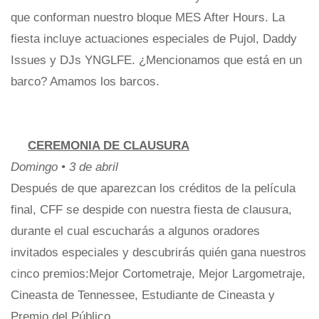
que conforman nuestro bloque MES After Hours. La
fiesta incluye actuaciones especiales de Pujol, Daddy
Issues y DJs YNGLFE. ¿Mencionamos que está en un
barco? Amamos los barcos.
CEREMONIA DE CLAUSURA
Domingo • 3 de abril
Después de que aparezcan los créditos de la película
final, CFF se despide con nuestra fiesta de clausura,
durante el cual escucharás a algunos oradores
invitados especiales y descubrirás quién gana nuestros
cinco premios:Mejor Cortometraje, Mejor Largometraje,
Cineasta de Tennessee, Estudiante de Cineasta y
Premio del Público.