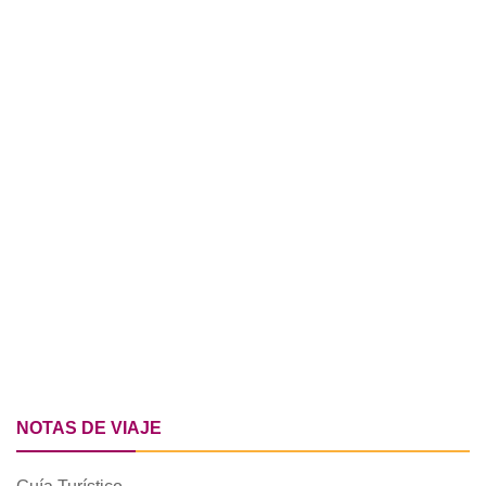
NOTAS DE VIAJE