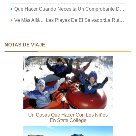
Qué Hacer Cuando Necesita Un Comprobante De Viaje Posterior
Ve Más Allá ... Las Playas De El Salvador:La Ruta De Las Flores
NOTAS DE VIAJE
Un Cosas Que Hacer Con Los Niños
En State College