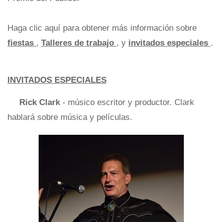
Haga clic aquí para obtener más información sobre
fiestas
,
Talleres de trabajo
, y
invitados especiales
.
INVITADOS ESPECIALES
Rick Clark
- músico escritor y productor. Clark
hablará sobre música y películas.