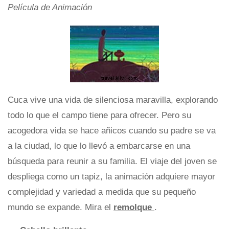
Película de Animación
Cuca vive una vida de silenciosa maravilla, explorando
todo lo que el campo tiene para ofrecer. Pero su
acogedora vida se hace añicos cuando su padre se va
a la ciudad, lo que lo llevó a embarcarse en una
búsqueda para reunir a su familia. El viaje del joven se
despliega como un tapiz, la animación adquiere mayor
complejidad y variedad a medida que su pequeño
mundo se expande. Mira el
remolque
.