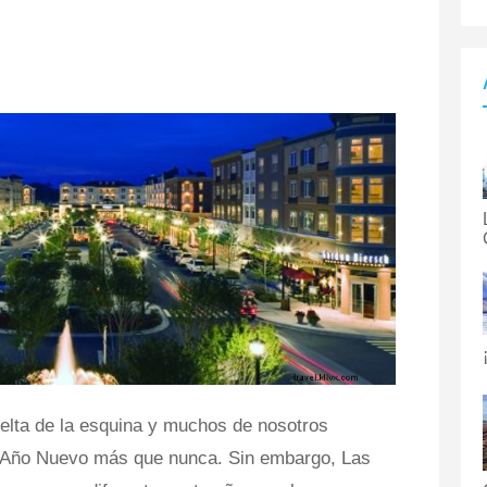
vuelta de la esquina y muchos de nosotros
el Año Nuevo más que nunca. Sin embargo, Las