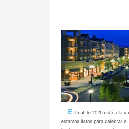
E
l final de 2020 está a la 
estamos listos para celebrar 