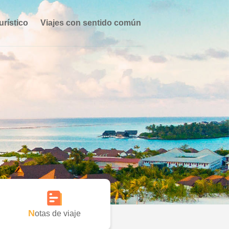
urístico
Viajes con sentido común
Notas de viaje