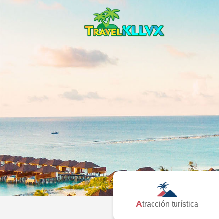
Atracción turística