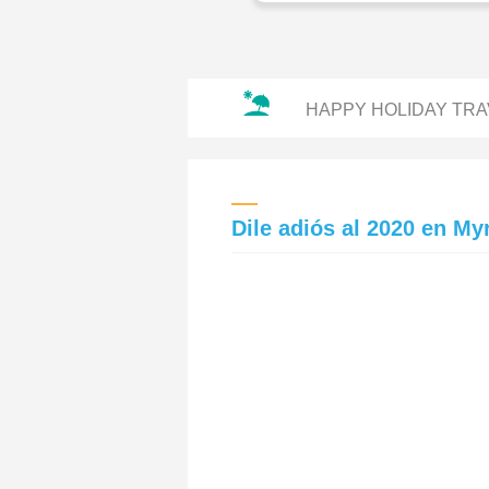
HAPPY HOLIDAY TRA
Dile adiós al 2020 en My