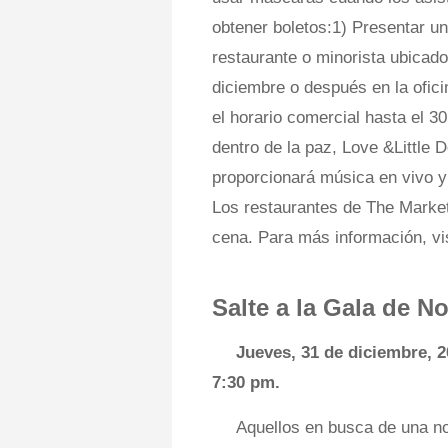
obtener boletos:1) Presentar un
restaurante o minorista ubica
diciembre o después en la of
el horario comercial hasta el 30
dentro de la paz, Love &Little 
proporcionará música en vivo y
Los restaurantes de The Marke
cena. Para más información, 
Salte a la Gala de N
Jueves, 31 de diciembre, 
7:30 pm.
Aquellos en busca de una no