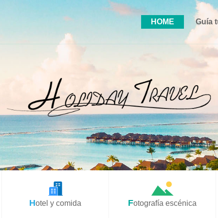
HOME
Guía t
Hotel y comida
Fotografía escénica