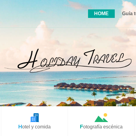
HOME
Guía t
Hotel y comida
Fotografía escénica