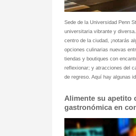
Sede de la Universidad Penn Sta
universitaria vibrante y divers
centro de la ciudad, ¡notarás 
opciones culinarias nuevas ent
tiendas y boutiques con encant
reflexionar; y atracciones del 
de regreso. Aquí hay algunas id
Alimente su apetito
gastronómica en con