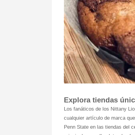
Explora tiendas úni
Los fanáticos de los Nittany Li
cualquier artículo de marca qu
Penn State en las tiendas del c