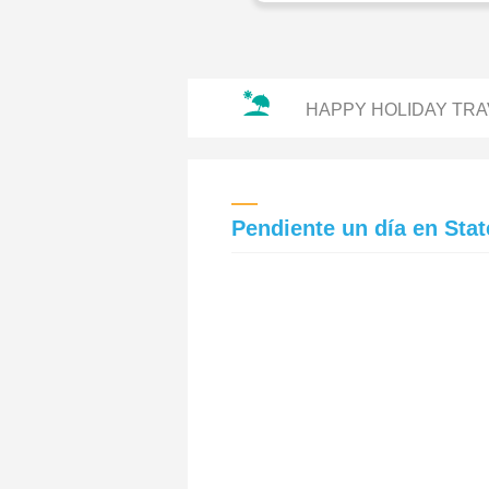
HAPPY HOLIDAY TRA
Pendiente un día en Stat