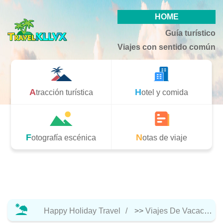
HOME
Guía turístico
Viajes con sentido común
Atracción turística
Hotel y comida
Fotografía escénica
Notas de viaje
Happy Holiday Travel
>>
Viajes De Vacaciones