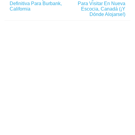
Definitiva Para Burbank,
Para Visitar En Nueva
California
Escocia, Canadá (¡y
Dónde Alojarse!)