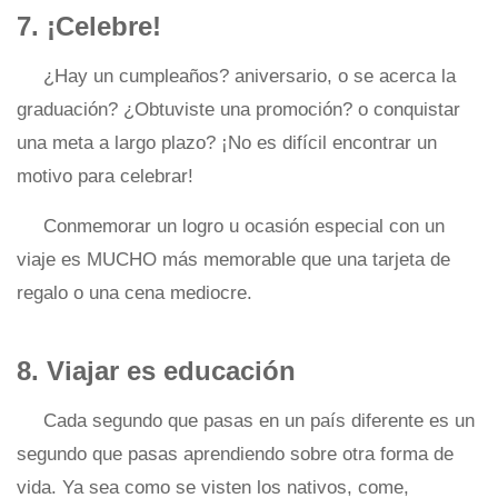
7. ¡Celebre!
¿Hay un cumpleaños? aniversario, o se acerca la
graduación? ¿Obtuviste una promoción? o conquistar
una meta a largo plazo? ¡No es difícil encontrar un
motivo para celebrar!
Conmemorar un logro u ocasión especial con un
viaje es MUCHO más memorable que una tarjeta de
regalo o una cena mediocre.
8. Viajar es educación
Cada segundo que pasas en un país diferente es un
segundo que pasas aprendiendo sobre otra forma de
vida. Ya sea como se visten los nativos, come,