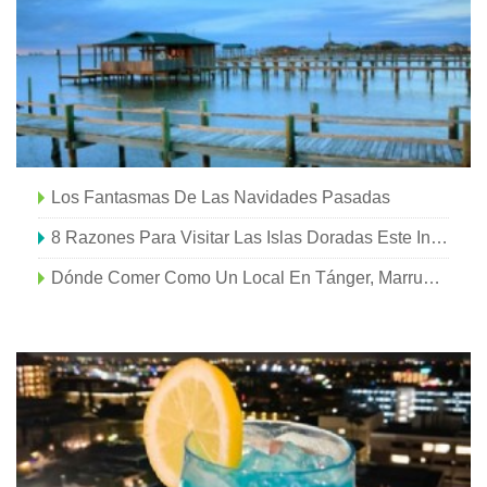
Los Fantasmas De Las Navidades Pasadas
8 Razones Para Visitar Las Islas Doradas Este Invierno
Dónde Comer Como Un Local En Tánger, Marruecos