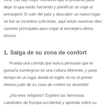
dejar lo que estás haciendo y planificar un viaje al
extranjero! Si salir del país y descubrir un nuevo lugar
no fue un incentivo suficiente, aquí están nuestras diez
razones principales para viajar al extranjero ahora
mismo.
1. Salga de su zona de confort
Prueba una comida que nunca pensaste que te
gustaría sumergirse en una cultura diferente, y pase
tiempo en un lugar donde el inglés no es el primer
idioma:¡salir de su zona de confort es divertido!
¿No eres religioso? Explore las hermosas
catedrales de Europa occidental y aprenda sobre su