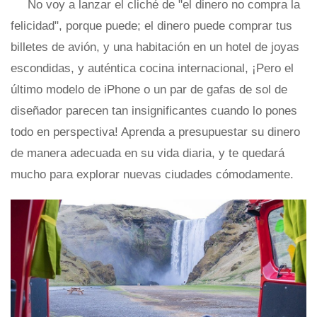
No voy a lanzar el cliché de "el dinero no compra la
felicidad", porque puede; el dinero puede comprar tus
billetes de avión, y una habitación en un hotel de joyas
escondidas, y auténtica cocina internacional, ¡Pero el
último modelo de iPhone o un par de gafas de sol de
diseñador parecen tan insignificantes cuando lo pones
todo en perspectiva! Aprenda a presupuestar su dinero
de manera adecuada en su vida diaria, y te quedará
mucho para explorar nuevas ciudades cómodamente.