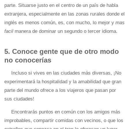
parte. Situarse justo en el centro de un país de habla
extranjera, especialmente en las zonas rurales donde el
inglés es menos común, es, con mucho, lo mejor y
mas
facil
manera de dominar un segundo o tercer idioma.
5. Conoce gente que de otro modo
no conocerías
Incluso si vives en las ciudades más diversas, ¡No
experimentará la hospitalidad y la amabilidad que gran
parte del mundo ofrece a los viajeros que pasan por
sus ciudades!
Encontrarás puntos en común con los amigos más
improbables, compartir comidas con vecinos, o que los