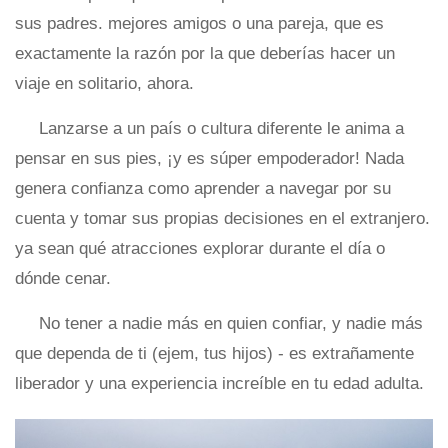
sus padres. mejores amigos o una pareja, que es
exactamente la razón por la que deberías hacer un
viaje en solitario, ahora.
Lanzarse a un país o cultura diferente le anima a
pensar en sus pies, ¡y es súper empoderador! Nada
genera confianza como aprender a navegar por su
cuenta y tomar sus propias decisiones en el extranjero.
ya sean qué atracciones explorar durante el día o
dónde cenar.
No tener a nadie más en quien confiar, y nadie más
que dependa de ti (ejem, tus hijos) - es extrañamente
liberador y una experiencia increíble en tu edad adulta.