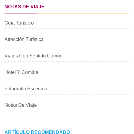
NOTAS DE VIAJE
Guía Turístico
Atracción Turística
Viajes Con Sentido Común
Hotel Y Comida
Fotografía Escénica
Notas De Viaje
ARTÍCULO RECOMENDADO