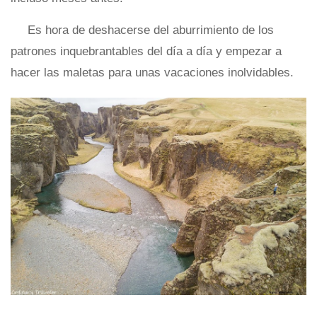
Es hora de deshacerse del aburrimiento de los
patrones inquebrantables del día a día y empezar a
hacer las maletas para unas vacaciones inolvidables.