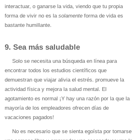
interactuar, o ganarse la vida, viendo que tu propia
forma de vivir no es la
solamente
forma de vida es
bastante humillante.
9. Sea más saludable
Solo se necesita una búsqueda en línea para
encontrar todos los estudios científicos que
demuestran que viajar alivia el estrés. promueve la
actividad física y mejora la salud mental. El
agotamiento es normal ¡Y hay una razón por la que la
mayoría de los empleadores ofrecen días de
vacaciones pagados!
No es necesario que se sienta egoísta por tomarse