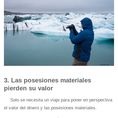
3. Las posesiones materiales
pierden su valor
Solo se necesita un viaje para poner en perspectiva
el valor del dinero y las posesiones materiales.