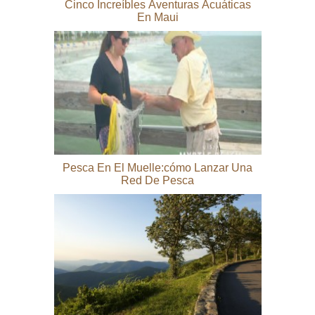
Cinco Increíbles Aventuras Acuáticas
En Maui
Pesca En El Muelle:cómo Lanzar Una
Red De Pesca