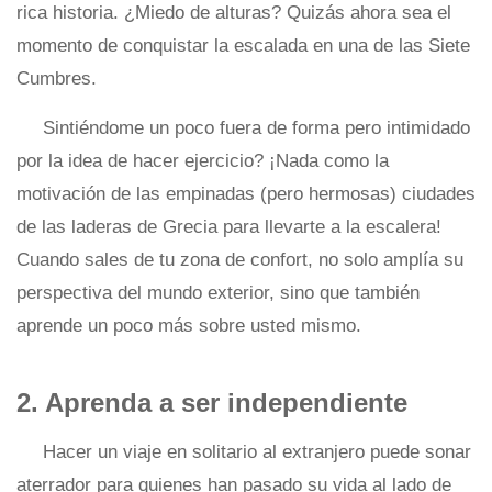
rica historia. ¿Miedo de alturas? Quizás ahora sea el
momento de conquistar la escalada en una de las Siete
Cumbres.
Sintiéndome un poco fuera de forma pero intimidado
por la idea de hacer ejercicio? ¡Nada como la
motivación de las empinadas (pero hermosas) ciudades
de las laderas de Grecia para llevarte a la escalera!
Cuando sales de tu zona de confort, no solo amplía su
perspectiva del mundo exterior, sino que también
aprende un poco más sobre usted mismo.
2. Aprenda a ser independiente
Hacer un viaje en solitario al extranjero puede sonar
aterrador para quienes han pasado su vida al lado de