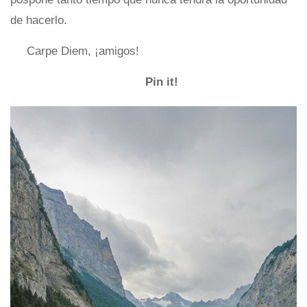
de hacerlo.
Carpe Diem, ¡amigos!
Pin it!