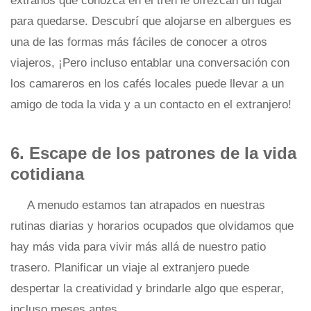
extraños que conozca en el tren le ofrezcan un lugar
para quedarse. Descubrí que alojarse en albergues es
una de las formas más fáciles de conocer a otros
viajeros, ¡Pero incluso entablar una conversación con
los camareros en los cafés locales puede llevar a un
amigo de toda la vida y a un contacto en el extranjero!
6. Escape de los patrones de la vida
cotidiana
A menudo estamos tan atrapados en nuestras
rutinas diarias y horarios ocupados que olvidamos que
hay más vida para vivir más allá de nuestro patio
trasero. Planificar un viaje al extranjero puede
despertar la creatividad y brindarle algo que esperar,
incluso meses antes.