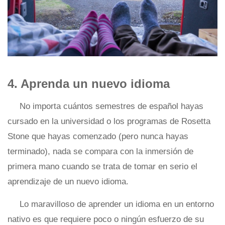
4. Aprenda un nuevo idioma
No importa cuántos semestres de español hayas
cursado en la universidad o los programas de Rosetta
Stone que hayas comenzado (pero nunca hayas
terminado), nada se compara con la inmersión de
primera mano cuando se trata de tomar en serio el
aprendizaje de un nuevo idioma.
Lo maravilloso de aprender un idioma en un entorno
nativo es que requiere poco o ningún esfuerzo de su