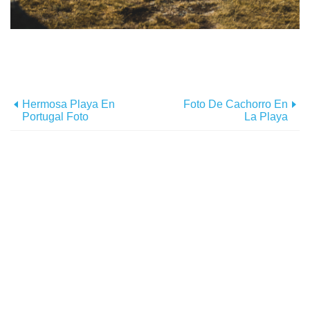
Hermosa Playa En
Foto De Cachorro En
Portugal Foto
La Playa