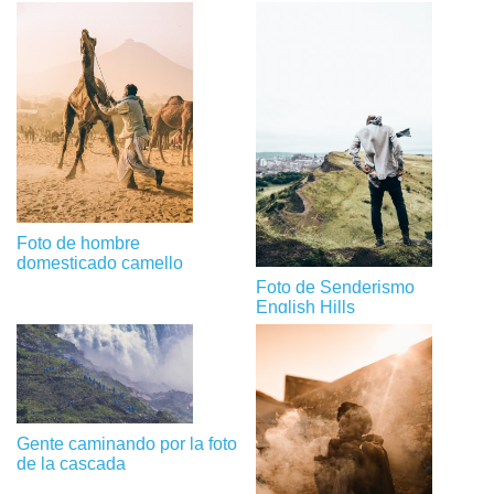
Foto de hombre
domesticado camello
Foto de Senderismo
English Hills
Gente caminando por la foto
de la cascada