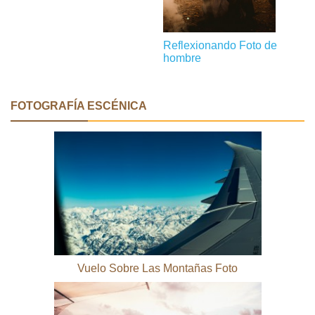
Reflexionando Foto de
hombre
FOTOGRAFÍA ESCÉNICA
Vuelo Sobre Las Montañas Foto