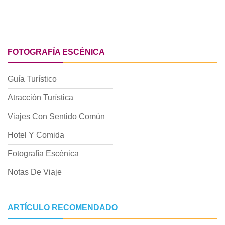
FOTOGRAFÍA ESCÉNICA
Guía Turístico
Atracción Turística
Viajes Con Sentido Común
Hotel Y Comida
Fotografía Escénica
Notas De Viaje
ARTÍCULO RECOMENDADO