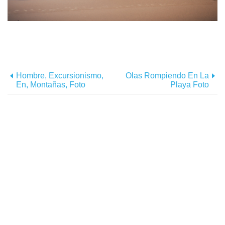
Hombre, Excursionismo,
Olas Rompiendo En La
En, Montañas, Foto
Playa Foto