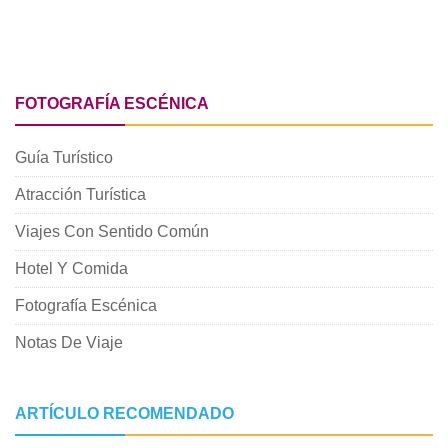
FOTOGRAFÍA ESCÉNICA
Guía Turístico
Atracción Turística
Viajes Con Sentido Común
Hotel Y Comida
Fotografía Escénica
Notas De Viaje
ARTÍCULO RECOMENDADO