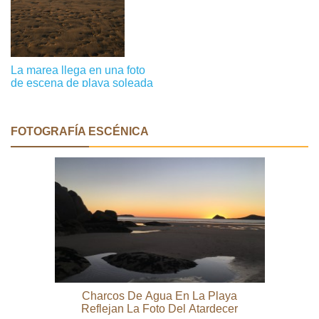
La marea llega en una foto
de escena de playa soleada
FOTOGRAFÍA ESCÉNICA
Charcos De Agua En La Playa
Reflejan La Foto Del Atardecer