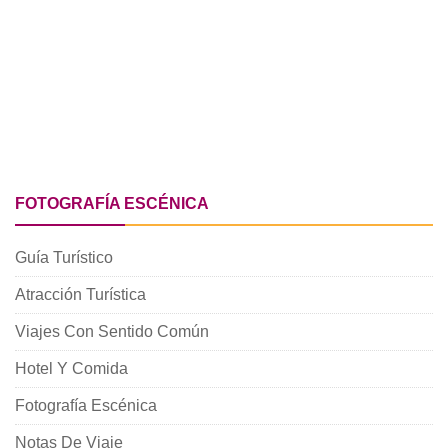
FOTOGRAFÍA ESCÉNICA
Guía Turístico
Atracción Turística
Viajes Con Sentido Común
Hotel Y Comida
Fotografía Escénica
Notas De Viaje