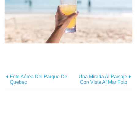
Foto Aérea Del Parque De
Una Mirada Al Paisaje
Quebec
Con Vista Al Mar Foto