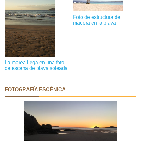
Foto de estructura de
madera en la playa
La marea llega en una foto
de escena de playa soleada
FOTOGRAFÍA ESCÉNICA