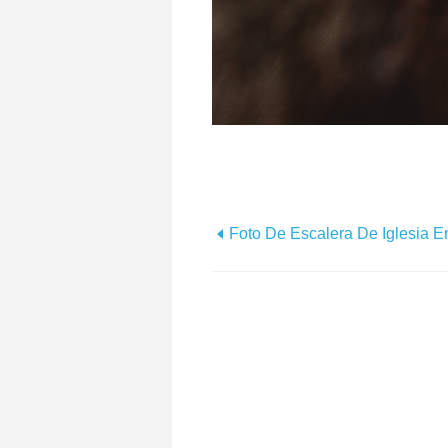
Foto De Escalera De Iglesia E