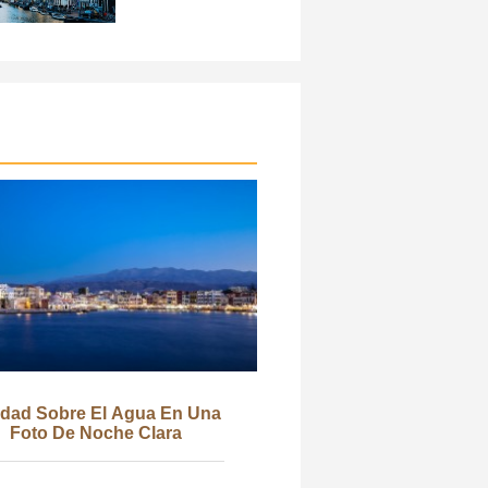
dad Sobre El Agua En Una
Foto De Noche Clara