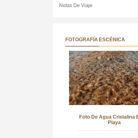
Notas De Viaje
FOTOGRAFÍA ESCÉNICA
Foto De Agua Cristalina 
Playa