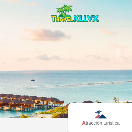
Atracción turística