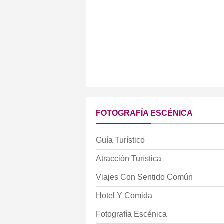
FOTOGRAFÍA ESCÉNICA
Guía Turístico
Atracción Turística
Viajes Con Sentido Común
Hotel Y Comida
Fotografía Escénica