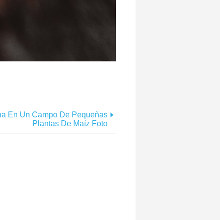
na En Un Campo De Pequeñas
Plantas De Maíz Foto