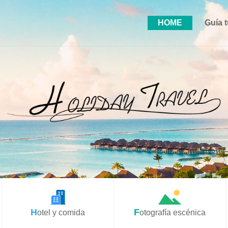
HOME
Guía t
Hotel y comida
Fotografía escénica