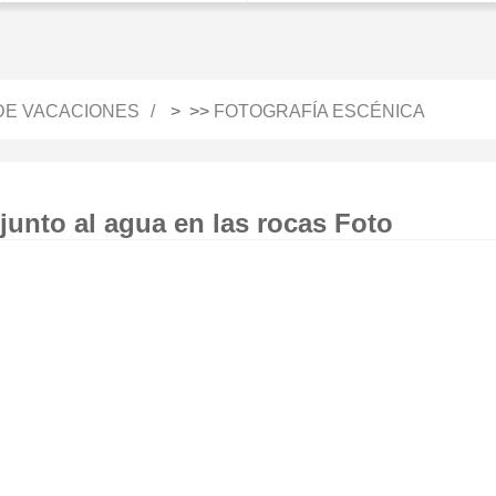
 DE VACACIONES
> >>
FOTOGRAFÍA ESCÉNICA
junto al agua en las rocas Foto