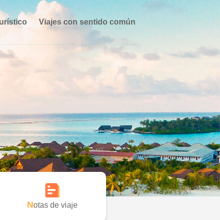
urístico
Viajes con sentido común
Notas de viaje