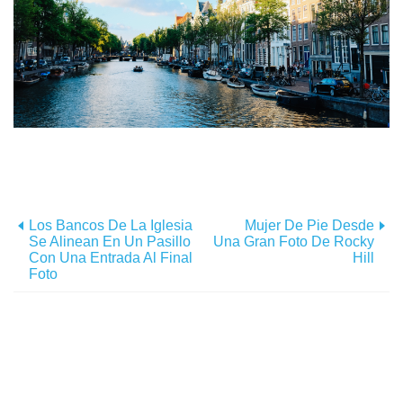
Los Bancos De La Iglesia
Mujer De Pie Desde
Se Alinean En Un Pasillo
Una Gran Foto De Rocky
Con Una Entrada Al Final
Hill
Foto