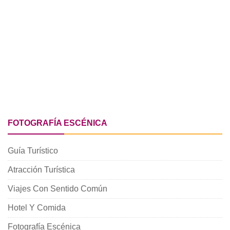
FOTOGRAFÍA ESCÉNICA
Guía Turístico
Atracción Turística
Viajes Con Sentido Común
Hotel Y Comida
Fotografía Escénica