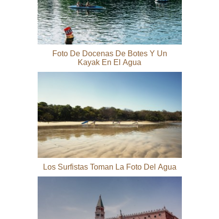
Foto De Docenas De Botes Y Un
Kayak En El Agua
Los Surfistas Toman La Foto Del Agua