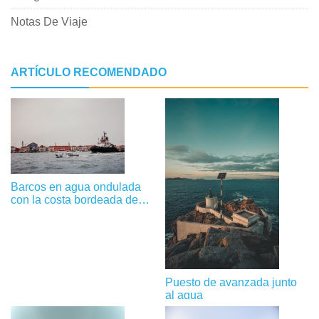
Notas De Viaje
ARTÍCULO RECOMENDADO
Barcos en agua ondulada
con la costa bordeada de
edificios Foto
Puesto de avanzada junto
al agua