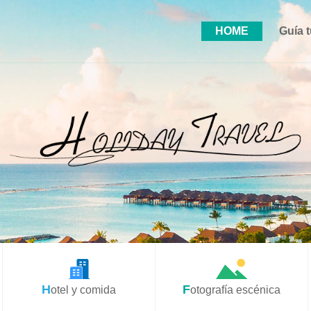
HOME
Guía t
Hotel y comida
Fotografía escénica