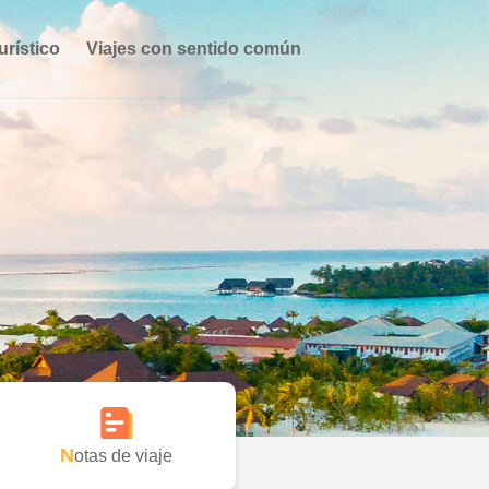
urístico
Viajes con sentido común
Notas de viaje