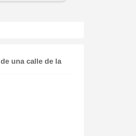
de una calle de la