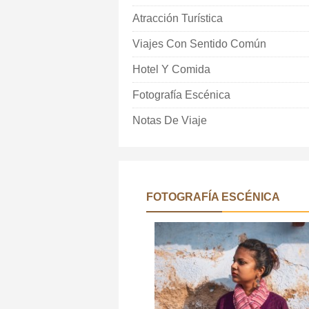
Atracción Turística
Viajes Con Sentido Común
Hotel Y Comida
Fotografía Escénica
Notas De Viaje
FOTOGRAFÍA ESCÉNICA