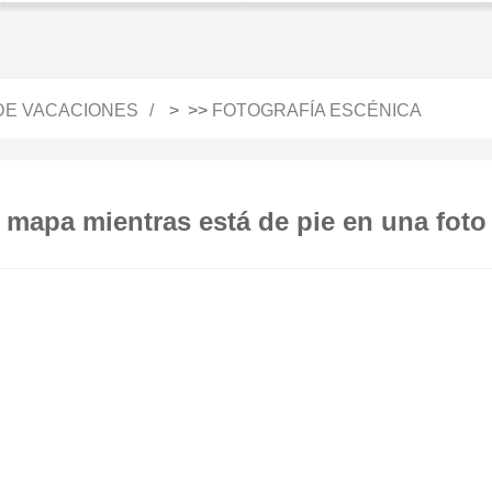
 DE VACACIONES
> >>
FOTOGRAFÍA ESCÉNICA
mapa mientras está de pie en una foto 