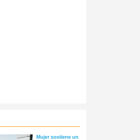
Mujer sostiene un