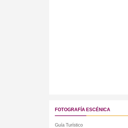
FOTOGRAFÍA ESCÉNICA
Guía Turístico