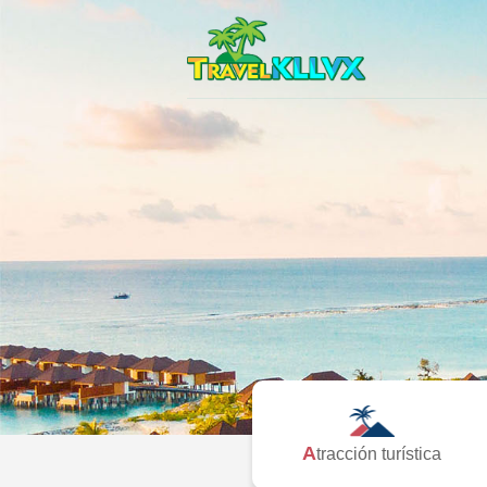
Atracción turística