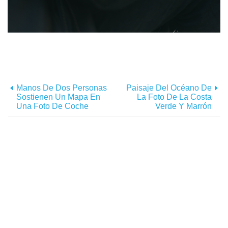
Manos De Dos Personas
Paisaje Del Océano De
Sostienen Un Mapa En
La Foto De La Costa
Una Foto De Coche
Verde Y Marrón