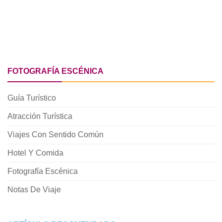
FOTOGRAFÍA ESCÉNICA
Guía Turístico
Atracción Turística
Viajes Con Sentido Común
Hotel Y Comida
Fotografía Escénica
Notas De Viaje