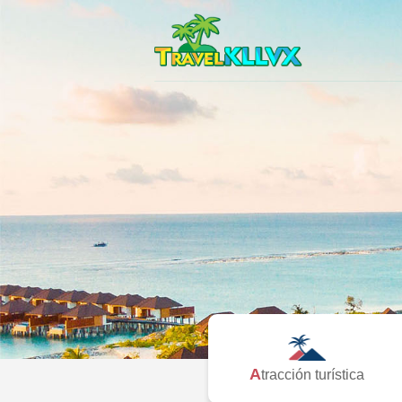
Atracción turística