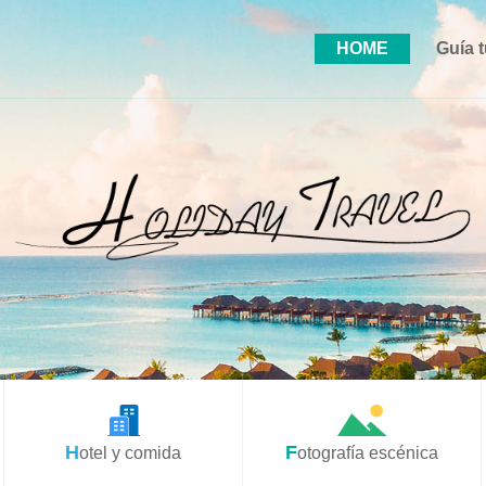
HOME
Guía t
Hotel y comida
Fotografía escénica