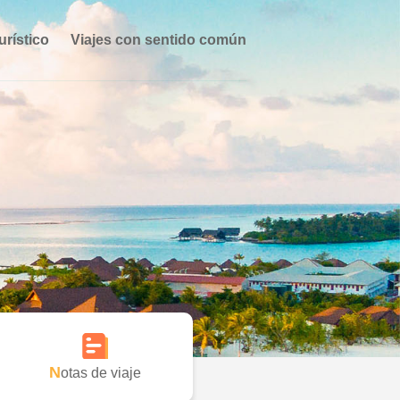
urístico
Viajes con sentido común
Notas de viaje