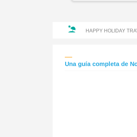
HAPPY HOLIDAY TRA
Una guía completa de N