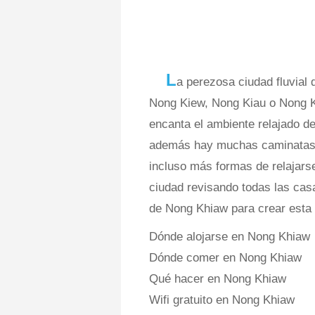
L
a perezosa ciudad fluvial
Nong Kiew, Nong Kiau o Nong Ki
encanta el ambiente relajado d
además hay muchas caminatas, a
incluso más formas de relajars
ciudad revisando todas las cas
de Nong Khiaw para crear esta 
Dónde alojarse en Nong Khiaw
Dónde comer en Nong Khiaw
Qué hacer en Nong Khiaw
Wifi gratuito en Nong Khiaw