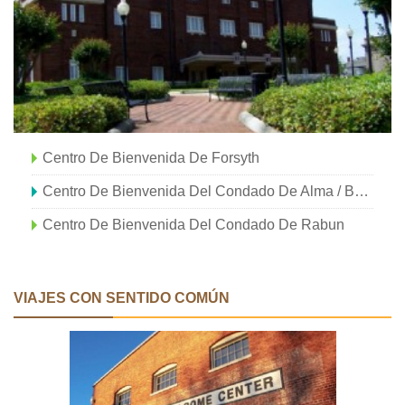
Centro De Bienvenida De Forsyth
Centro De Bienvenida Del Condado De Alma / Bacon
Centro De Bienvenida Del Condado De Rabun
VIAJES CON SENTIDO COMÚN