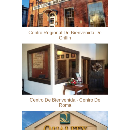
Centro Regional De Bienvenida De
Griffin
Centro De Bienvenida - Centro De
Roma