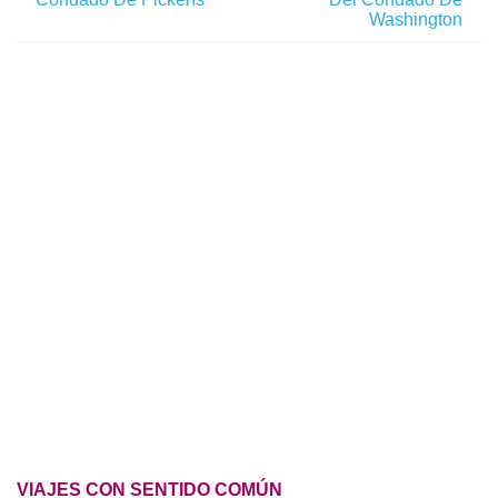
Washington
VIAJES CON SENTIDO COMÚN