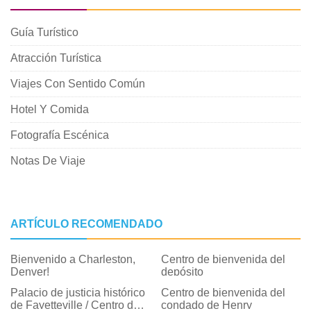
Guía Turístico
Atracción Turística
Viajes Con Sentido Común
Hotel Y Comida
Fotografía Escénica
Notas De Viaje
ARTÍCULO RECOMENDADO
Bienvenido a Charleston,
Centro de bienvenida del
Denver!
depósito
Palacio de justicia histórico
Centro de bienvenida del
de Fayetteville / Centro de
condado de Henry