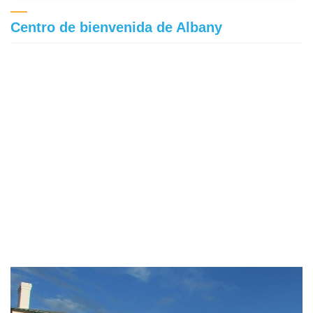
Centro de bienvenida de Albany