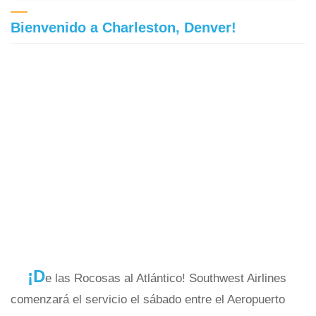
Bienvenido a Charleston, Denver!
¡D
e las Rocosas al Atlántico! Southwest Airlines
comenzará el servicio el sábado entre el Aeropuerto