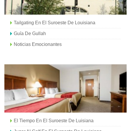
Tailgating En El Suroeste De Louisiana
Guía De Gullah
Noticias Emocionantes
El Tiempo En El Suroeste De Luisiana