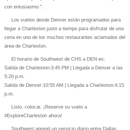
con entusiasmo ".
Los vuelos desde Denver están programados para
llegar a Charleston justo a tiempo para disfrutar de una
cena en uno de los muchos restaurantes aclamados del
área de Charleston.
El horario de Southwest de CHS a DEN es:
Salida de Charleston:3:45 PM | Llegada a Denver a las
5:20 p.m.
Salida de Denver:10:55 AM | Llegada a Charleston:4:15
p.m.
Listo, colocar, ¡Reserve su vuelo a
#ExploreCharleston ahora!
Southwest agregó un servicio diario entre Dallas