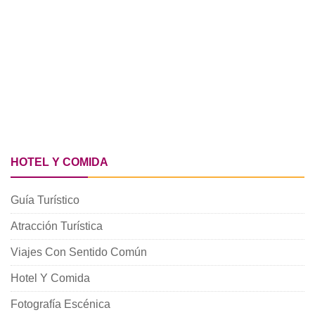
HOTEL Y COMIDA
Guía Turístico
Atracción Turística
Viajes Con Sentido Común
Hotel Y Comida
Fotografía Escénica