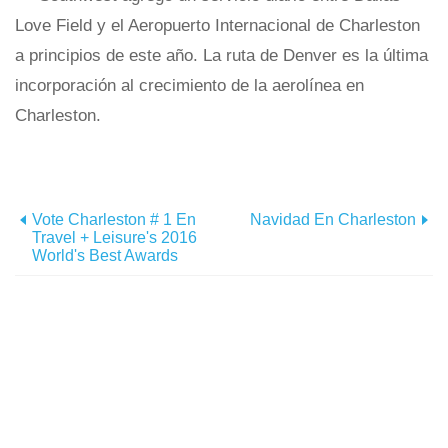
Love Field y el Aeropuerto Internacional de Charleston
a principios de este año. La ruta de Denver es la última
incorporación al crecimiento de la aerolínea en
Charleston.
Vote Charleston # 1 En
Navidad En Charleston
Travel + Leisure's 2016
World's Best Awards