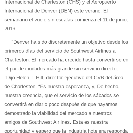
Internacional de Charleston (CHS) y el Aeropuerto
Internacional de Denver (DEN) este verano. El
semanario el vuelo sin escalas comienza el 11 de junio,
2016.
“Denver ha sido discretamente un objetivo desde los
primeros días del servicio de Southwest Airlines a
Charleston. El mercado ha crecido hasta convertirse en
el par de ciudades más grande sin servicio directo,
”Dijo Helen T. Hill, director ejecutivo del CVB del área
de Charleston. “Es nuestra esperanza, y, De hecho,
nuestra creencia, que el servicio de los sábados se
convertirá en diario poco después de que hayamos
demostrado la viabilidad del mercado a nuestros
amigos de Southwest Airlines. Esta es nuestra
oportunidad y espero que la industria hotelera responda