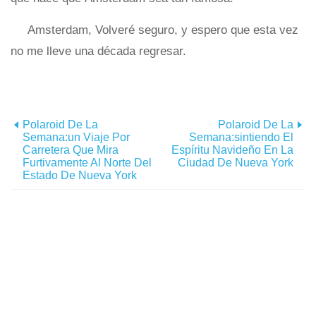
Amsterdam, Volveré seguro, y espero que esta vez
no me lleve una década regresar.
Polaroid De La
Polaroid De La
Semana:un Viaje Por
Semana:sintiendo El
Carretera Que Mira
Espíritu Navideño En La
Furtivamente Al Norte Del
Ciudad De Nueva York
Estado De Nueva York