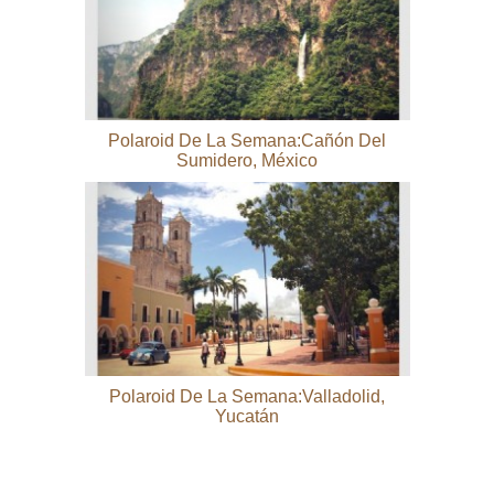
Polaroid De La Semana:Cañón Del
Sumidero, México
Polaroid De La Semana:Valladolid,
Yucatán