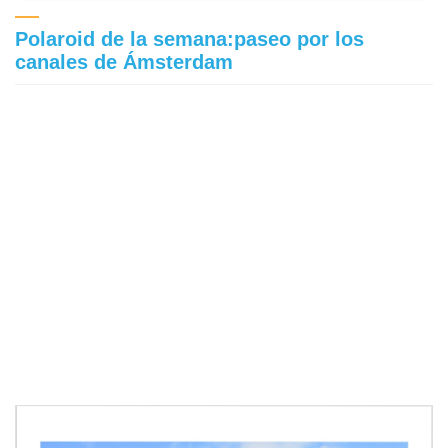
Polaroid de la semana:paseo por los
canales de Ámsterdam