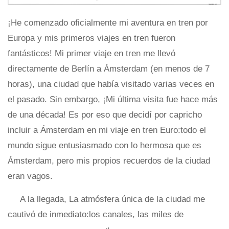
¡He comenzado oficialmente mi aventura en tren por
Europa y mis primeros viajes en tren fueron
fantásticos! Mi primer viaje en tren me llevó
directamente de Berlín a Ámsterdam (en menos de 7
horas), una ciudad que había visitado varias veces en
el pasado. Sin embargo, ¡Mi última visita fue hace más
de una década! Es por eso que decidí por capricho
incluir a Ámsterdam en mi viaje en tren Euro:todo el
mundo sigue entusiasmado con lo hermosa que es
Ámsterdam, pero mis propios recuerdos de la ciudad
eran vagos.
A la llegada, La atmósfera única de la ciudad me
cautivó de inmediato:los canales, las miles de