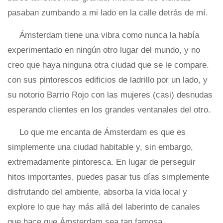
pasaban zumbando a mi lado en la calle detrás de mí.
Ámsterdam tiene una vibra como nunca la había
experimentado en ningún otro lugar del mundo, y no
creo que haya ninguna otra ciudad que se le compare.
con sus pintorescos edificios de ladrillo por un lado, y
su notorio Barrio Rojo con las mujeres (casi) desnudas
esperando clientes en los grandes ventanales del otro.
Lo que me encanta de Ámsterdam es que es
simplemente una ciudad habitable y, sin embargo,
extremadamente pintoresca. En lugar de perseguir
hitos importantes, puedes pasar tus días simplemente
disfrutando del ambiente, absorba la vida local y
explore lo que hay más allá del laberinto de canales
que hace que Ámsterdam sea tan famosa.