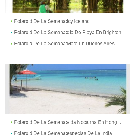
Polaroid De La Semana:Icy Iceland
Polaroid De La Semana:día De Playa En Brighton
Polaroid De La Semana:Mate En Buenos Aires
Polaroid De La Semana:vida Nocturna En Hong Kong
Polaroid De La Semana:especias De La India