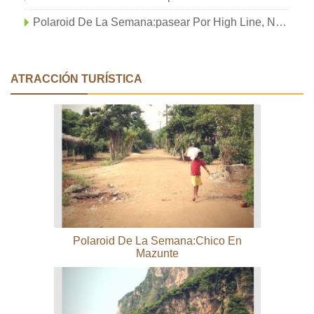
Polaroid De La Semana:pasear Por High Line, Nueva York
ATRACCIÓN TURÍSTICA
Polaroid De La Semana:Chico En
Mazunte