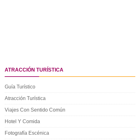
ATRACCIÓN TURÍSTICA
Guía Turístico
Atracción Turística
Viajes Con Sentido Común
Hotel Y Comida
Fotografía Escénica