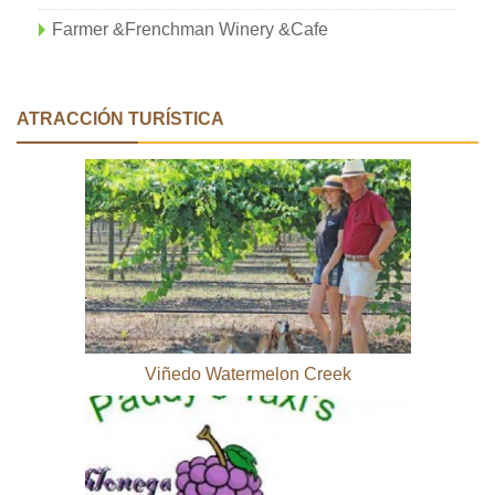
Farmer &Frenchman Winery &Cafe
ATRACCIÓN TURÍSTICA
Viñedo Watermelon Creek