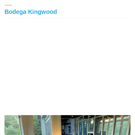
Bodega Kingwood