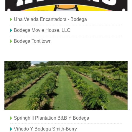
Una Velada Encantadora - Bodega
Bodega Movie House, LLC
Bodega Tontitown
Springhill Plantation B&B Y Bodega
Viñedo Y Bodega Smith-Berry