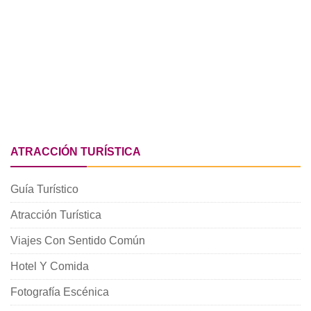
ATRACCIÓN TURÍSTICA
Guía Turístico
Atracción Turística
Viajes Con Sentido Común
Hotel Y Comida
Fotografía Escénica