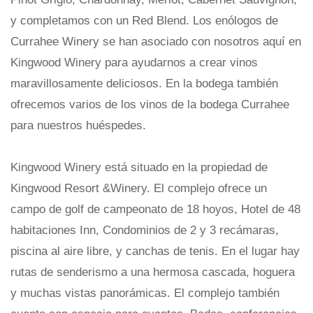
y completamos con un Red Blend. Los enólogos de
Currahee Winery se han asociado con nosotros aquí en
Kingwood Winery para ayudarnos a crear vinos
maravillosamente deliciosos. En la bodega también
ofrecemos varios de los vinos de la bodega Currahee
para nuestros huéspedes.
Kingwood Winery está situado en la propiedad de
Kingwood Resort &Winery. El complejo ofrece un
campo de golf de campeonato de 18 hoyos, Hotel de 48
habitaciones Inn, Condominios de 2 y 3 recámaras,
piscina al aire libre, y canchas de tenis. En el lugar hay
rutas de senderismo a una hermosa cascada, hoguera
y muchas vistas panorámicas. El complejo también