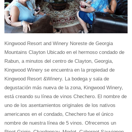
Kingwood Resort and Winery Noreste de Georgia
Mountains Clayton Ubicado en el hermoso condado de
Rabun, a minutos del centro de Clayton, Georgia,
Kingwood Winery se encuentra en la propiedad de
Kingwood Resort &Winery. La bodega y sala de
degustación más nueva de la zona, Kingwood Winery,
está creando su línea de vinos Chechero. El nombre de
uno de los asentamientos originales de los nativos
americanos en el condado, Chechero fue el único
nombre de nuestra línea de 5 vinos. Ofrecemos un
Pinot Grigio, Chardonnay, Merlot, Cabernet Sauvignon,