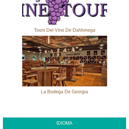
Tours Del Vino De Dahlonega
La Bodega De Georgia