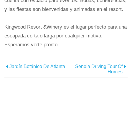
cuenta con espacio para eventos. Bodas, conferencias,
y las fiestas son bienvenidas y animadas en el resort.
Kingwood Resort &Winery es el lugar perfecto para una
escapada corta o larga por cualquier motivo.
Esperamos verte pronto.
Jardín Botánico De Atlanta
Senoia Driving Tour Of
Homes