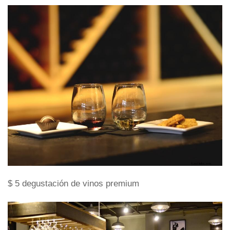
$ 5 degustación de vinos premium