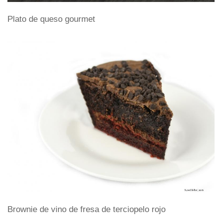
Plato de queso gourmet
Brownie de vino de fresa de terciopelo rojo