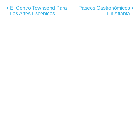
El Centro Townsend Para
Paseos Gastronómicos
Las Artes Escénicas
En Atlanta