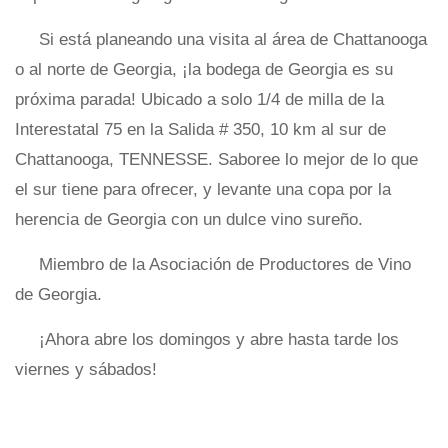
Si está planeando una visita al área de Chattanooga
o al norte de Georgia, ¡la bodega de Georgia es su
próxima parada! Ubicado a solo 1/4 de milla de la
Interestatal 75 en la Salida # 350, 10 km al sur de
Chattanooga, TENNESSE. Saboree lo mejor de lo que
el sur tiene para ofrecer, y levante una copa por la
herencia de Georgia con un dulce vino sureño.
Miembro de la Asociación de Productores de Vino
de Georgia.
¡Ahora abre los domingos y abre hasta tarde los
viernes y sábados!