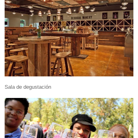
Sala de degustación