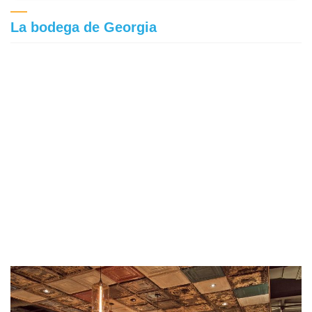
La bodega de Georgia