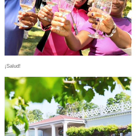
¡Salud!