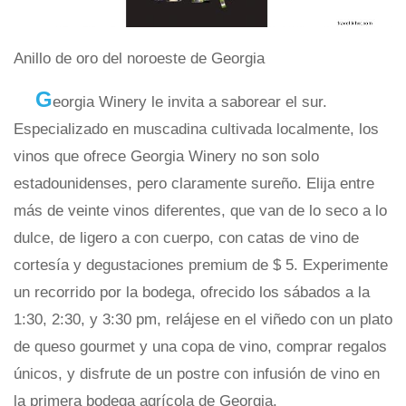
Anillo de oro del noroeste de Georgia
G
eorgia Winery le invita a saborear el sur.
Especializado en muscadina cultivada localmente, los
vinos que ofrece Georgia Winery no son solo
estadounidenses, pero claramente sureño. Elija entre
más de veinte vinos diferentes, que van de lo seco a lo
dulce, de ligero a con cuerpo, con catas de vino de
cortesía y degustaciones premium de $ 5. Experimente
un recorrido por la bodega, ofrecido los sábados a la
1:30, 2:30, y 3:30 pm, relájese en el viñedo con un plato
de queso gourmet y una copa de vino, comprar regalos
únicos, y disfrute de un postre con infusión de vino en
la primera bodega agrícola de Georgia.