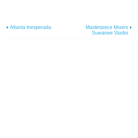
Atlanta Inesperada
Masterpiece Mixers
Suwanee Studio