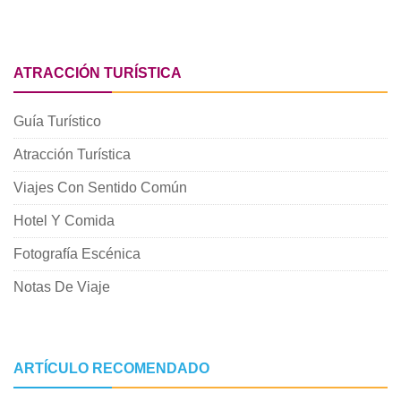
ATRACCIÓN TURÍSTICA
Guía Turístico
Atracción Turística
Viajes Con Sentido Común
Hotel Y Comida
Fotografía Escénica
Notas De Viaje
ARTÍCULO RECOMENDADO