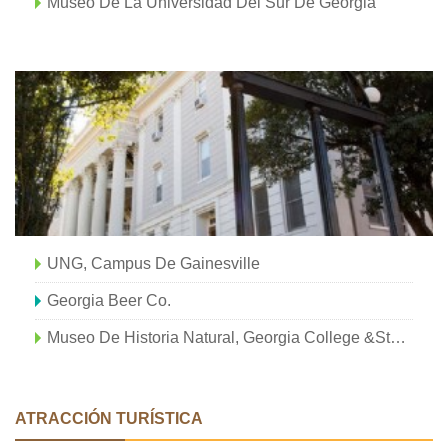
Museo De La Universidad Del Sur De Georgia
UNG, Campus De Gainesville
Georgia Beer Co.
Museo De Historia Natural, Georgia College &State University
ATRACCIÓN TURÍSTICA