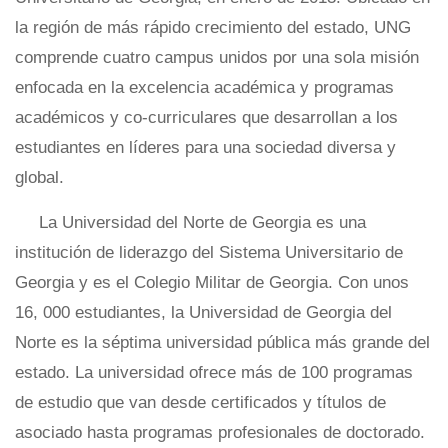
la región de más rápido crecimiento del estado, UNG
comprende cuatro campus unidos por una sola misión
enfocada en la excelencia académica y programas
académicos y co-curriculares que desarrollan a los
estudiantes en líderes para una sociedad diversa y
global.
La Universidad del Norte de Georgia es una
institución de liderazgo del Sistema Universitario de
Georgia y es el Colegio Militar de Georgia. Con unos
16, 000 estudiantes, la Universidad de Georgia del
Norte es la séptima universidad pública más grande del
estado. La universidad ofrece más de 100 programas
de estudio que van desde certificados y títulos de
asociado hasta programas profesionales de doctorado.