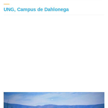
UNG, Campus de Dahlonega