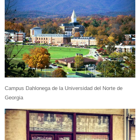
Campus Dahlonega de la Universidad del Norte de
Georgia