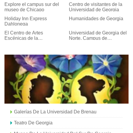
Explore el campus sur del
Centro de visitantes de la
museo de Chicago
Universidad de Georgia
Holiday Inn Express
Humanidades de Georgia
Dahlonega
El Centro de Artes
Universidad de Georgia del
Escénicas de la
Norte, Campus de
Universidad de Georgia
Cumming
Galerías De La Universidad De Brenau
Teatro De Georgia