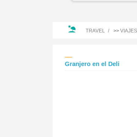
TRAVEL
>>
VIAJE
Granjero en el Deli