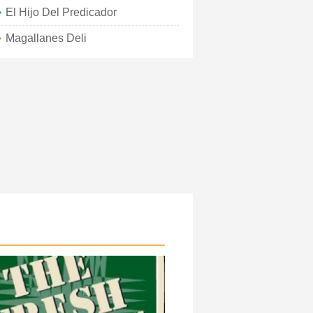
El Hijo Del Predicador
Magallanes Deli