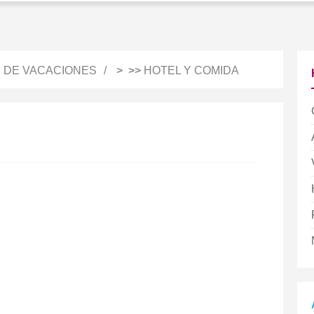
S DE VACACIONES
> >>
HOTEL Y COMIDA