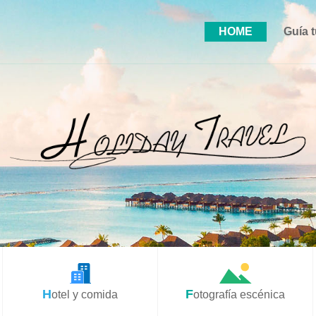
HOME
Guía t
Hotel y comida
Fotografía escénica