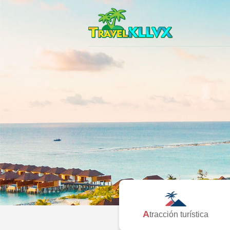
Atracción turística