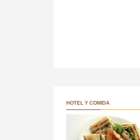
HOTEL Y COMIDA