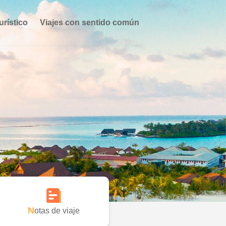
urístico
Viajes con sentido común
Notas de viaje