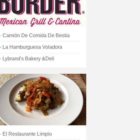
Camión De Comida De Bestia
La Hamburguesa Voladora
Lybrand's Bakery &Deli
El Restaurante Limpio