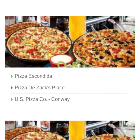
Pizza Escondida
Pizza De Zack's Place
U.S. Pizza Co. - Conway