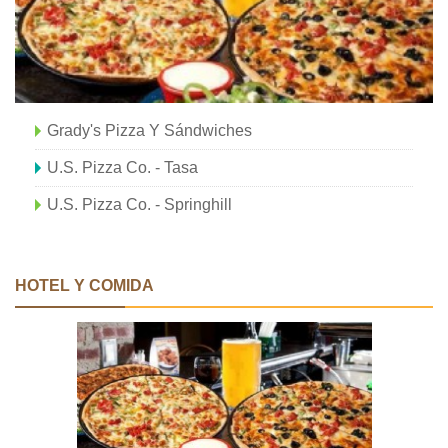
Grady's Pizza Y Sándwiches
U.S. Pizza Co. - Tasa
U.S. Pizza Co. - Springhill
HOTEL Y COMIDA