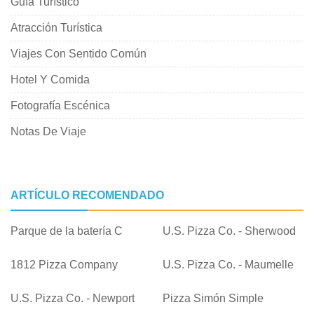
Guía Turístico
Atracción Turística
Viajes Con Sentido Común
Hotel Y Comida
Fotografía Escénica
Notas De Viaje
ARTÍCULO RECOMENDADO
Parque de la batería C
U.S. Pizza Co. - Sherwood
1812 Pizza Company
U.S. Pizza Co. - Maumelle
U.S. Pizza Co. - Newport
Pizza Simón Simple