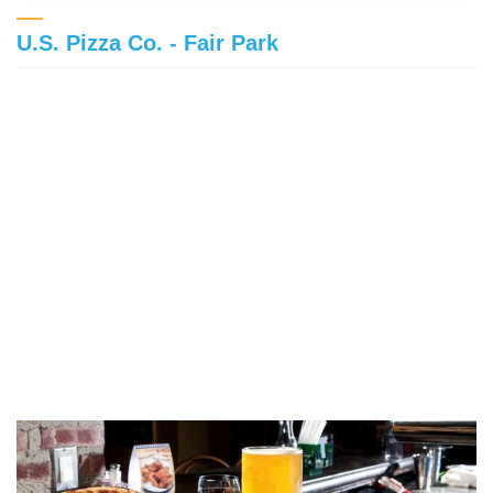
U.S. Pizza Co. - Fair Park