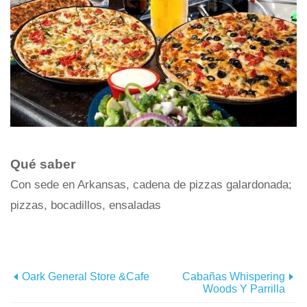
Qué saber
Con sede en Arkansas, cadena de pizzas galardonada;
pizzas, bocadillos, ensaladas
Oark General Store &Cafe
Cabañas Whispering
Woods Y Parrilla