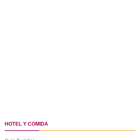
HOTEL Y COMIDA