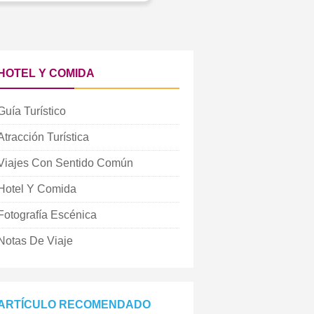
HOTEL Y COMIDA
Guía Turístico
Atracción Turística
Viajes Con Sentido Común
Hotel Y Comida
Fotografía Escénica
Notas De Viaje
ARTÍCULO RECOMENDADO