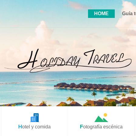
HOME
Guía t
Hotel y comida
Fotografía escénica