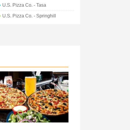
U.S. Pizza Co. - Tasa
U.S. Pizza Co. - Springhill