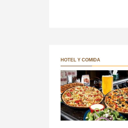
HOTEL Y COMIDA