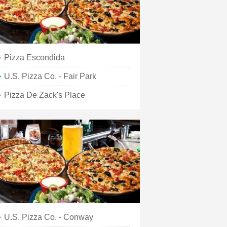
Pizza Escondida
U.S. Pizza Co. - Fair Park
Pizza De Zack's Place
U.S. Pizza Co. - Conway