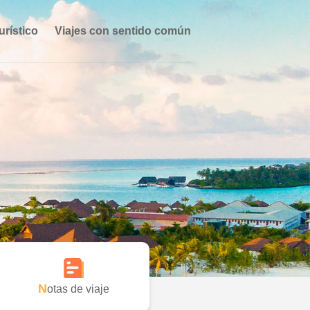
urístico
Viajes con sentido común
Notas de viaje