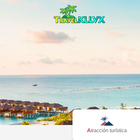
Atracción turística