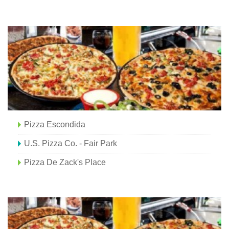
Pizza Escondida
U.S. Pizza Co. - Fair Park
Pizza De Zack's Place