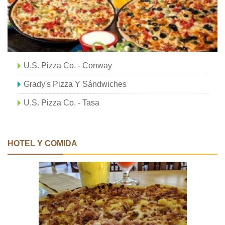
U.S. Pizza Co. - Conway
Grady's Pizza Y Sándwiches
U.S. Pizza Co. - Tasa
HOTEL Y COMIDA