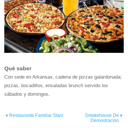
Qué saber
Con sede en Arkansas, cadena de pizzas galardonada;
pizzas, bocadillos, ensaladas brunch servido los
sábados y domingos.
Restaurante Familiar Starz
Smokehouse De
Demostración