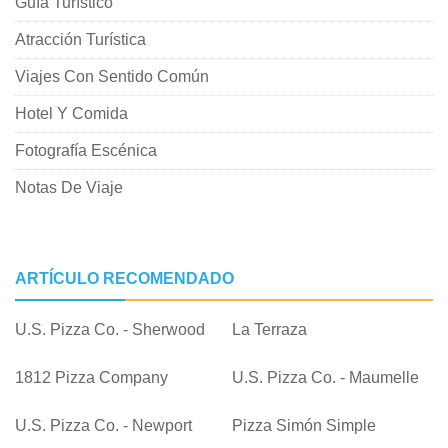
Guía Turístico
Atracción Turística
Viajes Con Sentido Común
Hotel Y Comida
Fotografía Escénica
Notas De Viaje
ARTÍCULO RECOMENDADO
U.S. Pizza Co. - Sherwood
La Terraza
1812 Pizza Company
U.S. Pizza Co. - Maumelle
U.S. Pizza Co. - Newport
Pizza Simón Simple