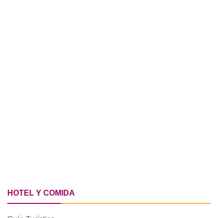
HOTEL Y COMIDA