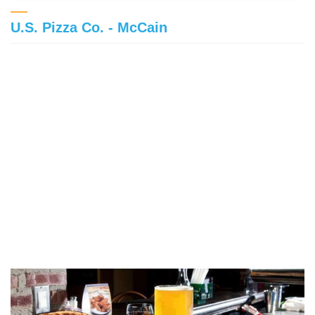
U.S. Pizza Co. - McCain