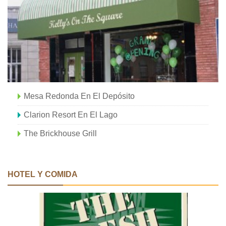
Mesa Redonda En El Depósito
Clarion Resort En El Lago
The Brickhouse Grill
HOTEL Y COMIDA