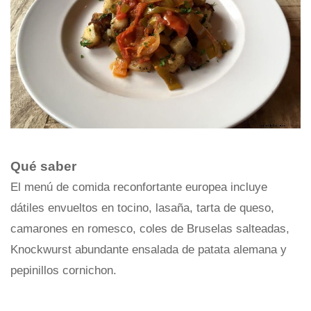
Qué saber
El menú de comida reconfortante europea incluye
dátiles envueltos en tocino, lasaña, tarta de queso,
camarones en romesco, coles de Bruselas salteadas,
Knockwurst abundante ensalada de patata alemana y
pepinillos cornichon.