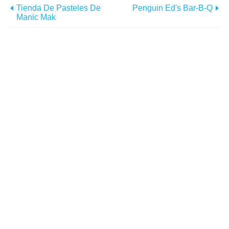
Tienda De Pasteles De
Penguin Ed's Bar-B-Q
Manic Mak