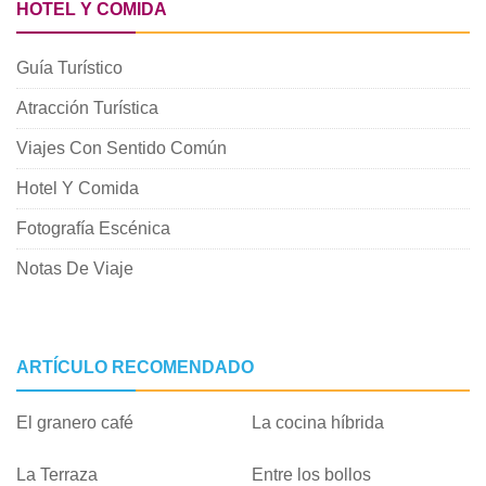
HOTEL Y COMIDA
Guía Turístico
Atracción Turística
Viajes Con Sentido Común
Hotel Y Comida
Fotografía Escénica
Notas De Viaje
ARTÍCULO RECOMENDADO
El granero café
La cocina híbrida
La Terraza
Entre los bollos