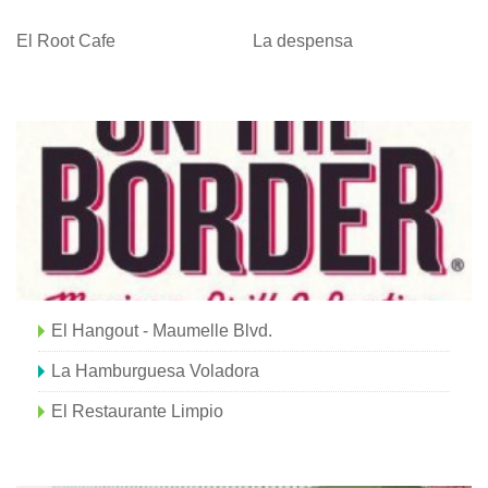
El Root Cafe
La despensa
El Hangout - Maumelle Blvd.
La Hamburguesa Voladora
El Restaurante Limpio