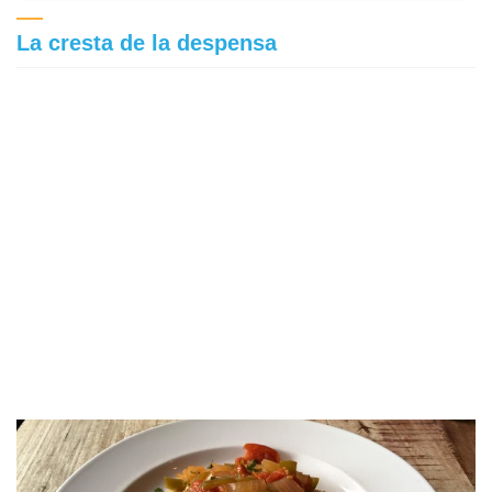
La cresta de la despensa