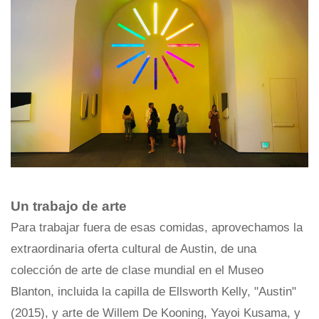
Un trabajo de arte
Para trabajar fuera de esas comidas, aprovechamos la
extraordinaria oferta cultural de Austin, de una
colección de arte de clase mundial en el Museo
Blanton, incluida la capilla de Ellsworth Kelly, "Austin"
(2015), y arte de Willem De Kooning, Yayoi Kusama, y