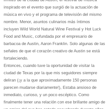
inspirado en el evento que surgió de la actuación de
música en vivo y el programa de televisión del mismo
nombre. Menor, asuntos culinarios más íntimos
incluyen Wild World Natural Wine Festival y Hot Luck
Food and Music, cofundada por el empresario de
barbacoa de Austin, Aaron Franklin. Solo algunas de las
señales de que el corazón creativo de Austin se está
fortaleciendo.
Entonces, cuando tuve la oportunidad de visitar la
ciudad de Texas por la que mis seguidores siempre
deliran (¡y a la que aproximadamente 150 personas
parecen mudarse diariamente!), Estaba ansioso de
inmediato, curioso, y un poco escéptico. Como
finalmente tener una relación con ese brillante amigo de