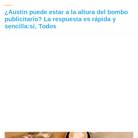
¿Austin puede estar a la altura del bombo
publicitario? La respuesta es rápida y
sencilla:sí, Todos