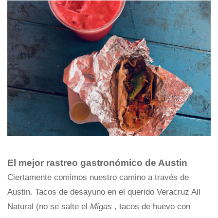
El mejor rastreo gastronómico de Austin
Ciertamente comimos nuestro camino a través de
Austin. Tacos de desayuno en el querido Veracruz All
Natural (no se salte el
Migas
, tacos de huevo con