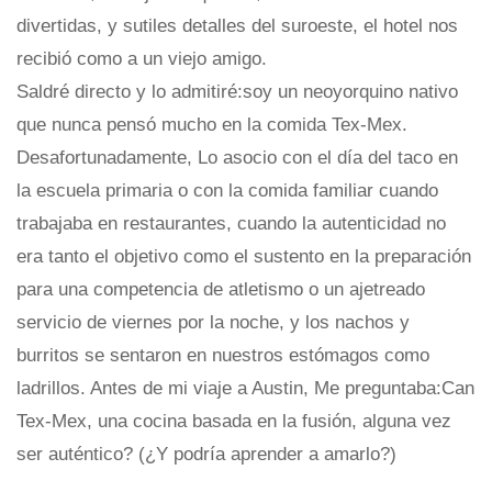
divertidas, y sutiles detalles del suroeste, el hotel nos
recibió como a un viejo amigo.
Saldré directo y lo admitiré:soy un neoyorquino nativo
que nunca pensó mucho en la comida Tex-Mex.
Desafortunadamente, Lo asocio con el día del taco en
la escuela primaria o con la comida familiar cuando
trabajaba en restaurantes, cuando la autenticidad no
era tanto el objetivo como el sustento en la preparación
para una competencia de atletismo o un ajetreado
servicio de viernes por la noche, y los nachos y
burritos se sentaron en nuestros estómagos como
ladrillos. Antes de mi viaje a Austin, Me preguntaba:Can
Tex-Mex, una cocina basada en la fusión, alguna vez
ser auténtico? (¿Y podría aprender a amarlo?)