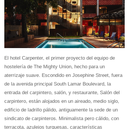
El hotel Carpenter, el primer proyecto del equipo de
hostelería de The Mighty Union, hecho para un
aterrizaje suave. Escondido en Josephine Street, fuera
de la avenida principal South Lamar Boulevard, la
entrada del carpintero, salón, y restaurante, Salón del
carpintero, están alojados en un aireado, medio siglo,
edificio de ladrillo pálido, antiguamente la sede de un
sindicato de carpinteros. Minimalista pero cálido, con
terracota, azulejos turquesas, características