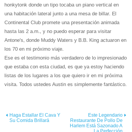
honkytonk donde un tipo tocaba un piano vertical en
una habitación lateral junto a una mesa de billar. El
Continental Club promete una presentación animada
hasta las 2 a.m., y no puedo esperar para visitar
Antone's, donde Muddy Waters y B.B. King actuaron en
los 70 en mi próximo viaje.
Ese es el testimonio más verdadero de lo impresionado
que estaba con esta ciudad, es que ya estoy haciendo
listas de los lugares a los que quiero ir en mi próxima
visita. Todos ustedes Austin es simplemente fantástico.
Haga Estallar El Cava Y
Este Legendario
Su Comida Brillará
Restaurante De Pollo De
Harlem Está Sazonado A
La Perfección