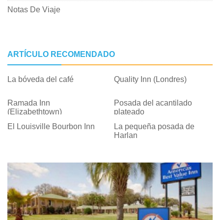
Notas De Viaje
ARTÍCULO RECOMENDADO
La bóveda del café
Quality Inn (Londres)
Ramada Inn
Posada del acantilado
(Elizabethtown)
plateado
El Louisville Bourbon Inn
La pequeña posada de
Harlan