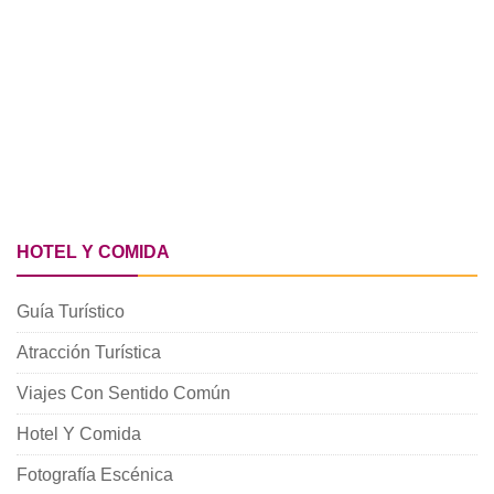
HOTEL Y COMIDA
Guía Turístico
Atracción Turística
Viajes Con Sentido Común
Hotel Y Comida
Fotografía Escénica