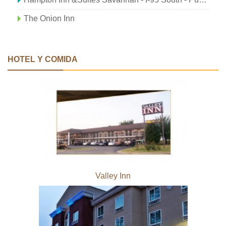
The Onion Inn
HOTEL Y COMIDA
Valley Inn