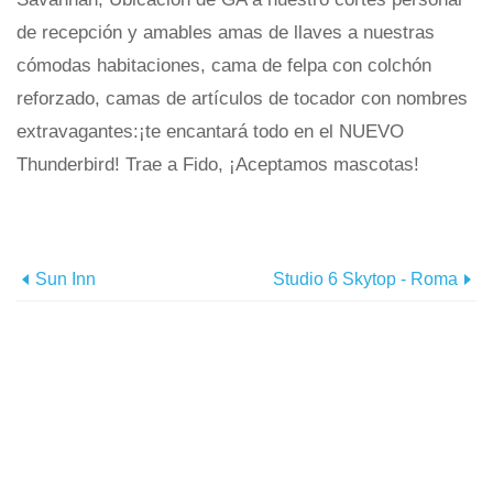
de recepción y amables amas de llaves a nuestras
cómodas habitaciones, cama de felpa con colchón
reforzado, camas de artículos de tocador con nombres
extravagantes:¡te encantará todo en el NUEVO
Thunderbird! Trae a Fido, ¡Aceptamos mascotas!
Sun Inn
Studio 6 Skytop - Roma