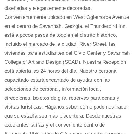
diseñadas y elegantemente decoradas.
Convenientemente ubicado en West Oglethorpe Avenue
en el centro de Savannah, Georgia, el Thunderbird Inn
está a pocos pasos de todo en el distrito histórico,
incluido el mercado de la ciudad, River Street, las
viviendas para estudiantes del Civic Center y Savannah
College of Art and Design (SCAD). Nuestra Recepción
está abierta las 24 horas del día. Nuestro personal
capacitado estará encantado de ayudar con las
selecciones de personal, información local,
direcciones, boletos de gira, reservas para cenas y
visitas turísticas. Háganos saber cómo podemos hacer
que su estadía sea más placentera. Desde nuestras
excelentes tarifas y el conveniente centro de
Savannah, Ubicación de GA a nuestro cortés personal