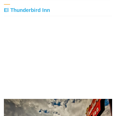
El Thunderbird Inn