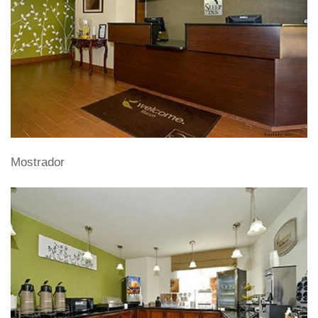
Mostrador