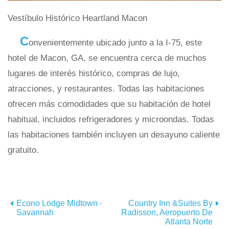
Vestíbulo Histórico Heartland Macon
C
onvenientemente ubicado junto a la I-75, este
hotel de Macon, GA, se encuentra cerca de muchos
lugares de interés histórico, compras de lujo,
atracciones, y restaurantes. Todas las habitaciones
ofrecen más comodidades que su habitación de hotel
habitual, incluidos refrigeradores y microondas. Todas
las habitaciones también incluyen un desayuno caliente
gratuito.
Econo Lodge Midtown -
Country Inn &Suites By
Savannah
Radisson, Aeropuerto De
Atlanta Norte