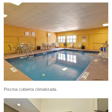
Piscina cubierta climatizada