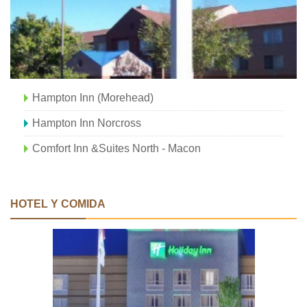
Hampton Inn (Morehead)
Hampton Inn Norcross
Comfort Inn &Suites North - Macon
HOTEL Y COMIDA