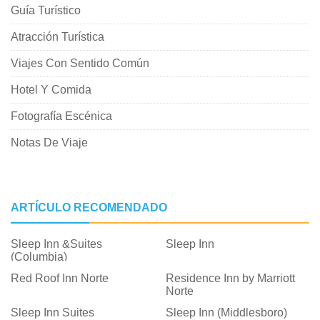
Guía Turístico
Atracción Turística
Viajes Con Sentido Común
Hotel Y Comida
Fotografía Escénica
Notas De Viaje
ARTÍCULO RECOMENDADO
Sleep Inn &Suites
Sleep Inn
(Columbia)
Red Roof Inn Norte
Residence Inn by Marriott
Norte
Sleep Inn Suites
Sleep Inn (Middlesboro)