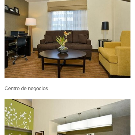
Centro de negocios