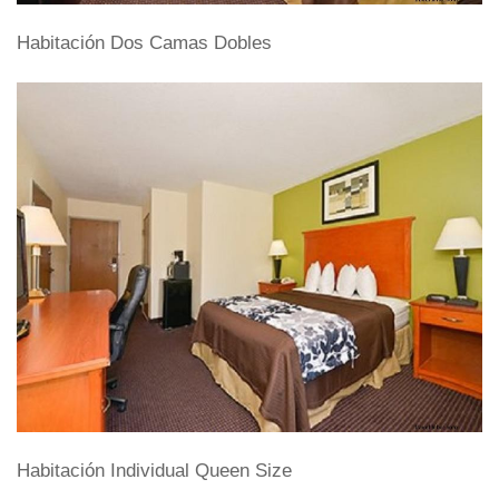
Habitación Dos Camas Dobles
Habitación Individual Queen Size