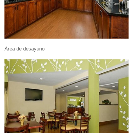
Área de desayuno