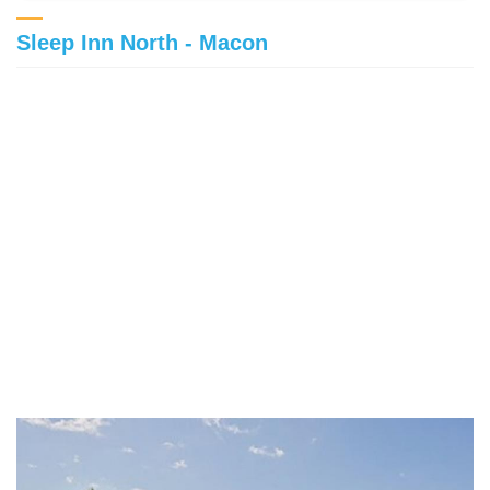
Sleep Inn North - Macon