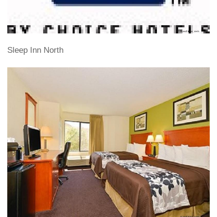
Sleep Inn North