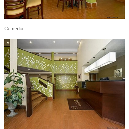
Comedor