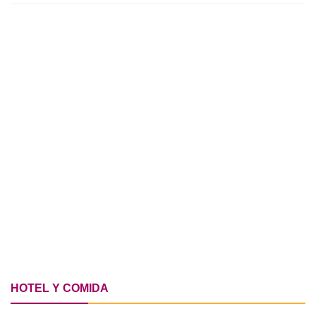
HOTEL Y COMIDA