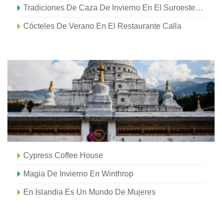
Tradiciones De Caza De Invierno En El Suroeste De Louisiana
Cócteles De Verano En El Restaurante Calla
Cypress Coffee House
Magia De Invierno En Winthrop
En Islandia Es Un Mundo De Mujeres