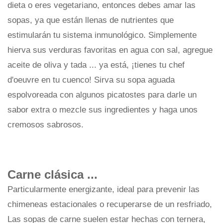
dieta o eres vegetariano, entonces debes amar las
sopas, ya que están llenas de nutrientes que
estimularán tu sistema inmunológico. Simplemente
hierva sus verduras favoritas en agua con sal, agregue
aceite de oliva y tada ... ya está, ¡tienes tu chef
d'oeuvre en tu cuenco! Sirva su sopa aguada
espolvoreada con algunos picatostes para darle un
sabor extra o mezcle sus ingredientes y haga unos
cremosos sabrosos.
Carne clásica ...
Particularmente energizante, ideal para prevenir las
chimeneas estacionales o recuperarse de un resfriado,
Las sopas de carne suelen estar hechas con ternera,