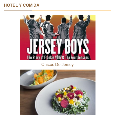
HOTEL Y COMIDA
Chicos De Jersey