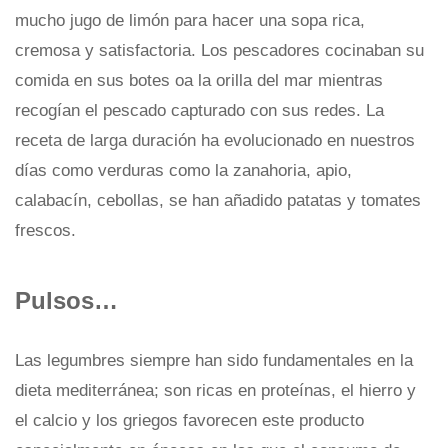
mucho jugo de limón para hacer una sopa rica,
cremosa y satisfactoria. Los pescadores cocinaban su
comida en sus botes oa la orilla del mar mientras
recogían el pescado capturado con sus redes. La
receta de larga duración ha evolucionado en nuestros
días como verduras como la zanahoria, apio,
calabacín, cebollas, se han añadido patatas y tomates
frescos.
Pulsos…
Las legumbres siempre han sido fundamentales en la
dieta mediterránea; son ricas en proteínas, el hierro y
el calcio y los griegos favorecen este producto