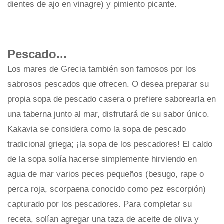
dientes de ajo en vinagre) y pimiento picante.
Pescado...
Los mares de Grecia también son famosos por los
sabrosos pescados que ofrecen. O desea preparar su
propia sopa de pescado casera o prefiere saborearla en
una taberna junto al mar, disfrutará de su sabor único.
Kakavia se considera como la sopa de pescado
tradicional griega; ¡la sopa de los pescadores! El caldo
de la sopa solía hacerse simplemente hirviendo en
agua de mar varios peces pequeños (besugo, rape o
perca roja, scorpaena conocido como pez escorpión)
capturado por los pescadores. Para completar su
receta, solían agregar una taza de aceite de oliva y