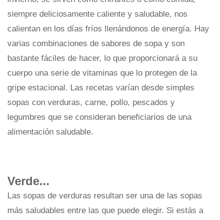
siempre deliciosamente caliente y saludable, nos
calientan en los días fríos llenándonos de energía. Hay
varias combinaciones de sabores de sopa y son
bastante fáciles de hacer, lo que proporcionará a su
cuerpo una serie de vitaminas que lo protegen de la
gripe estacional. Las recetas varían desde simples
sopas con verduras, carne, pollo, pescados y
legumbres que se consideran beneficiarios de una
alimentación saludable.
Verde...
Las sopas de verduras resultan ser una de las sopas
más saludables entre las que puede elegir. Si estás a