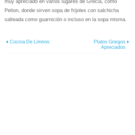
muy apreciado en varios lugares de Grecia, como
Pelion, donde sirven sopa de frijoles con salchicha
salteada como guarnición o incluso en la sopa misma.
Cocina De Limnos
Platos Griegos
Apreciados