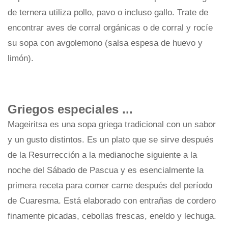
de ternera utiliza pollo, pavo o incluso gallo. Trate de
encontrar aves de corral orgánicas o de corral y rocíe
su sopa con avgolemono (salsa espesa de huevo y
limón).
Griegos especiales ...
Mageiritsa es una sopa griega tradicional con un sabor
y un gusto distintos. Es un plato que se sirve después
de la Resurrección a la medianoche siguiente a la
noche del Sábado de Pascua y es esencialmente la
primera receta para comer carne después del período
de Cuaresma. Está elaborado con entrañas de cordero
finamente picadas, cebollas frescas, eneldo y lechuga.