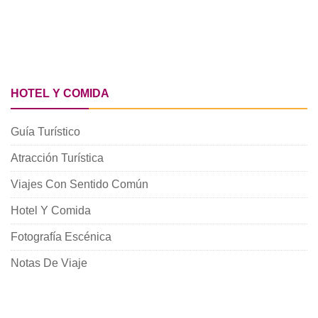
HOTEL Y COMIDA
Guía Turístico
Atracción Turística
Viajes Con Sentido Común
Hotel Y Comida
Fotografía Escénica
Notas De Viaje