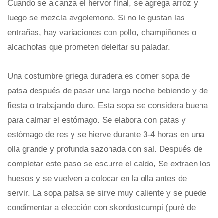
Cuando se alcanza el hervor final, se agrega arroz y
luego se mezcla avgolemono. Si no le gustan las
entrañas, hay variaciones con pollo, champiñones o
alcachofas que prometen deleitar su paladar.
Una costumbre griega duradera es comer sopa de
patsa después de pasar una larga noche bebiendo y de
fiesta o trabajando duro. Esta sopa se considera buena
para calmar el estómago. Se elabora con patas y
estómago de res y se hierve durante 3-4 horas en una
olla grande y profunda sazonada con sal. Después de
completar este paso se escurre el caldo, Se extraen los
huesos y se vuelven a colocar en la olla antes de
servir. La sopa patsa se sirve muy caliente y se puede
condimentar a elección con skordostoumpi (puré de