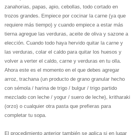
zanahorias, papas, apio, cebollas, todo cortado en
trozos grandes. Empiece por cocinar la carne (ya que
requiere más tiempo) y cuando empiece a estar más
tierna agregue las verduras, aceite de oliva y sazone a
elección. Cuando todo haya hervido quitar la carne y
las verduras, colar el caldo para quitar los huesos y
volver a verter el caldo, carne y verduras en tu olla.
Ahora este es el momento en el que debes agregar
arroz, trachana (un producto de grano granular hecho
con sémola / harina de trigo / bulgur / trigo partido
mezclado con leche / yogur / suero de leche), kritharaki
(orzo) o cualquier otra pasta que prefieras para
completar tu sopa.
El procedimiento anterior también se aplica si en lugar