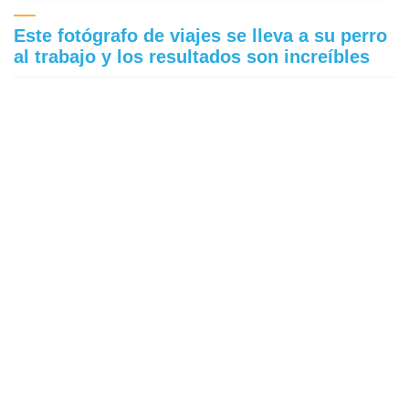
Este fotógrafo de viajes se lleva a su perro
al trabajo y los resultados son increíbles