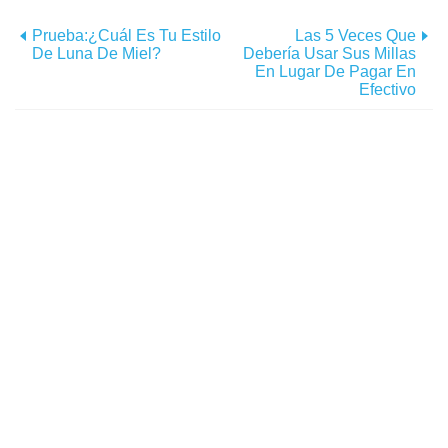
Prueba:¿Cuál Es Tu Estilo
Las 5 Veces Que
De Luna De Miel?
Debería Usar Sus Millas
En Lugar De Pagar En
Efectivo