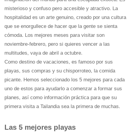
misterioso y confuso pero accesible y atractivo. La
hospitalidad es un arte genuino, creado por una cultura
que se enorgullece de hacer que la gente se sienta
cómoda. Los mejores meses para visitar son
noviembre-febrero, pero si quieres vencer a las
multitudes, vaya de abril a octubre.
Como destino de vacaciones, es famoso por sus
playas, sus compras y su chisporroteo, la comida
picante. Hemos seleccionado los 5 mejores para cada
uno de estos para ayudarlo a comenzar a formar sus
planes, así como información práctica para que su
primera visita a Tailandia sea la primera de muchas.
Las 5 mejores playas