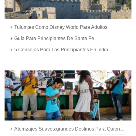
Tulum:es Como Disney World Para Adultos
Guía Para Principiantes De Santa Fe
5 Consejos Para Los Principiantes En India
Aterrizajes Suaves:grandes Destinos Para Quienes Viajan Por Primera Vez