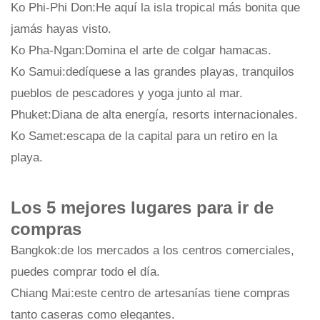
Ko Phi-Phi Don:He aquí la isla tropical más bonita que
jamás hayas visto.
Ko Pha-Ngan:Domina el arte de colgar hamacas.
Ko Samui:dedíquese a las grandes playas, tranquilos
pueblos de pescadores y yoga junto al mar.
Phuket:Diana de alta energía, resorts internacionales.
Ko Samet:escapa de la capital para un retiro en la
playa.
Los 5 mejores lugares para ir de
compras
Bangkok:de los mercados a los centros comerciales,
puedes comprar todo el día.
Chiang Mai:este centro de artesanías tiene compras
tanto caseras como elegantes.