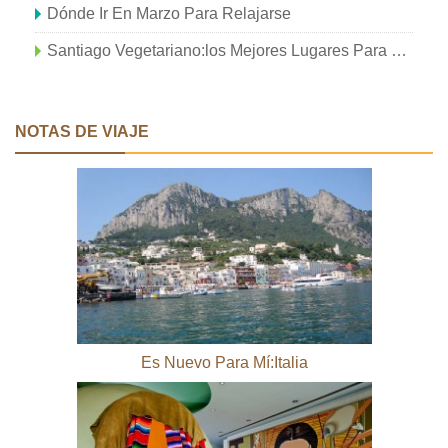
Dónde Ir En Marzo Para Relajarse
Santiago Vegetariano:los Mejores Lugares Para Los Comedores De Hojas
NOTAS DE VIAJE
Es Nuevo Para Mí:Italia