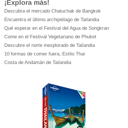
¡Explora más!
Descubra el mercado Chatuchak de Bangkok
Encuentra el último archipiélago de Tailandia
Qué esperar en el Festival del Agua de Songkran
Come en el Festival Vegetariano de Phuket
Descubre el norte inexplorado de Tailandia
10 formas de comer fuera, Estilo Thai
Costa de Andamán de Tailandia