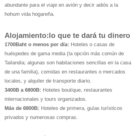
abundante para el viaje en avión y decir adiós a la
hohum vida hogareña.
Alojamiento:lo que te dará tu dinero
1700Baht o menos por día:
Hoteles o casas de
huéspedes de gama media (la opción más común de
Tailandia; algunas son habitaciones sencillas en la casa
de una familia), comidas en restaurantes o mercados
locales, y alquiler de transporte diario.
3400B a 6800B:
Hoteles boutique, restaurantes
internacionales y tours organizados.
Más de 6800B:
Hoteles de primera, guías turísticos
privados y numerosas compras.