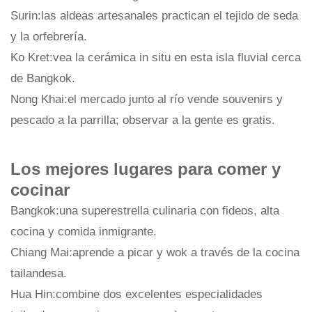
Surin:las aldeas artesanales practican el tejido de seda
y la orfebrería.
Ko Kret:vea la cerámica in situ en esta isla fluvial cerca
de Bangkok.
Nong Khai:el mercado junto al río vende souvenirs y
pescado a la parrilla; observar a la gente es gratis.
Los mejores lugares para comer y
cocinar
Bangkok:una superestrella culinaria con fideos, alta
cocina y comida inmigrante.
Chiang Mai:aprende a picar y wok a través de la cocina
tailandesa.
Hua Hin:combine dos excelentes especialidades