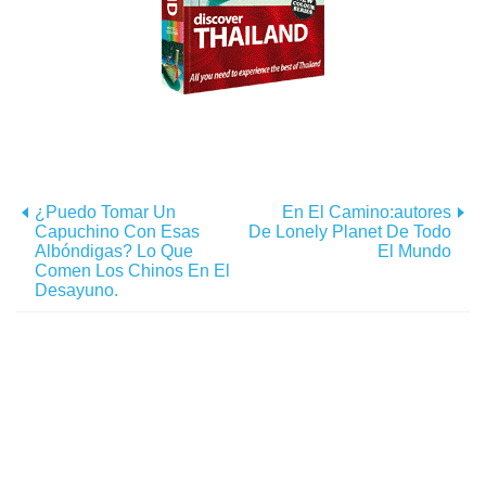
¿Puedo Tomar Un
En El Camino:autores
Capuchino Con Esas
De Lonely Planet De Todo
Albóndigas? Lo Que
El Mundo
Comen Los Chinos En El
Desayuno.