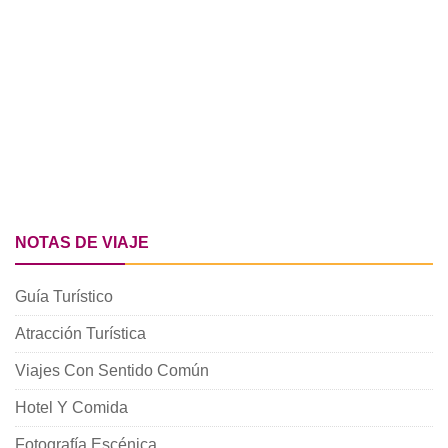
NOTAS DE VIAJE
Guía Turístico
Atracción Turística
Viajes Con Sentido Común
Hotel Y Comida
Fotografía Escénica