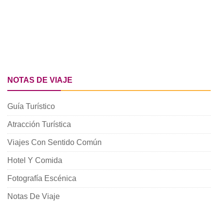
NOTAS DE VIAJE
Guía Turístico
Atracción Turística
Viajes Con Sentido Común
Hotel Y Comida
Fotografía Escénica
Notas De Viaje