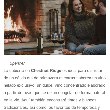
Spencer
La cubierta en
Chestnut Ridge
es ideal para disfrutar
de un cálido día de primavera mientras saborea un vino
helado exclusivo, un dulce, vino concentrado elaborado
a partir de uvas que se dejan congelar de forma natural
en la vid. Aquí también encontrará tintos y blancos
tradicionales, así como los favoritos de temporada y