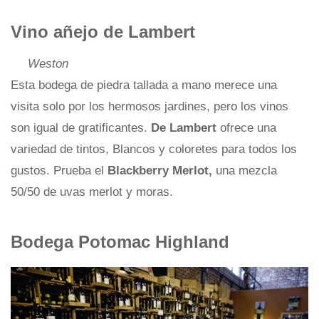
Vino añejo de Lambert
Weston
Esta bodega de piedra tallada a mano merece una
visita solo por los hermosos jardines, pero los vinos
son igual de gratificantes.
De Lambert
ofrece una
variedad de tintos, Blancos y coloretes para todos los
gustos. Prueba el
Blackberry Merlot,
una mezcla
50/50 de uvas merlot y moras.
Bodega Potomac Highland