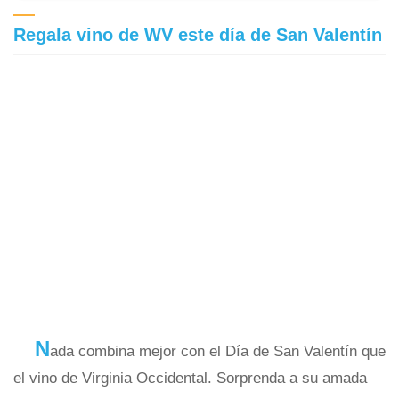
Regala vino de WV este día de San Valentín
N
ada combina mejor con el Día de San Valentín que
el vino de Virginia Occidental. Sorprenda a su amada