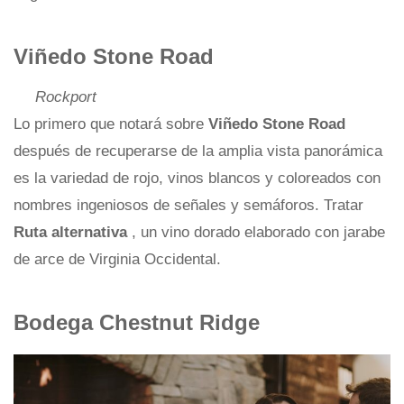
Viñedo Stone Road
Rockport
Lo primero que notará sobre
Viñedo Stone Road
después de recuperarse de la amplia vista panorámica
es la variedad de rojo, vinos blancos y coloreados con
nombres ingeniosos de señales y semáforos. Tratar
Ruta alternativa
, un vino dorado elaborado con jarabe
de arce de Virginia Occidental.
Bodega Chestnut Ridge