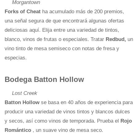
Morgantown
Forks of Cheat
ha acumulado más de 200 premios,
una señal segura de que encontrará algunas ofertas
deliciosas aquí. Elija entre una variedad de tintos,
blanco, vinos de frutas o especiales. Tratar
Redbud,
un
vino tinto de mesa semiseco con notas de fresa y
especias.
Bodega Batton Hollow
Lost Creek
Batton Hollow
se basa en 40 años de experiencia para
producir una variedad de vinos tintos y blancos dulces
y secos, así como vinos de temporada. Prueba el
Rojo
Romántico
, un suave vino de mesa seco.