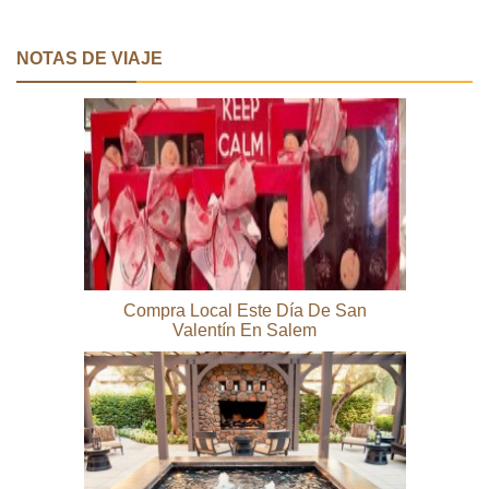
NOTAS DE VIAJE
Compra Local Este Día De San
Valentín En Salem