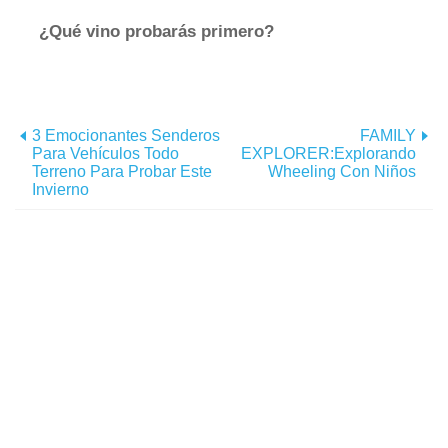
¿Qué vino probarás primero?
3 Emocionantes Senderos
FAMILY
Para Vehículos Todo
EXPLORER:Explorando
Terreno Para Probar Este
Wheeling Con Niños
Invierno