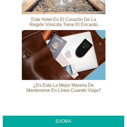
Este Hotel En El Corazón De La
Región Vinícola Tiene El Encanto
Puro Del Valle De Napa
¿Es Esta La Mejor Manera De
Mantenerse En Línea Cuando Viaja?