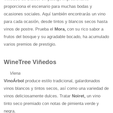
proporciona el escenario para muchas bodas y
ocasiones sociales. Aquí también encontrarás un vino
para cada ocasión, desde tintos y blancos secos hasta
vinos de postre. Prueba el
Mora,
con su rico sabor a
frutos del bosque y su agradable bocado, ha acumulado
varios premios de prestigio.
WineTree Viñedos
Viena
VinoÁrbol
produce estilo tradicional, galardonados
vinos blancos y tintos secos, así como una variedad de
vinos deliciosamente dulces. Tratar
Noiret,
un vino
tinto seco premiado con notas de pimienta verde y
negra.