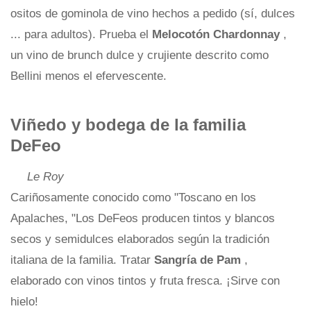
ositos de gominola de vino hechos a pedido (sí, dulces
... para adultos). Prueba el
Melocotón Chardonnay
,
un vino de brunch dulce y crujiente descrito como
Bellini menos el efervescente.
Viñedo y bodega de la familia
DeFeo
Le Roy
Cariñosamente conocido como "Toscano en los
Apalaches, "Los DeFeos producen tintos y blancos
secos y semidulces elaborados según la tradición
italiana de la familia. Tratar
Sangría de Pam
,
elaborado con vinos tintos y fruta fresca. ¡Sirve con
hielo!