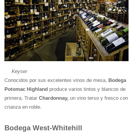
Keyser
Conocidos por sus excelentes vinos de mesa,
Bodega
Potomac Highland
produce varios tintos y blancos de
primera. Tratar
Chardonnay,
un vino terso y fresco con
crianza en roble.
Bodega West-Whitehill