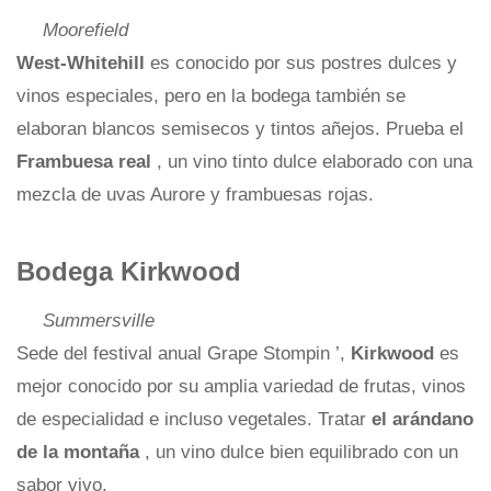
Moorefield
West-Whitehill
es conocido por sus postres dulces y
vinos especiales, pero en la bodega también se
elaboran blancos semisecos y tintos añejos. Prueba el
Frambuesa real
, un vino tinto dulce elaborado con una
mezcla de uvas Aurore y frambuesas rojas.
Bodega Kirkwood
Summersville
Sede del festival anual Grape Stompin ’,
Kirkwood
es
mejor conocido por su amplia variedad de frutas, vinos
de especialidad e incluso vegetales. Tratar
el arándano
de la montaña
, un vino dulce bien equilibrado con un
sabor vivo.