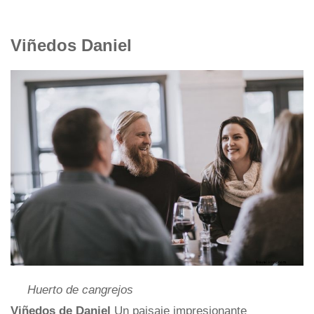
Viñedos Daniel
Huerto de cangrejos
Viñedos de Daniel
Un paisaje impresionante