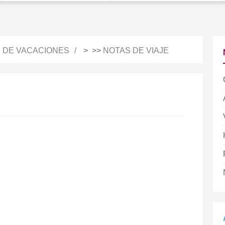
S DE VACACIONES
> >>
NOTAS DE VIAJE