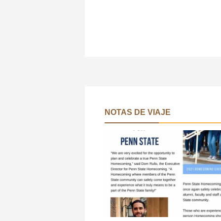
NOTAS DE VIAJE