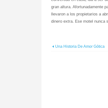
gran altura. Afortunadamente p
llevaron a los propietarios a a
dinero extra. Ese motel nunca 
Una Historia De Amor Gótica