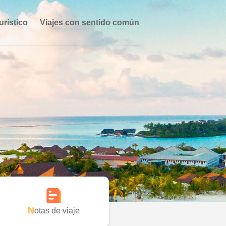
urístico
Viajes con sentido común
Notas de viaje