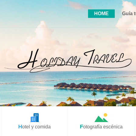
HOME
Guía t
Hotel y comida
Fotografía escénica