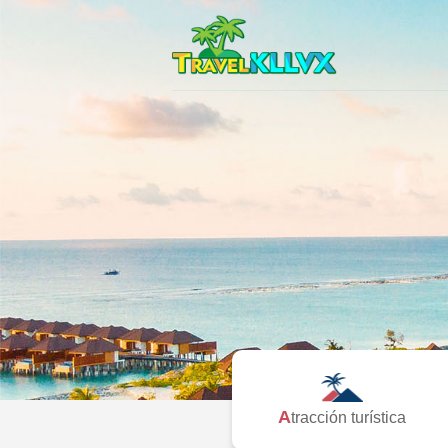
Atracción turística