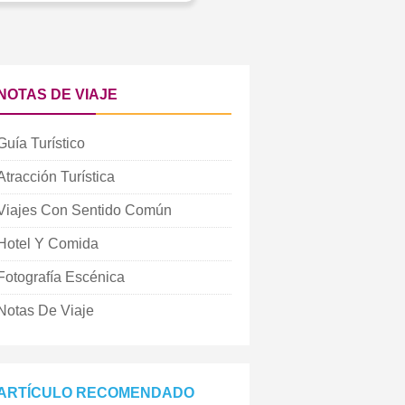
NOTAS DE VIAJE
Guía Turístico
Atracción Turística
Viajes Con Sentido Común
Hotel Y Comida
Fotografía Escénica
Notas De Viaje
ARTÍCULO RECOMENDADO