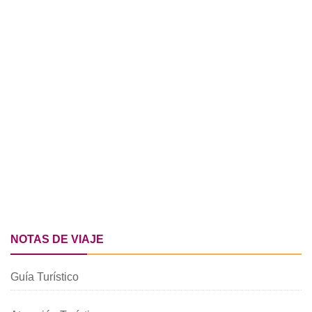
NOTAS DE VIAJE
Guía Turístico