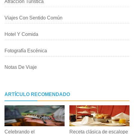
Atracción Turística
Viajes Con Sentido Común
Hotel Y Comida
Fotografía Escénica
Notas De Viaje
ARTÍCULO RECOMENDADO
Celebrando el
Receta clásica de escalope