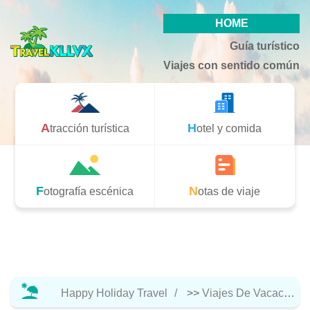
HOME
Guía turístico
Viajes con sentido común
Atracción turística
Hotel y comida
Fotografía escénica
Notas de viaje
Happy Holiday Travel
>>
Viajes De Vacaciones