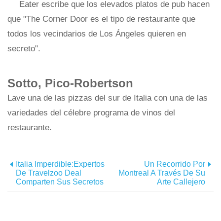
Eater escribe que los elevados platos de pub hacen
que "The Corner Door es el tipo de restaurante que
todos los vecindarios de Los Ángeles quieren en
secreto".
Sotto, Pico-Robertson
Lave una de las pizzas del sur de Italia con una de las
variedades del célebre programa de vinos del
restaurante.
Italia Imperdible:Expertos
Un Recorrido Por
De Travelzoo Deal
Montreal A Través De Su
Comparten Sus Secretos
Arte Callejero