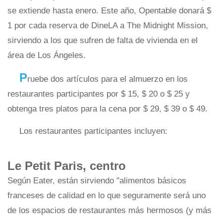
se extiende hasta enero. Este año, Opentable donará $
1 por cada reserva de DineLA a The Midnight Mission,
sirviendo a los que sufren de falta de vivienda en el
área de Los Ángeles.
P
ruebe dos artículos para el almuerzo en los
restaurantes participantes por $ 15, $ 20 o $ 25 y
obtenga tres platos para la cena por $ 29, $ 39 o $ 49.
Los restaurantes participantes incluyen:
Le Petit Paris, centro
Según Eater, están sirviendo "alimentos básicos
franceses de calidad en lo que seguramente será uno
de los espacios de restaurantes más hermosos (y más