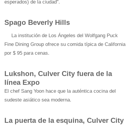
esperados) de la ciudad".
Spago Beverly Hills
La institución de Los Ángeles del Wolfgang Puck
Fine Dining Group ofrece su comida típica de California
por $ 95 para cenas.
Lukshon, Culver City fuera de la
línea Expo
El chef Sang Yoon hace que la auténtica cocina del
sudeste asiático sea moderna.
La puerta de la esquina, Culver City