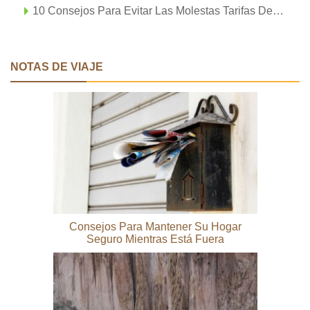
10 Consejos Para Evitar Las Molestas Tarifas De Las Aerolíneas
NOTAS DE VIAJE
Consejos Para Mantener Su Hogar
Seguro Mientras Está Fuera