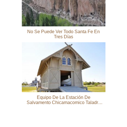
No Se Puede Ver Todo Santa Fe En
Tres Días
Equipo De La Estación De
Salvamento Chicamacomico Taladro
Y Rescate Mirlo