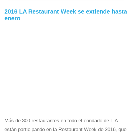
2016 LA Restaurant Week se extiende hasta
enero
Más de 300 restaurantes en todo el condado de L.A.
están participando en la Restaurant Week de 2016, que