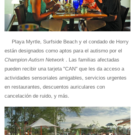
Playa Myrtle, Surfside Beach y el condado de Horry
están designados como aptos para el autismo por el
Champion Autism Network
. Las familias afectadas
pueden recibir una tarjeta "CAN" que les da acceso a
actividades sensoriales amigables, servicios urgentes
en restaurantes, descuentos auriculares con
cancelación de ruido, y más.