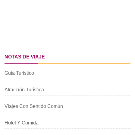
NOTAS DE VIAJE
Guía Turístico
Atracción Turística
Viajes Con Sentido Común
Hotel Y Comida