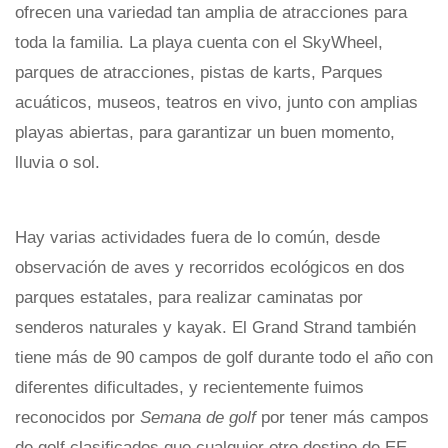
ofrecen una variedad tan amplia de atracciones para
toda la familia. La playa cuenta con el SkyWheel,
parques de atracciones, pistas de karts, Parques
acuáticos, museos, teatros en vivo, junto con amplias
playas abiertas, para garantizar un buen momento,
lluvia o sol.
Hay varias actividades fuera de lo común, desde
observación de aves y recorridos ecológicos en dos
parques estatales, para realizar caminatas por
senderos naturales y kayak. El Grand Strand también
tiene más de 90 campos de golf durante todo el año con
diferentes dificultades, y recientemente fuimos
reconocidos por
Semana de golf
por tener más campos
de golf clasificados que cualquier otro destino de EE.