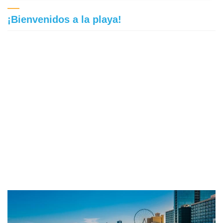
¡Bienvenidos a la playa!