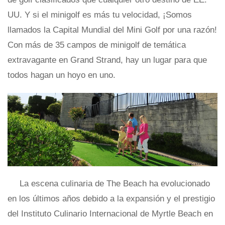
UU. Y si el minigolf es más tu velocidad, ¡Somos
llamados la Capital Mundial del Mini Golf por una razón!
Con más de 35 campos de minigolf de temática
extravagante en Grand Strand, hay un lugar para que
todos hagan un hoyo en uno.
La escena culinaria de The Beach ha evolucionado
en los últimos años debido a la expansión y el prestigio
del Instituto Culinario Internacional de Myrtle Beach en