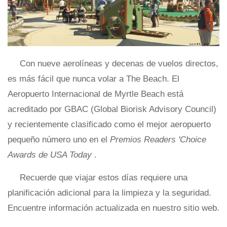
Con nueve aerolíneas y decenas de vuelos directos,
es más fácil que nunca volar a The Beach. El
Aeropuerto Internacional de Myrtle Beach está
acreditado por GBAC (Global Biorisk Advisory Council)
y recientemente clasificado como el mejor aeropuerto
pequeño número uno en el
Premios Readers 'Choice
Awards de USA Today
.
Recuerde que viajar estos días requiere una
planificación adicional para la limpieza y la seguridad.
Encuentre información actualizada en nuestro sitio web.