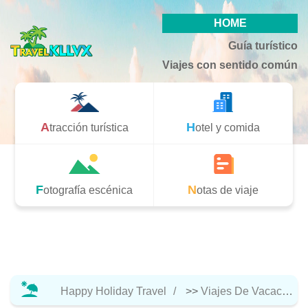
HOME
Guía turístico
Viajes con sentido común
Atracción turística
Hotel y comida
Fotografía escénica
Notas de viaje
Happy Holiday Travel
>>
Viajes De Vacaciones