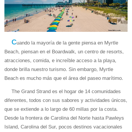
C
uando la mayoría de la gente piensa en Myrtle
Beach, piensan en el Boardwalk, un centro de resorts,
atracciones, comida, e increíble acceso a la playa,
donde brilla nuestro turismo. Sin embargo, Myrtle
Beach es mucho más que el área del paseo marítimo.
The Grand Strand es el hogar de 14 comunidades
diferentes, todos con sus sabores y actividades únicos,
que se extiende a lo largo de 60 millas por la costa.
Desde la frontera de Carolina del Norte hasta Pawleys
Island, Carolina del Sur, pocos destinos vacacionales