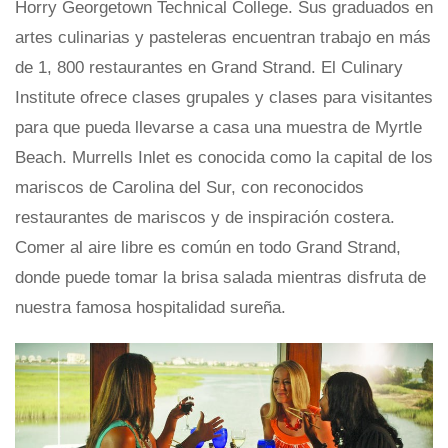
Horry Georgetown Technical College. Sus graduados en
artes culinarias y pasteleras encuentran trabajo en más
de 1, 800 restaurantes en Grand Strand. El Culinary
Institute ofrece clases grupales y clases para visitantes
para que pueda llevarse a casa una muestra de Myrtle
Beach. Murrells Inlet es conocida como la capital de los
mariscos de Carolina del Sur, con reconocidos
restaurantes de mariscos y de inspiración costera.
Comer al aire libre es común en todo Grand Strand,
donde puede tomar la brisa salada mientras disfruta de
nuestra famosa hospitalidad sureña.