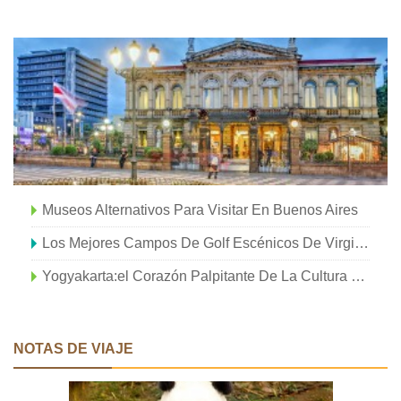
Museos Alternativos Para Visitar En Buenos Aires
Los Mejores Campos De Golf Escénicos De Virginia Para El Otoño
Yogyakarta:el Corazón Palpitante De La Cultura Javanesa
NOTAS DE VIAJE