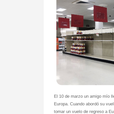
El 10 de marzo un amigo mío ll
Europa. Cuando abordó su vuel
tomar un vuelo de regreso a Eu