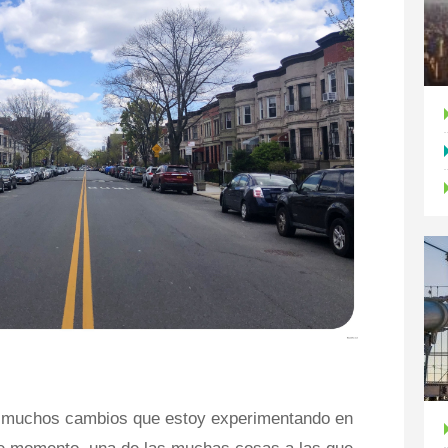
s muchos cambios que estoy experimentando en