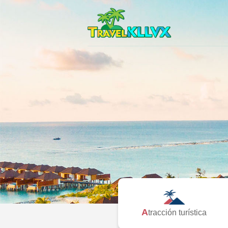
Atracción turística