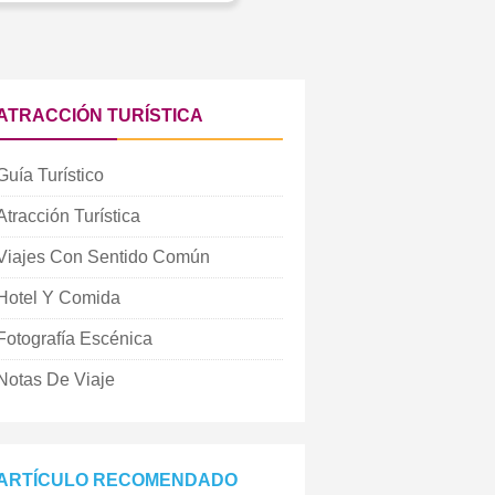
ATRACCIÓN TURÍSTICA
Guía Turístico
Atracción Turística
Viajes Con Sentido Común
Hotel Y Comida
Fotografía Escénica
Notas De Viaje
ARTÍCULO RECOMENDADO