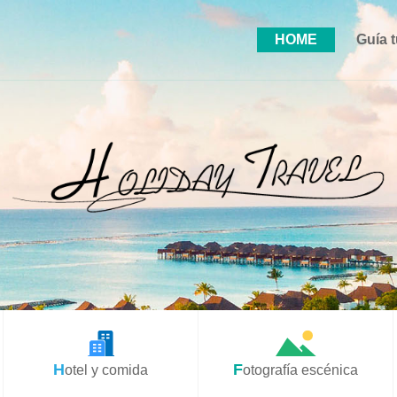
HOME
Guía t
Hotel y comida
Fotografía escénica