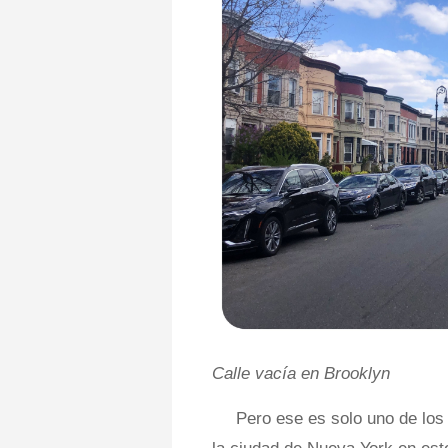
Calle vacía en Brooklyn
Pero ese es solo uno de lo