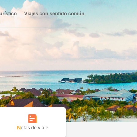
urístico
Viajes con sentido común
Notas de viaje