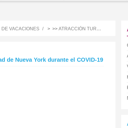
S DE VACACIONES
> >>
ATRACCIÓN TURÍSTICA
dad de Nueva York durante el COVID-19