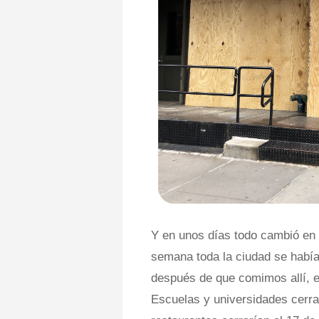
Y en unos días todo cambió en
semana toda la ciudad se habí
después de que comimos allí, e
Escuelas y universidades cerra