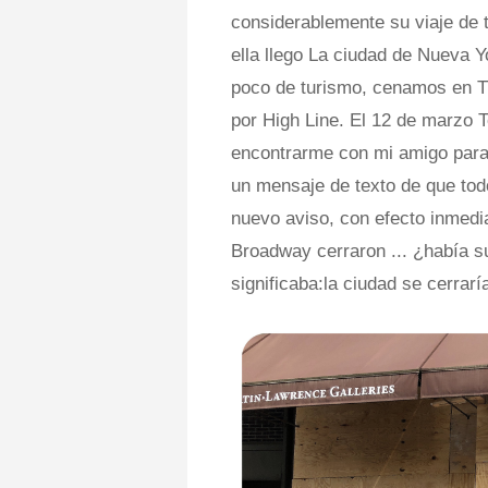
considerablemente su viaje de
ella llego La ciudad de Nueva Y
poco de turismo, cenamos en T
por High Line. El 12 de marzo 
encontrarme con mi amigo para
un mensaje de texto de que tod
nuevo aviso, con efecto inmedia
Broadway cerraron ... ¿había s
significaba:la ciudad se cerrarí