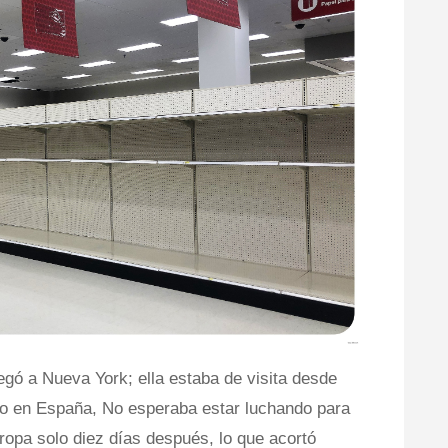
egó a Nueva York; ella estaba de visita desde
o en España, No esperaba estar luchando para
ropa solo diez días después, lo que acortó