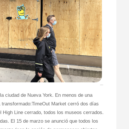
 la ciudad de Nueva York. En menos de una
a transformado:TimeOut Market cerró dos días
l High Line cerrado, todos los museos cerrados.
das. El 15 de marzo se anunció que todos los