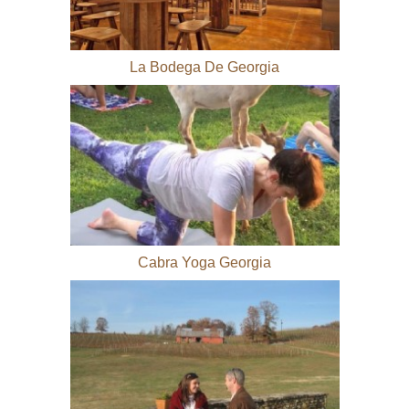
La Bodega De Georgia
Cabra Yoga Georgia