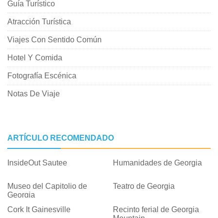
Guía Turístico
Atracción Turística
Viajes Con Sentido Común
Hotel Y Comida
Fotografía Escénica
Notas De Viaje
ARTÍCULO RECOMENDADO
InsideOut Sautee
Humanidades de Georgia
Museo del Capitolio de
Teatro de Georgia
Georgia
Cork It Gainesville
Recinto ferial de Georgia