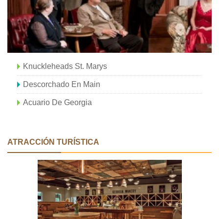
Knuckleheads St. Marys
Descorchado En Main
Acuario De Georgia
ATRACCIÓN TURÍSTICA