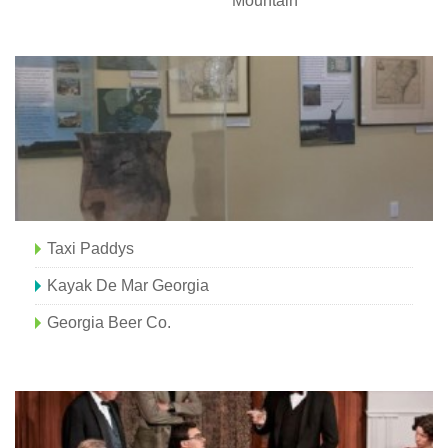
Mountain
Taxi Paddys
Kayak De Mar Georgia
Georgia Beer Co.