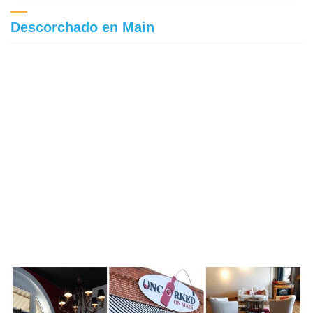
Descorchado en Main