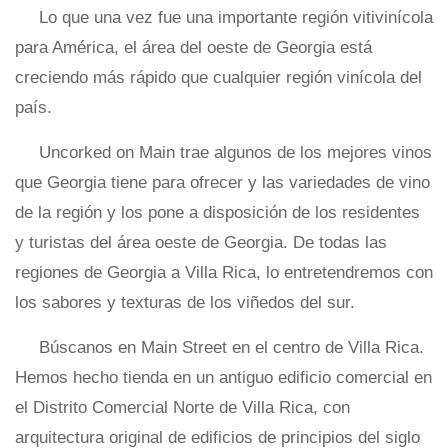
Lo que una vez fue una importante región vitivinícola
para América, el área del oeste de Georgia está
creciendo más rápido que cualquier región vinícola del
país.
Uncorked on Main trae algunos de los mejores vinos
que Georgia tiene para ofrecer y las variedades de vino
de la región y los pone a disposición de los residentes
y turistas del área oeste de Georgia. De todas las
regiones de Georgia a Villa Rica, lo entretendremos con
los sabores y texturas de los viñedos del sur.
Búscanos en Main Street en el centro de Villa Rica.
Hemos hecho tienda en un antiguo edificio comercial en
el Distrito Comercial Norte de Villa Rica, con
arquitectura original de edificios de principios del siglo