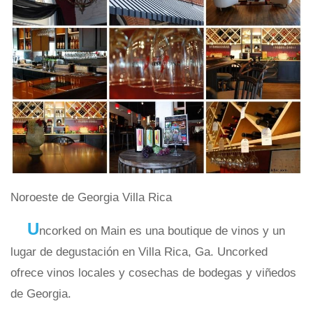
Noroeste de Georgia Villa Rica
U
ncorked on Main es una boutique de vinos y un
lugar de degustación en Villa Rica, Ga. Uncorked
ofrece vinos locales y cosechas de bodegas y viñedos
de Georgia.