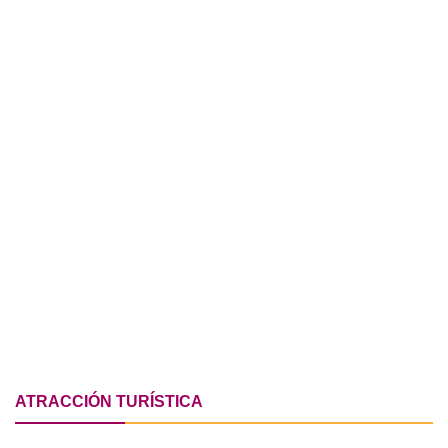
ATRACCIÓN TURÍSTICA