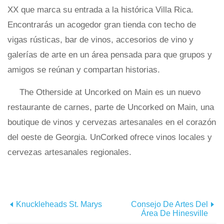
XX que marca su entrada a la histórica Villa Rica.
Encontrarás un acogedor gran tienda con techo de
vigas rústicas, bar de vinos, accesorios de vino y
galerías de arte en un área pensada para que grupos y
amigos se reúnan y compartan historias.
The Otherside at Uncorked on Main es un nuevo
restaurante de carnes, parte de Uncorked on Main, una
boutique de vinos y cervezas artesanales en el corazón
del oeste de Georgia. UnCorked ofrece vinos locales y
cervezas artesanales regionales.
Knuckleheads St. Marys
Consejo De Artes Del
Área De Hinesville