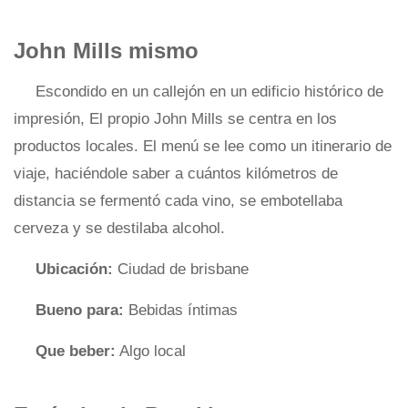
John Mills mismo
Escondido en un callejón en un edificio histórico de
impresión, El propio John Mills se centra en los
productos locales. El menú se lee como un itinerario de
viaje, haciéndole saber a cuántos kilómetros de
distancia se fermentó cada vino, se embotellaba
cerveza y se destilaba alcohol.
Ubicación:
Ciudad de brisbane
Bueno para:
Bebidas íntimas
Que beber:
Algo local