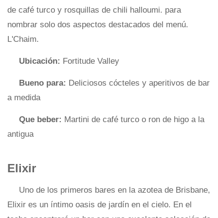
de café turco y rosquillas de chili halloumi. para
nombrar solo dos aspectos destacados del menú.
L'Chaim.
Ubicación:
Fortitude Valley
Bueno para:
Deliciosos cócteles y aperitivos de bar
a medida
Que beber:
Martini de café turco o ron de higo a la
antigua
Elixir
Uno de los primeros bares en la azotea de Brisbane,
Elixir es un íntimo oasis de jardín en el cielo. En el