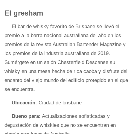
El gresham
El bar de whisky favorito de Brisbane se llevó el
premio a la barra nacional australiana del año en los
premios de la revista Australian Bartender Magazine y
los premios de la industria australiana de 2019.
Sumérgete en un salón Chesterfield Descanse su
whisky en una mesa hecha de rica caoba y disfrute del
encanto del viejo mundo del edificio protegido en el que
se encuentra.
Ubicación:
Ciudad de brisbane
Bueno para:
Actualizaciones sofisticadas y
degustación de whiskies que no se encuentran en