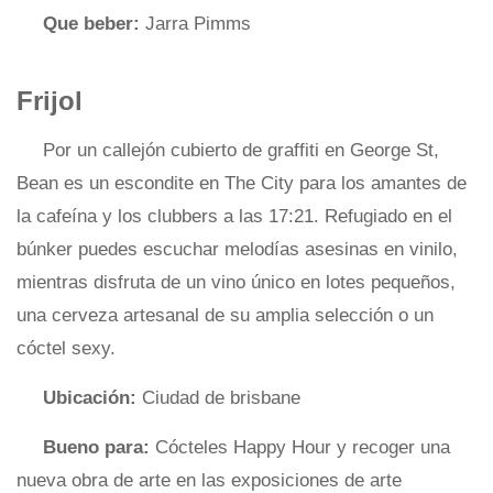
Que beber:
Jarra Pimms
Frijol
Por un callejón cubierto de graffiti en George St,
Bean es un escondite en The City para los amantes de
la cafeína y los clubbers a las 17:21. Refugiado en el
búnker puedes escuchar melodías asesinas en vinilo,
mientras disfruta de un vino único en lotes pequeños,
una cerveza artesanal de su amplia selección o un
cóctel sexy.
Ubicación:
Ciudad de brisbane
Bueno para:
Cócteles Happy Hour y recoger una
nueva obra de arte en las exposiciones de arte