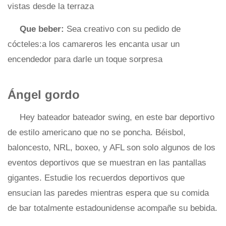
vistas desde la terraza
Que beber:
Sea creativo con su pedido de
cócteles:a los camareros les encanta usar un
encendedor para darle un toque sorpresa
Ángel gordo
Hey bateador bateador swing, en este bar deportivo
de estilo americano que no se poncha. Béisbol,
baloncesto, NRL, boxeo, y AFL son solo algunos de los
eventos deportivos que se muestran en las pantallas
gigantes. Estudie los recuerdos deportivos que
ensucian las paredes mientras espera que su comida
de bar totalmente estadounidense acompañe su bebida.