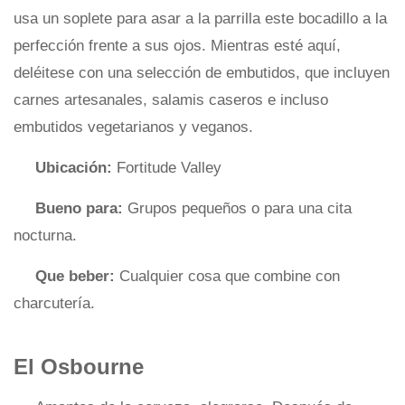
usa un soplete para asar a la parrilla este bocadillo a la
perfección frente a sus ojos. Mientras esté aquí,
deléitese con una selección de embutidos, que incluyen
carnes artesanales, salamis caseros e incluso
embutidos vegetarianos y veganos.
Ubicación:
Fortitude Valley
Bueno para:
Grupos pequeños o para una cita
nocturna.
Que beber:
Cualquier cosa que combine con
charcutería.
El Osbourne