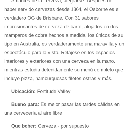
Amantes de la cerveza, alegrarse. Después de
haber servido cervezas desde 1864, el Osborne es el
verdadero OG de Brisbane. Con 31 sabores
impresionantes de cerveza de barril, alojados en dos
mamparos de cobre hechos a medida, los únicos de su
tipo en Australia, es verdaderamente una maravilla y un
espectáculo para la vista. Relájese en los espacios
interiores y exteriores con una cerveza en la mano,
mientras estudia detenidamente su menú completo que
incluye pizza, hamburguesas filetes ostras y más.
Ubicación:
Fortitude Valley
Bueno para:
Es mejor pasar las tardes cálidas en
una cervecería al aire libre
Que beber:
Cerveza - por supuesto