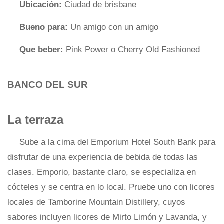
Ubicación:
Ciudad de brisbane
Bueno para:
Un amigo con un amigo
Que beber:
Pink Power o Cherry Old Fashioned
BANCO DEL SUR
La terraza
Sube a la cima del Emporium Hotel South Bank para
disfrutar de una experiencia de bebida de todas las
clases. Emporio, bastante claro, se especializa en
cócteles y se centra en lo local. Pruebe uno con licores
locales de Tamborine Mountain Distillery, cuyos
sabores incluyen licores de Mirto Limón y Lavanda, y