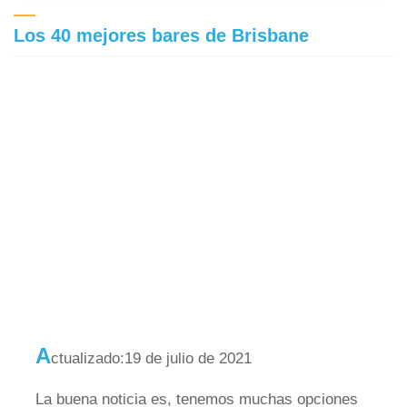
Los 40 mejores bares de Brisbane
A
ctualizado:19 de julio de 2021
La buena noticia es, tenemos muchas opciones