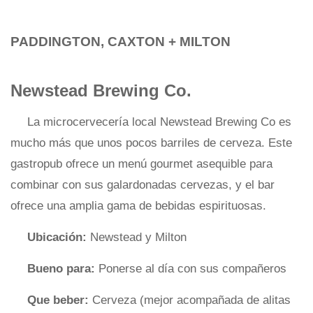
PADDINGTON, CAXTON + MILTON
Newstead Brewing Co.
La microcervecería local Newstead Brewing Co es
mucho más que unos pocos barriles de cerveza. Este
gastropub ofrece un menú gourmet asequible para
combinar con sus galardonadas cervezas, y el bar
ofrece una amplia gama de bebidas espirituosas.
Ubicación:
Newstead y Milton
Bueno para:
Ponerse al día con sus compañeros
Que beber:
Cerveza (mejor acompañada de alitas