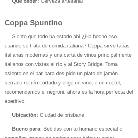
Que beber:
Cerveza artesanal
Coppa Spuntino
Siento que todo ha estado ahí ¿Ha hecho eso
cuando se trata de comida italiana? Coppa sirve tapas
italianas modernas y una carta de vinos principalmente
italianos con vistas al río y al Story Bridge. Toma
asiento en el bar para dos pide un plato de jamón
serrano recién cortado y elige un vino, o un coctel,
recomendamos el negroni, ahora es la hora perfecta del
aperitivo.
Ubicación:
Ciudad de brisbane
Bueno para:
Bebidas con tu humano especial o