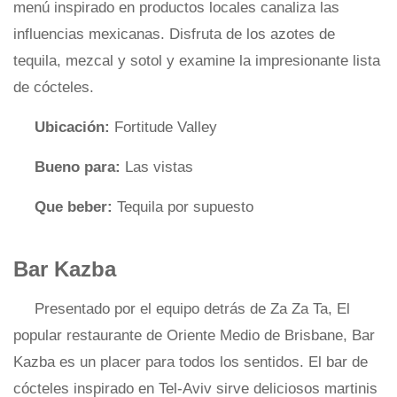
menú inspirado en productos locales canaliza las
influencias mexicanas. Disfruta de los azotes de
tequila, mezcal y sotol y examine la impresionante lista
de cócteles.
Ubicación:
Fortitude Valley
Bueno para:
Las vistas
Que beber:
Tequila por supuesto
Bar Kazba
Presentado por el equipo detrás de Za Za Ta, El
popular restaurante de Oriente Medio de Brisbane, Bar
Kazba es un placer para todos los sentidos. El bar de
cócteles inspirado en Tel-Aviv sirve deliciosos martinis