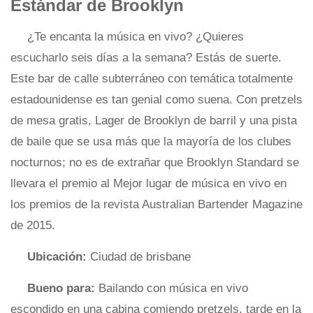
Estándar de Brooklyn
¿Te encanta la música en vivo? ¿Quieres
escucharlo seis días a la semana? Estás de suerte.
Este bar de calle subterráneo con temática totalmente
estadounidense es tan genial como suena. Con pretzels
de mesa gratis, Lager de Brooklyn de barril y una pista
de baile que se usa más que la mayoría de los clubes
nocturnos; no es de extrañar que Brooklyn Standard se
llevara el premio al Mejor lugar de música en vivo en
los premios de la revista Australian Bartender Magazine
de 2015.
Ubicación:
Ciudad de brisbane
Bueno para:
Bailando con música en vivo
escondido en una cabina comiendo pretzels, tarde en la