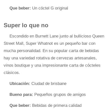
Que beber:
Un cóctel G original
Super lo que no
Escondido en Burnett Lane junto al bullicioso Queen
Street Mall, Super Whatnot es un pequeño bar con
mucha personalidad. En su popular carta de bebidas
hay una variedad rotativa de cervezas artesanales,
vinos boutique y una impresionante carta de cócteles
clásicos.
Ubicación:
Ciudad de brisbane
Bueno para:
Pequeños grupos de amigos
Que beber:
Bebidas de primera calidad