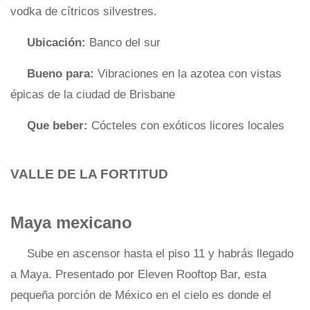
vodka de cítricos silvestres.
Ubicación:
Banco del sur
Bueno para:
Vibraciones en la azotea con vistas
épicas de la ciudad de Brisbane
Que beber:
Cócteles con exóticos licores locales
VALLE DE LA FORTITUD
Maya mexicano
Sube en ascensor hasta el piso 11 y habrás llegado
a Maya. Presentado por Eleven Rooftop Bar, esta
pequeña porción de México en el cielo es donde el