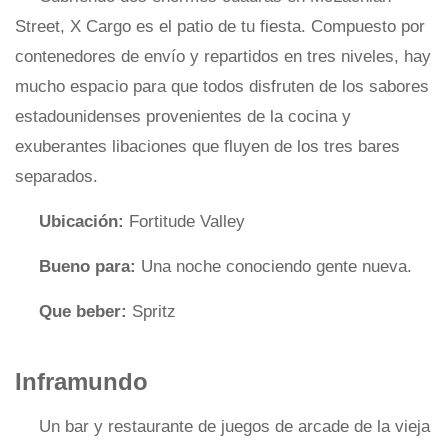
Street, X Cargo es el patio de tu fiesta. Compuesto por
contenedores de envío y repartidos en tres niveles, hay
mucho espacio para que todos disfruten de los sabores
estadounidenses provenientes de la cocina y
exuberantes libaciones que fluyen de los tres bares
separados.
Ubicación:
Fortitude Valley
Bueno para:
Una noche conociendo gente nueva.
Que beber:
Spritz
Inframundo
Un bar y restaurante de juegos de arcade de la vieja