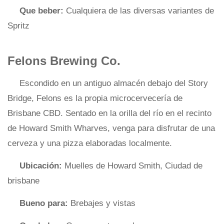
Que beber:
Cualquiera de las diversas variantes de
Spritz
Felons Brewing Co.
Escondido en un antiguo almacén debajo del Story
Bridge, Felons es la propia microcervecería de
Brisbane CBD. Sentado en la orilla del río en el recinto
de Howard Smith Wharves, venga para disfrutar de una
cerveza y una pizza elaboradas localmente.
Ubicación:
Muelles de Howard Smith, Ciudad de
brisbane
Bueno para:
Brebajes y vistas