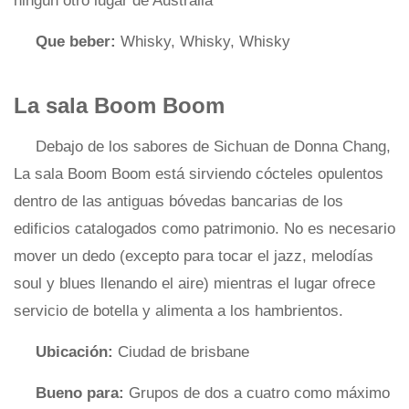
ningún otro lugar de Australia
Que beber:
Whisky, Whisky, Whisky
La sala Boom Boom
Debajo de los sabores de Sichuan de Donna Chang,
La sala Boom Boom está sirviendo cócteles opulentos
dentro de las antiguas bóvedas bancarias de los
edificios catalogados como patrimonio. No es necesario
mover un dedo (excepto para tocar el jazz, melodías
soul y blues llenando el aire) mientras el lugar ofrece
servicio de botella y alimenta a los hambrientos.
Ubicación:
Ciudad de brisbane
Bueno para:
Grupos de dos a cuatro como máximo