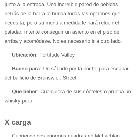
junto a la entrada. Una increíble pared de bebidas
detrás de la barra le brinda todas las opciones que
necesita, pero su menú a medida le hará relucir el
paladar. Intente conseguir un asiento en el piso de
arriba y acomódese. No es necesario ir a otro lado.
Ubicación:
Fortitude Valley
Bueno para:
Un sábado por la noche para escapar
del bullicio de Brunswick Street
Que beber:
Cualquiera de sus cócteles o prueba un
whisky puro
X carga
Cubriendo dos enormes cuadras en McLachlan