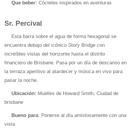
Que beber:
Cócteles inspirados en aventuras
Sr. Percival
Esta barra sobre el agua de forma hexagonal se
encuentra debajo del icónico Story Bridge con
increíbles vistas del horizonte hasta el distrito
financiero de Brisbane. Pasa por un día de descanso en
la terraza aperitivo al atardecer y música en vivo para
pasar la noche.
Ubicación:
Muelles de Howard Smith, Ciudad de
brisbane
Bueno para:
Ponerse al día amistosamente con una
vista