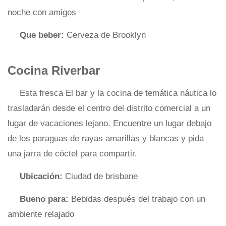
noche con amigos
Que beber:
Cerveza de Brooklyn
Cocina Riverbar
Esta fresca El bar y la cocina de temática náutica lo
trasladarán desde el centro del distrito comercial a un
lugar de vacaciones lejano. Encuentre un lugar debajo
de los paraguas de rayas amarillas y blancas y pida
una jarra de cóctel para compartir.
Ubicación:
Ciudad de brisbane
Bueno para:
Bebidas después del trabajo con un
ambiente relajado