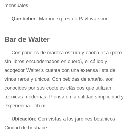
mensuales
Que beber:
Martini expreso o Pavlova sour
Bar de Walter
Con paneles de madera oscura y caoba rica (pero
sin libros encuadernados en cuero), el cálido y
acogedor Walter's cuenta con una extensa lista de
vinos raros y únicos. Con bebidas de antaño, son
conocidos por sus cócteles clásicos que utilizan
técnicas modernas. Piensa en la calidad simplicidad y
experiencia - oh mi.
Ubicación:
Con vistas a los jardines botánicos,
Ciudad de brisbane