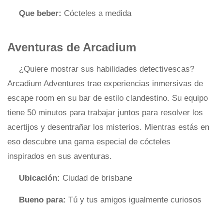
Que beber:
Cócteles a medida
Aventuras de Arcadium
¿Quiere mostrar sus habilidades detectivescas?
Arcadium Adventures trae experiencias inmersivas de
escape room en su bar de estilo clandestino. Su equipo
tiene 50 minutos para trabajar juntos para resolver los
acertijos y desentrañar los misterios. Mientras estás en
eso descubre una gama especial de cócteles
inspirados en sus aventuras.
Ubicación:
Ciudad de brisbane
Bueno para:
Tú y tus amigos igualmente curiosos