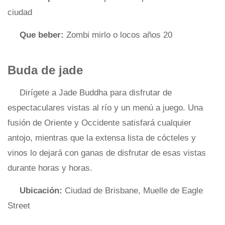
ciudad
Que beber:
Zombi mirlo o locos años 20
Buda de jade
Dirígete a Jade Buddha para disfrutar de
espectaculares vistas al río y un menú a juego. Una
fusión de Oriente y Occidente satisfará cualquier
antojo, mientras que la extensa lista de cócteles y
vinos lo dejará con ganas de disfrutar de esas vistas
durante horas y horas.
Ubicación:
Ciudad de Brisbane, Muelle de Eagle
Street