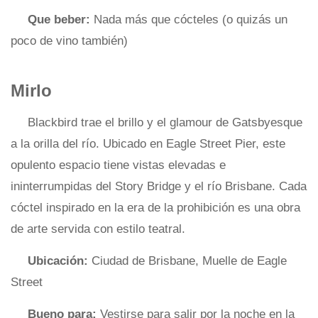
Que beber:
Nada más que cócteles (o quizás un
poco de vino también)
Mirlo
Blackbird trae el brillo y el glamour de Gatsbyesque
a la orilla del río. Ubicado en Eagle Street Pier, este
opulento espacio tiene vistas elevadas e
ininterrumpidas del Story Bridge y el río Brisbane. Cada
cóctel inspirado en la era de la prohibición es una obra
de arte servida con estilo teatral.
Ubicación:
Ciudad de Brisbane, Muelle de Eagle
Street
Bueno para:
Vestirse para salir por la noche en la