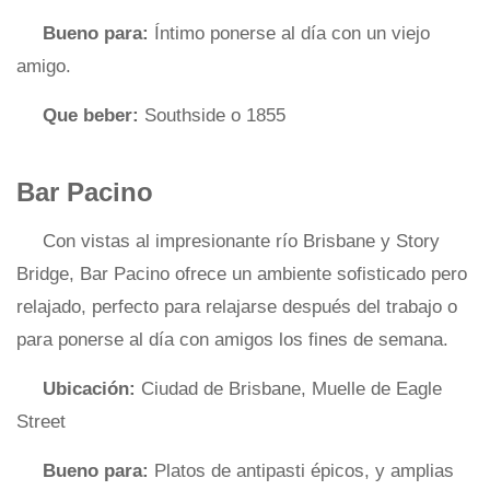
Bueno para:
Íntimo ponerse al día con un viejo
amigo.
Que beber:
Southside o 1855
Bar Pacino
Con vistas al impresionante río Brisbane y Story
Bridge, Bar Pacino ofrece un ambiente sofisticado pero
relajado, perfecto para relajarse después del trabajo o
para ponerse al día con amigos los fines de semana.
Ubicación:
Ciudad de Brisbane, Muelle de Eagle
Street
Bueno para:
Platos de antipasti épicos, y amplias