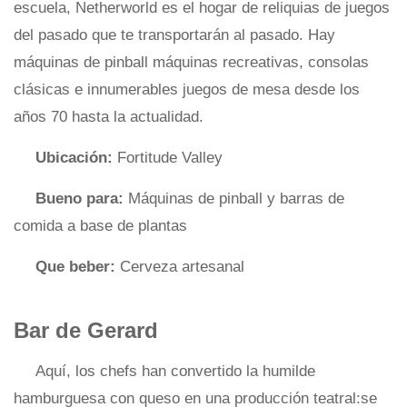
escuela, Netherworld es el hogar de reliquias de juegos
del pasado que te transportarán al pasado. Hay
máquinas de pinball máquinas recreativas, consolas
clásicas e innumerables juegos de mesa desde los
años 70 hasta la actualidad.
Ubicación:
Fortitude Valley
Bueno para:
Máquinas de pinball y barras de
comida a base de plantas
Que beber:
Cerveza artesanal
Bar de Gerard
Aquí, los chefs han convertido la humilde
hamburguesa con queso en una producción teatral:se