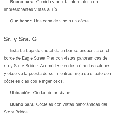
Bueno para:
Comida y bebida informales con
impresionantes vistas al río
Que beber:
Una copa de vino o un cóctel
Sr. y Sra. G
Esta burbuja de cristal de un bar se encuentra en el
borde de Eagle Street Pier con vistas panorámicas del
río y Story Bridge. Acomódese en los cómodos salones
y observe la puesta de sol mientras moja su silbato con
cócteles clásicos e ingeniosos.
Ubicación:
Ciudad de brisbane
Bueno para:
Cócteles con vistas panorámicas del
Story Bridge