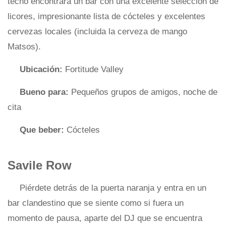
techo encontrará un bar con una excelente selección de
licores, impresionante lista de cócteles y excelentes
cervezas locales (incluida la cerveza de mango
Matsos).
Ubicación:
Fortitude Valley
Bueno para:
Pequeños grupos de amigos, noche de
cita
Que beber:
Cócteles
Savile Row
Piérdete detrás de la puerta naranja y entra en un
bar clandestino que se siente como si fuera un
momento de pausa, aparte del DJ que se encuentra