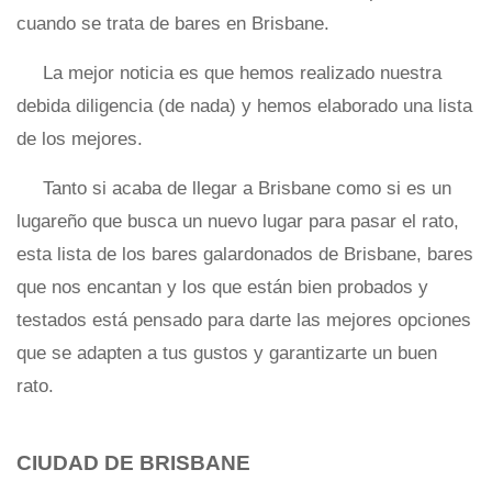
cuando se trata de bares en Brisbane.
La mejor noticia es que hemos realizado nuestra
debida diligencia (de nada) y hemos elaborado una lista
de los mejores.
Tanto si acaba de llegar a Brisbane como si es un
lugareño que busca un nuevo lugar para pasar el rato,
esta lista de los bares galardonados de Brisbane, bares
que nos encantan y los que están bien probados y
testados está pensado para darte las mejores opciones
que se adapten a tus gustos y garantizarte un buen
rato.
CIUDAD DE BRISBANE