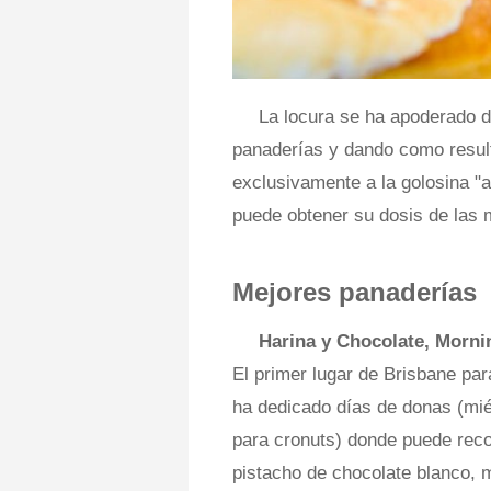
La locura se ha apoderado 
panaderías y dando como resul
exclusivamente a la golosina "
puede obtener su dosis de las 
Mejores panaderías
Harina y Chocolate, Morni
El primer lugar de Brisbane par
ha dedicado días de donas (mié
para cronuts) donde puede rec
pistacho de chocolate blanco, 