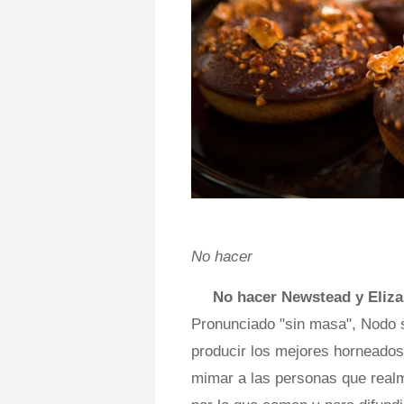
No hacer
No hacer Newstead y Eliza
Pronunciado "sin masa", Nodo 
producir los mejores horneados,
mimar a las personas que real