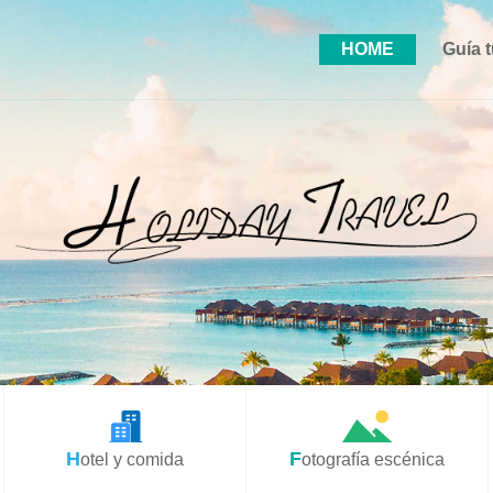
HOME
Guía t
Hotel y comida
Fotografía escénica