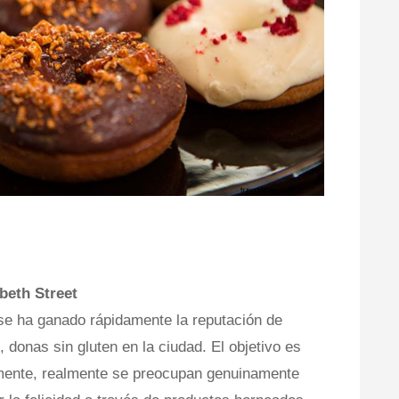
beth Street
se ha ganado rápidamente la reputación de
 donas sin gluten en la ciudad. El objetivo es
mente, realmente se preocupan genuinamente