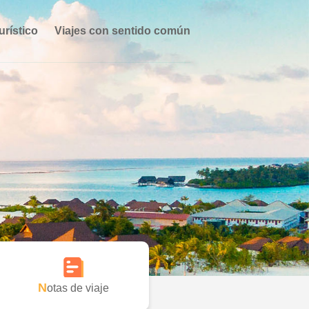
urístico
Viajes con sentido común
Notas de viaje