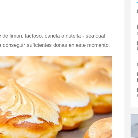
de limon, lactoso, canela o nutella - sea cual
e conseguir suficientes donas en este momento.