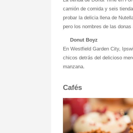
camión de comida y seis tienda
probar la delicia llena de Nutel
pero los nombres de las donas
Donut Boyz
En Westfield Garden City, Ips
chicos detrás del delicioso mer
manzana.
Cafés