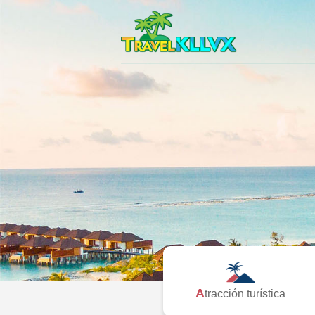
Atracción turística