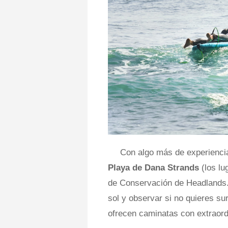
Con algo más de experiencia 
Playa de Dana Strands
(los lu
de Conservación de Headlands. 
sol y observar si no quieres su
ofrecen caminatas con extraordi