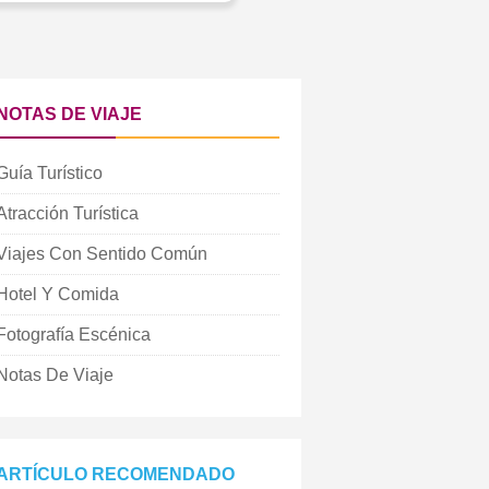
NOTAS DE VIAJE
Guía Turístico
Atracción Turística
Viajes Con Sentido Común
Hotel Y Comida
Fotografía Escénica
Notas De Viaje
ARTÍCULO RECOMENDADO