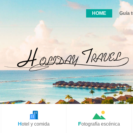
HOME
Guía t
Hotel y comida
Fotografía escénica