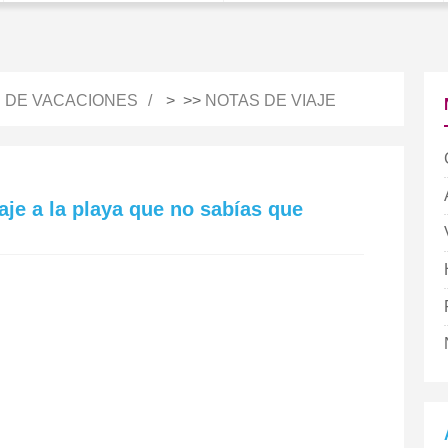
S DE VACACIONES
> >>
NOTAS DE VIAJE
iaje a la playa que no sabías que