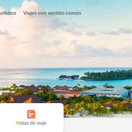
urístico
Viajes con sentido común
Notas de viaje