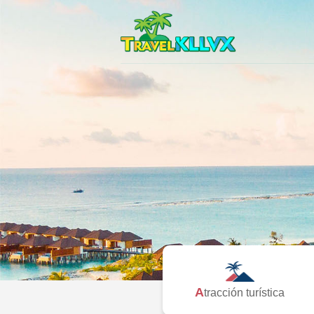
Atracción turística