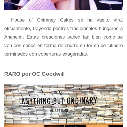
House of Chimney Cakes se ha vuelto viral
oficialmente, trayendo postres tradicionales húngaros a
Anaheim. Estas creaciones saben tan bien como se
ven con conos en forma de churro en forma de cilindro
terminados con coberturas exageradas.
RARO por OC Goodwill