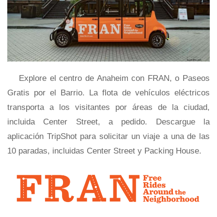
Explore el centro de Anaheim con FRAN, o Paseos
Gratis por el Barrio. La flota de vehículos eléctricos
transporta a los visitantes por áreas de la ciudad,
incluida Center Street, a pedido. Descargue la
aplicación TripShot para solicitar un viaje a una de las
10 paradas, incluidas Center Street y Packing House.