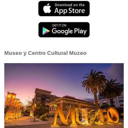
Museo y Centro Cultural Muzeo