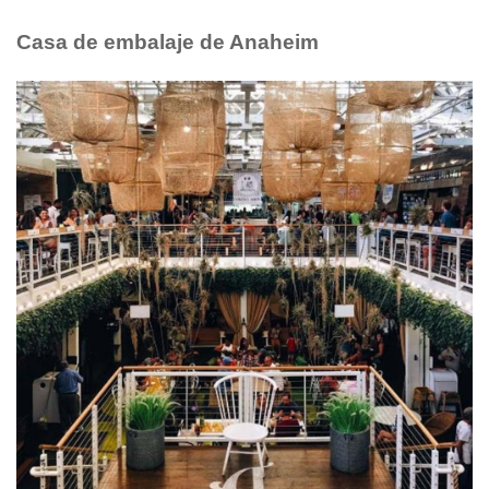
Casa de embalaje de Anaheim