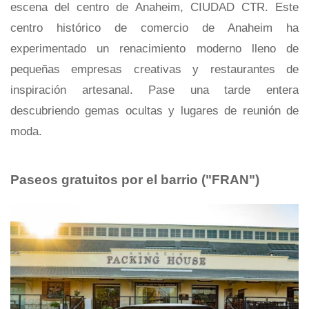
escena del centro de Anaheim, CIUDAD CTR. Este
centro histórico de comercio de Anaheim ha
experimentado un renacimiento moderno lleno de
pequeñas empresas creativas y restaurantes de
inspiración artesanal. Pase una tarde entera
descubriendo gemas ocultas y lugares de reunión de
moda.
Paseos gratuitos por el barrio ("FRAN")