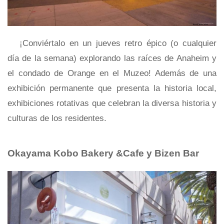
¡Conviértalo en un jueves retro épico (o cualquier
día de la semana) explorando las raíces de Anaheim y
el condado de Orange en el Muzeo! Además de una
exhibición permanente que presenta la historia local,
exhibiciones rotativas que celebran la diversa historia y
culturas de los residentes.
Okayama Kobo Bakery &Cafe y Bizen Bar