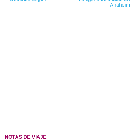
Anaheim
NOTAS DE VIAJE