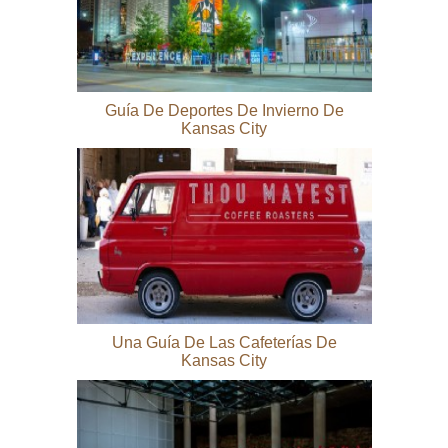
Guía De Deportes De Invierno De
Kansas City
Una Guía De Las Cafeterías De
Kansas City