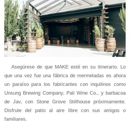
Asegúrese de que MAKE esté en su itinerario. Lo
que una vez fue una fábrica de mermeladas es ahora
un paraíso para los fabricantes con inquilinos como
Unsung Brewing Company, Pali Wine Co., y barbacoa
de Jav, con Stone Grove Stillhouse próximamente.
Disfrute del patio al aire libre con sus amigos o
familiares.