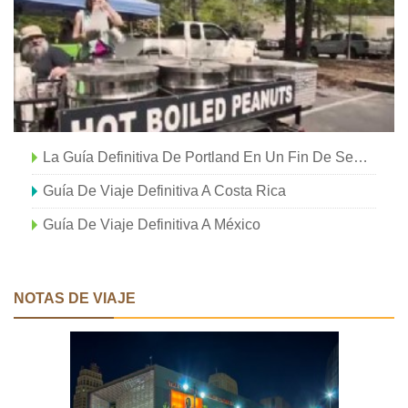
La Guía Definitiva De Portland En Un Fin De Semana
Guía De Viaje Definitiva A Costa Rica
Guía De Viaje Definitiva A México
NOTAS DE VIAJE