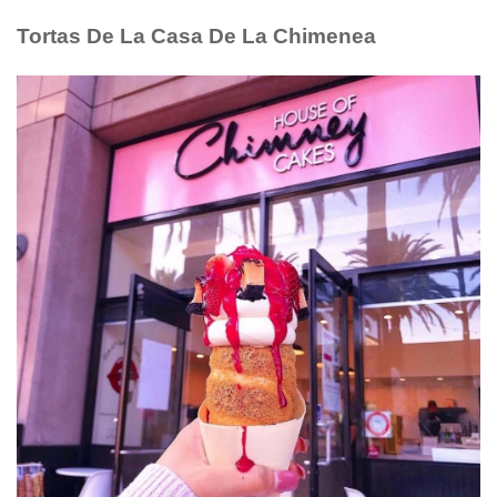
Tortas De La Casa De La Chimenea