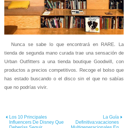
Nunca se sabe lo que encontrará en RARE. La
tienda de segunda mano curada trae una sensación de
Urban Outfitters a una tienda boutique Goodwill, con
productos a precios competitivos. Recoge el bolso que
has estado buscando o el disco sin el que no sabías
que no podrías vivir.
Los 10 Principales
La Guía
Influencers De Disney Que
Definitiva:vacaciones
Deberías Seguir
Multigeneracionales En