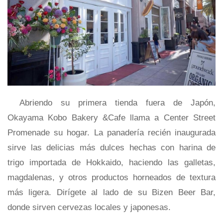
Abriendo su primera tienda fuera de Japón,
Okayama Kobo Bakery &Cafe llama a Center Street
Promenade su hogar. La panadería recién inaugurada
sirve las delicias más dulces hechas con harina de
trigo importada de Hokkaido, haciendo las galletas,
magdalenas, y otros productos horneados de textura
más ligera. Dirígete al lado de su Bizen Beer Bar,
donde sirven cervezas locales y japonesas.