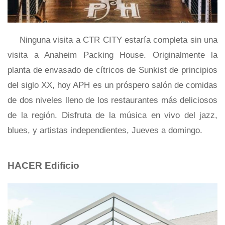
Ninguna visita a CTR CITY estaría completa sin una
visita a Anaheim Packing House. Originalmente la
planta de envasado de cítricos de Sunkist de principios
del siglo XX, hoy APH es un próspero salón de comidas
de dos niveles lleno de los restaurantes más deliciosos
de la región. Disfruta de la música en vivo del jazz,
blues, y artistas independientes, Jueves a domingo.
HACER Edificio