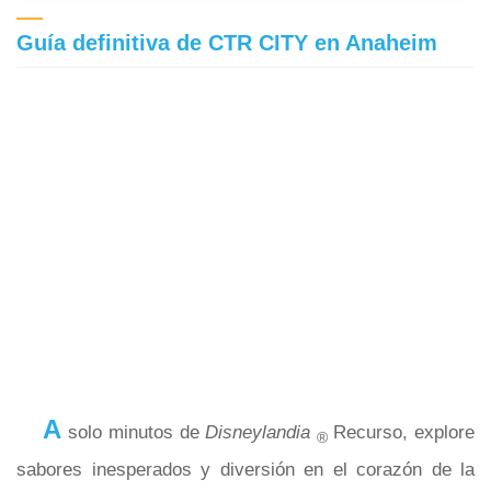
Guía definitiva de CTR CITY en Anaheim
A
solo minutos de
Disneylandia
Recurso, explore
®
sabores inesperados y diversión en el corazón de la