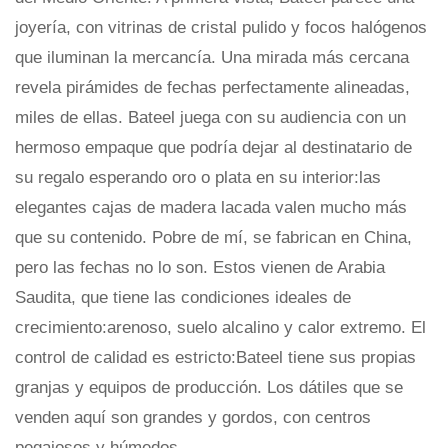
joyería, con vitrinas de cristal pulido y focos halógenos
que iluminan la mercancía. Una mirada más cercana
revela pirámides de fechas perfectamente alineadas,
miles de ellas. Bateel juega con su audiencia con un
hermoso empaque que podría dejar al destinatario de
su regalo esperando oro o plata en su interior:las
elegantes cajas de madera lacada valen mucho más
que su contenido. Pobre de mí, se fabrican en China,
pero las fechas no lo son. Estos vienen de Arabia
Saudita, que tiene las condiciones ideales de
crecimiento:arenoso, suelo alcalino y calor extremo. El
control de calidad es estricto:Bateel tiene sus propias
granjas y equipos de producción. Los dátiles que se
venden aquí son grandes y gordos, con centros
pegajosos y húmedos.