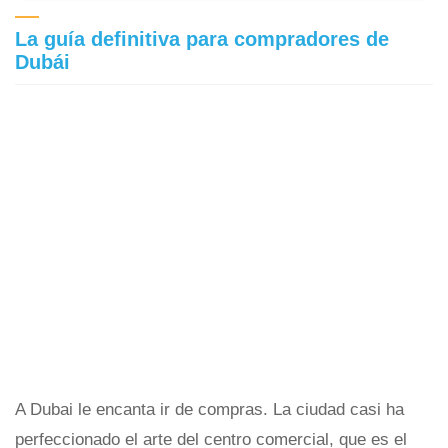
La guía definitiva para compradores de
Dubái
A Dubai le encanta ir de compras. La ciudad casi ha
perfeccionado el arte del centro comercial, que es el