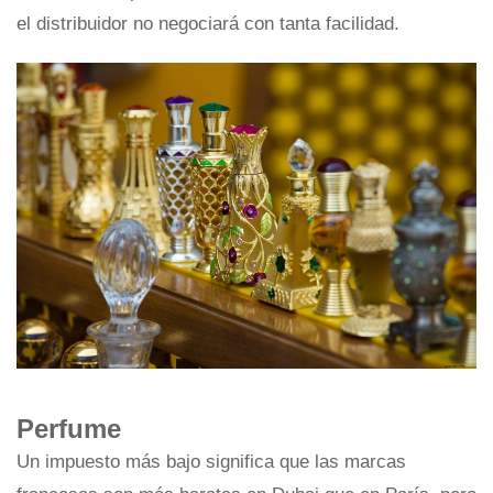
el distribuidor no negociará con tanta facilidad.
Perfume
Un impuesto más bajo significa que las marcas