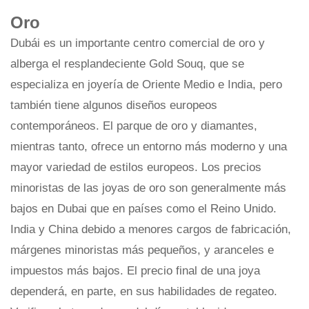
Oro
Dubái es un importante centro comercial de oro y
alberga el resplandeciente Gold Souq, que se
especializa en joyería de Oriente Medio e India, pero
también tiene algunos diseños europeos
contemporáneos. El parque de oro y diamantes,
mientras tanto, ofrece un entorno más moderno y una
mayor variedad de estilos europeos. Los precios
minoristas de las joyas de oro son generalmente más
bajos en Dubai que en países como el Reino Unido.
India y China debido a menores cargos de fabricación,
márgenes minoristas más pequeños, y aranceles e
impuestos más bajos. El precio final de una joya
dependerá, en parte, en sus habilidades de regateo.