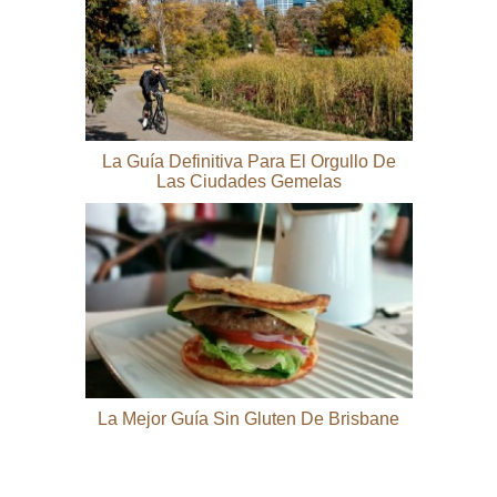
La Guía Definitiva Para El Orgullo De
Las Ciudades Gemelas
La Mejor Guía Sin Gluten De Brisbane