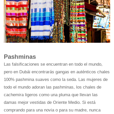
Pashminas
Las falsificaciones se encuentran en todo el mundo,
pero en Dubái encontrarás gangas en auténticos chales
100% pashmina suaves como la seda. Las mujeres de
todo el mundo adoran las pashminas, los chales de
cachemira ligeros como una pluma que llevan las
damas mejor vestidas de Oriente Medio. Si está
comprando para una novia o para su madre, nunca