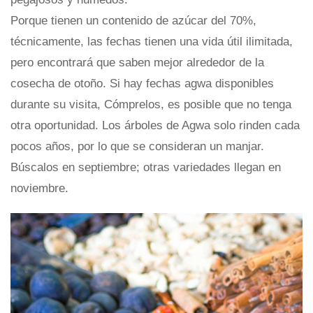
Porque tienen un contenido de azúcar del 70%,
técnicamente, las fechas tienen una vida útil ilimitada,
pero encontrará que saben mejor alrededor de la
cosecha de otoño. Si hay fechas agwa disponibles
durante su visita, Cómprelos, es posible que no tenga
otra oportunidad. Los árboles de Agwa solo rinden cada
pocos años, por lo que se consideran un manjar.
Búscalos en septiembre; otras variedades llegan en
noviembre.