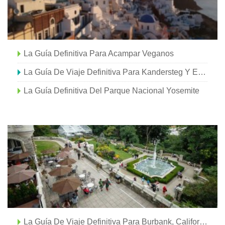
La Guía Definitiva Para Acampar Veganos
La Guía De Viaje Definitiva Para Kandersteg Y El Lago Oeschinensee
La Guía Definitiva Del Parque Nacional Yosemite
La Guía De Viaje Definitiva Para Burbank, California