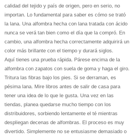
calidad del tejido y país de origen, pero en serio, no
importan. Lo fundamental para saber es cómo se trató
la lana. Una alfombra hecha con lana tratada con ácido
nunca se verá tan bien como el día que la compró. En
cambio, una alfombra hecha correctamente adquirirá un
color más brillante con el tiempo y durará siglos.
Aquí tienes una prueba rápida. Párese encima de la
alfombra con zapatos con suela de goma y haga el giro.
Tritura las fibras bajo los pies. Si se derraman, es
pésima lana. Mire libros antes de salir de casa para
tener una idea de lo que le gusta. Una vez en las
tiendas, planea quedarse mucho tiempo con los
distribuidores, sorbiendo lentamente el té mientras
despliegan decenas de alfombras. El proceso es muy
divertido. Simplemente no se entusiasme demasiado o