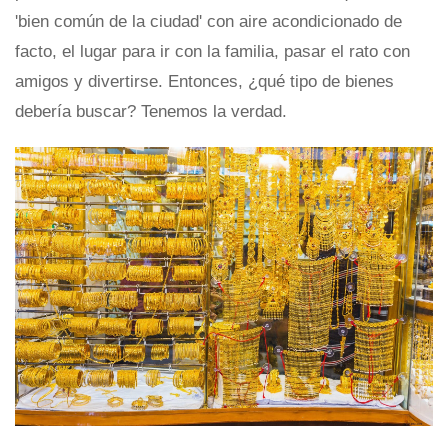
'bien común de la ciudad' con aire acondicionado de
facto, el lugar para ir con la familia, pasar el rato con
amigos y divertirse. Entonces, ¿qué tipo de bienes
debería buscar? Tenemos la verdad.