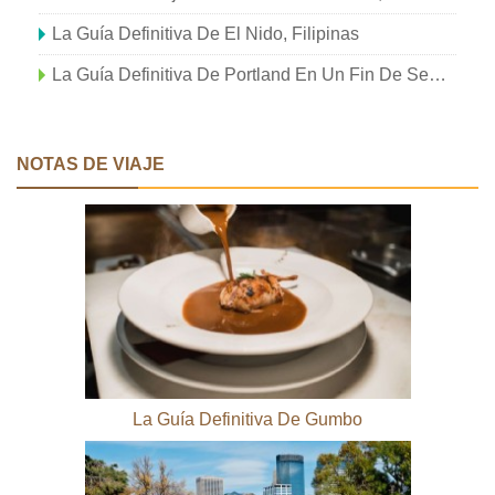
La Guía Definitiva De El Nido, Filipinas
La Guía Definitiva De Portland En Un Fin De Semana
NOTAS DE VIAJE
La Guía Definitiva De Gumbo