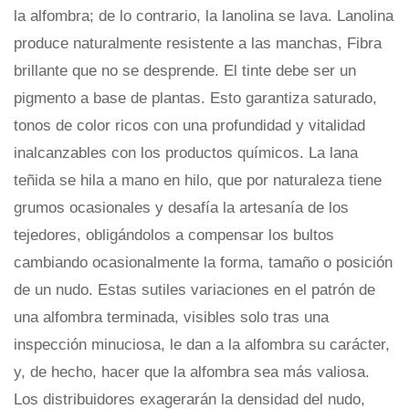
la alfombra; de lo contrario, la lanolina se lava. Lanolina
produce naturalmente resistente a las manchas, Fibra
brillante que no se desprende. El tinte debe ser un
pigmento a base de plantas. Esto garantiza saturado,
tonos de color ricos con una profundidad y vitalidad
inalcanzables con los productos químicos. La lana
teñida se hila a mano en hilo, que por naturaleza tiene
grumos ocasionales y desafía la artesanía de los
tejedores, obligándolos a compensar los bultos
cambiando ocasionalmente la forma, tamaño o posición
de un nudo. Estas sutiles variaciones en el patrón de
una alfombra terminada, visibles solo tras una
inspección minuciosa, le dan a la alfombra su carácter,
y, de hecho, hacer que la alfombra sea más valiosa.
Los distribuidores exagerarán la densidad del nudo,