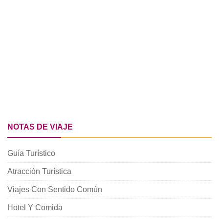
NOTAS DE VIAJE
Guía Turístico
Atracción Turística
Viajes Con Sentido Común
Hotel Y Comida