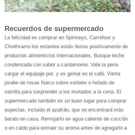
Recuerdos de supermercado
La felicidad es comprar en Spinneys, Carrefour y
Choithrams:los estantes están llenos positivamente de
productos alimenticios internacionales. Busque leche
condensada con sabor a cardamomo. Vale la pena
cargar el equipaje por, y es genial en el café. Vierta
jarabe de rosas Natco sobre sorbete o helado de
vainilla para sorprender a los invitados a la cena. El
supermercado también es un buen lugar para comprar
especias, incluido el azafrán, que no encontrará más
barato en casa. Remojarlo en agua caliente de cocción
o en caldo para extraer su aroma antes de agregarlo a