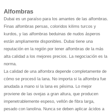
Alfombras
Dubai es un paraíso para los amantes de las alfombras.
Finas alfombras persas, coloridos kilims turcos y
kurdos, y las alfombras beduinas de nudos ásperos
están ampliamente disponibles. Dubai tiene una
reputación en la región por tener alfombras de la más
alta calidad a los mejores precios. La negociación es la
norma.
La calidad de una alfombra depende completamente de
cómo se procesó la lana. No importa si la alfombra fue
anudada a mano si la lana es pésima. Lo mejor
proviene de las ovejas a gran altura, que producen
impenetrablemente espeso, vellón de fibra larga,
pesado con lanolina. Nunca se deben aplicar ácidos a