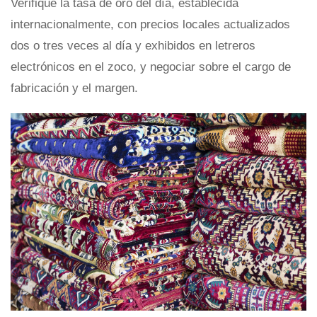
Verifique la tasa de oro del día, establecida
internacionalmente, con precios locales actualizados
dos o tres veces al día y exhibidos en letreros
electrónicos en el zoco, y negociar sobre el cargo de
fabricación y el margen.