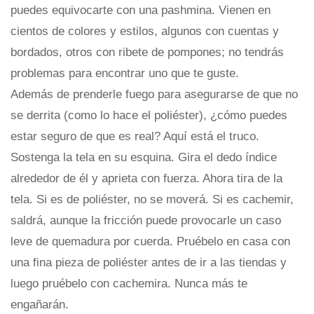
puedes equivocarte con una pashmina. Vienen en
cientos de colores y estilos, algunos con cuentas y
bordados, otros con ribete de pompones; no tendrás
problemas para encontrar uno que te guste.
Además de prenderle fuego para asegurarse de que no
se derrita (como lo hace el poliéster), ¿cómo puedes
estar seguro de que es real? Aquí está el truco.
Sostenga la tela en su esquina. Gira el dedo índice
alrededor de él y aprieta con fuerza. Ahora tira de la
tela. Si es de poliéster, no se moverá. Si es cachemir,
saldrá, aunque la fricción puede provocarle un caso
leve de quemadura por cuerda. Pruébelo en casa con
una fina pieza de poliéster antes de ir a las tiendas y
luego pruébelo con cachemira. Nunca más te
engañarán.